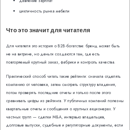
давление зарплат
цикличность рынка мебели
Что это значит для читателя
Для читателя это история о B2B-богатстве: бренд может быть
не на витрине, но деньги создаются там, где есть
повторяемый крупный заказ, фабрики и контроль качества.
Практический способ читать такие рейтинги: сначала отделять
компанию от человека, затем смотреть структуру владения,
потом проверять последние отчеты и только после этого
сравнивать цифры из рейтинга. У публичных компаний полезны
квартальные отчеты и сообщения о крупных акционерах. У
частных групп — сделки M&A, интервью владельцев,
долговые выпуски, судебные и регуляторные документы, если