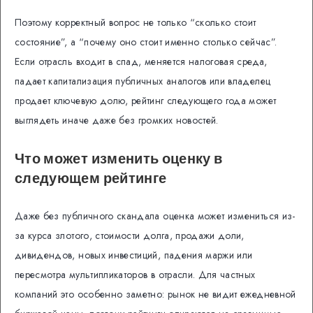
Поэтому корректный вопрос не только “сколько стоит
состояние”, а “почему оно стоит именно столько сейчас”.
Если отрасль входит в спад, меняется налоговая среда,
падает капитализация публичных аналогов или владелец
продает ключевую долю, рейтинг следующего года может
выглядеть иначе даже без громких новостей.
Что может изменить оценку в
следующем рейтинге
Даже без публичного скандала оценка может измениться из-
за курса злотого, стоимости долга, продажи доли,
дивидендов, новых инвестиций, падения маржи или
пересмотра мультипликаторов в отрасли. Для частных
компаний это особенно заметно: рынок не видит ежедневной