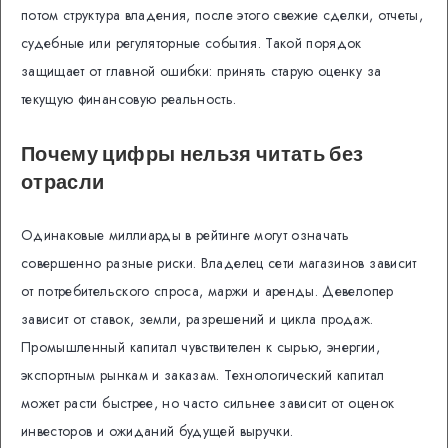
потом структура владения, после этого свежие сделки, отчеты,
судебные или регуляторные события. Такой порядок
защищает от главной ошибки: принять старую оценку за
текущую финансовую реальность.
Почему цифры нельзя читать без
отрасли
Одинаковые миллиарды в рейтинге могут означать
совершенно разные риски. Владелец сети магазинов зависит
от потребительского спроса, маржи и аренды. Девелопер
зависит от ставок, земли, разрешений и цикла продаж.
Промышленный капитал чувствителен к сырью, энергии,
экспортным рынкам и заказам. Технологический капитал
может расти быстрее, но часто сильнее зависит от оценок
инвесторов и ожиданий будущей выручки.