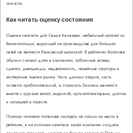
они есть.
Как читать оценку состояния
Оценка капитала для Семья Качмарек: мебельный капитал из
Великопольши, выросший на производстве для больших
сетей не является банковской выпиской. В рейтингах богатства
обычно считают доли в компаниях, публичные активы,
сделки, дивиденды, недвижимость, семейные структуры и
экспертные оценки рынка. Часть данных открыта, часть
остается приблизительной, а стоимость бизнеса меняется
вместе с курсами валют, выручкой, мультипликаторами, долгом
и ситуацией в отрасли.
Поэтому читателю полезнее смотреть не только на место в
рейтинге, а на источник капитала: какая компания создала