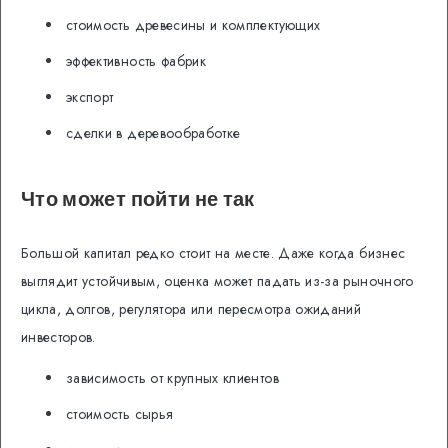
стоимость древесины и комплектующих
эффективность фабрик
экспорт
сделки в деревообработке
Что может пойти не так
Большой капитал редко стоит на месте. Даже когда бизнес
выглядит устойчивым, оценка может падать из-за рыночного
цикла, долгов, регулятора или пересмотра ожиданий
инвесторов.
зависимость от крупных клиентов
стоимость сырья