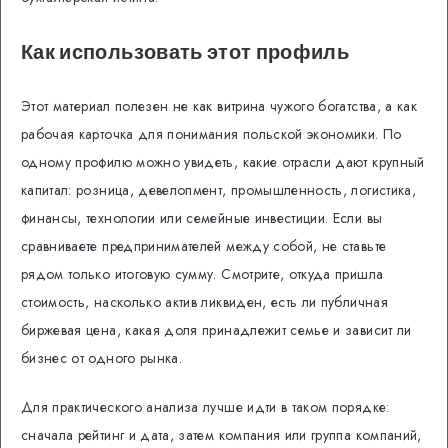
Как использовать этот профиль
Этот материал полезен не как витрина чужого богатства, а как
рабочая карточка для понимания польской экономики. По
одному профилю можно увидеть, какие отрасли дают крупный
капитал: розница, девелопмент, промышленность, логистика,
финансы, технологии или семейные инвестиции. Если вы
сравниваете предпринимателей между собой, не ставьте
рядом только итоговую сумму. Смотрите, откуда пришла
стоимость, насколько актив ликвиден, есть ли публичная
биржевая цена, какая доля принадлежит семье и зависит ли
бизнес от одного рынка.
Для практического анализа лучше идти в таком порядке:
сначала рейтинг и дата, затем компания или группа компаний,