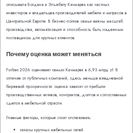
описывала Богдана и Эльжбету Качмарек как частных
инвесторов и владельцев производителей мебели и матрасов в
Центральной Европе. В бизнес-логике семьи важны масштаб
производства, автоматизация и способность быть надежным
поставщиком для крупных клиентов.
Почему оценка может меняться
Forbes 2026 оценивает семью Качмарек в 6,93 млрд zł. В
отличие от публичных компаний, здесь меньше ежедневной
биржевой прозрачности: оценка зависит от прибыли
производственных активов, контрактов, долгов и сопоставимых
сделок в мебельной отрасли.
Главные факторы, которые стоит отслеживать:
заказы крупных мебельных сетей