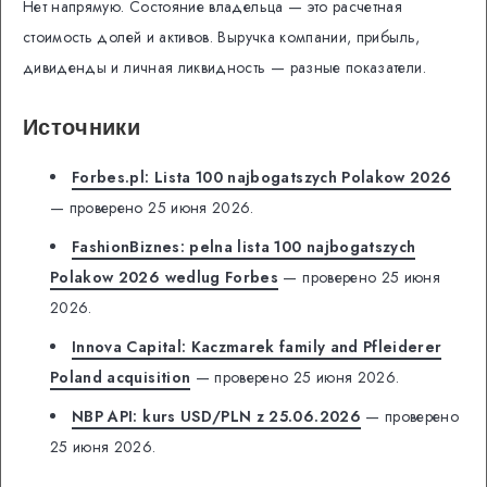
Нет напрямую. Состояние владельца — это расчетная
стоимость долей и активов. Выручка компании, прибыль,
дивиденды и личная ликвидность — разные показатели.
Источники
Forbes.pl: Lista 100 najbogatszych Polakow 2026
— проверено 25 июня 2026.
FashionBiznes: pelna lista 100 najbogatszych
Polakow 2026 wedlug Forbes
— проверено 25 июня
2026.
Innova Capital: Kaczmarek family and Pfleiderer
Poland acquisition
— проверено 25 июня 2026.
NBP API: kurs USD/PLN z 25.06.2026
— проверено
25 июня 2026.