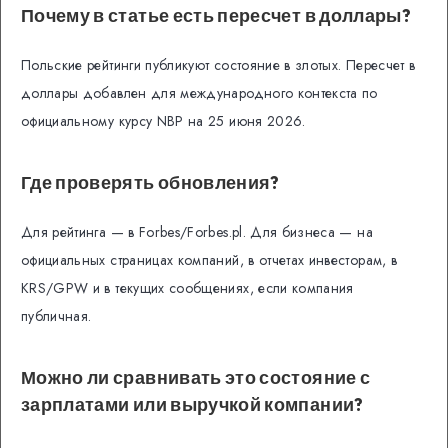
Почему в статье есть пересчет в доллары?
Польские рейтинги публикуют состояние в злотых. Пересчет в
доллары добавлен для международного контекста по
официальному курсу NBP на 25 июня 2026.
Где проверять обновления?
Для рейтинга — в Forbes/Forbes.pl. Для бизнеса — на
официальных страницах компаний, в отчетах инвесторам, в
KRS/GPW и в текущих сообщениях, если компания
публичная.
Можно ли сравнивать это состояние с
зарплатами или выручкой компании?