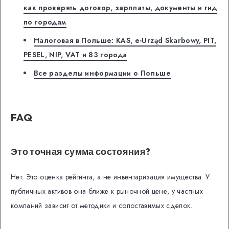
как проверять договор, зарплаты, документы и гид
по городам
Налоговая в Польше: KAS, e-Urząd Skarbowy, PIT,
PESEL, NIP, VAT и 83 города
Все разделы информации о Польше
FAQ
Это точная сумма состояния?
Нет. Это оценка рейтинга, а не инвентаризация имущества. У
публичных активов она ближе к рыночной цене, у частных
компаний зависит от методики и сопоставимых сделок.