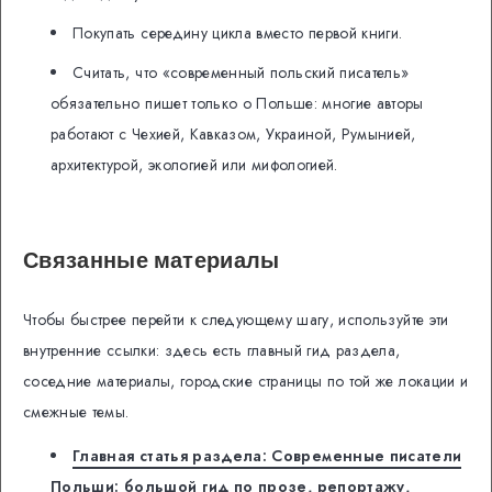
Покупать середину цикла вместо первой книги.
Считать, что «современный польский писатель»
обязательно пишет только о Польше: многие авторы
работают с Чехией, Кавказом, Украиной, Румынией,
архитектурой, экологией или мифологией.
Связанные материалы
Чтобы быстрее перейти к следующему шагу, используйте эти
внутренние ссылки: здесь есть главный гид раздела,
соседние материалы, городские страницы по той же локации и
смежные темы.
Главная статья раздела: Современные писатели
Польши: большой гид по прозе, репортажу,