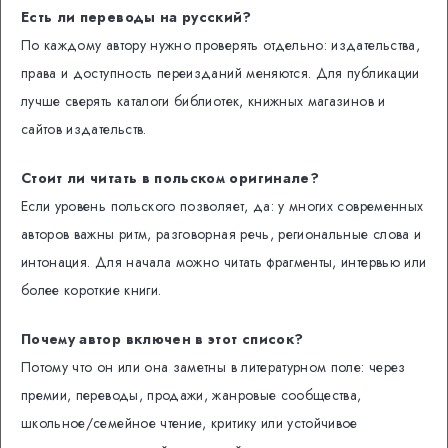
Есть ли переводы на русский?
По каждому автору нужно проверять отдельно: издательства,
права и доступность переизданий меняются. Для публикации
лучше сверять каталоги библиотек, книжных магазинов и
сайтов издательств.
Стоит ли читать в польском оригинале?
Если уровень польского позволяет, да: у многих современных
авторов важны ритм, разговорная речь, региональные слова и
интонация. Для начала можно читать фрагменты, интервью или
более короткие книги.
Почему автор включен в этот список?
Потому что он или она заметны в литературном поле: через
премии, переводы, продажи, жанровые сообщества,
школьное/семейное чтение, критику или устойчивое