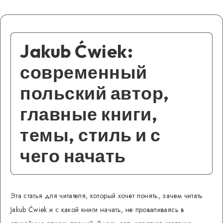
Jakub Ćwiek:
современный
польский автор,
главные книги,
темы, стиль и с
чего начать
Эта статья для читателя, который хочет понять, зачем читать
Jakub Ćwiek и с какой книги начать, не проваливаясь в