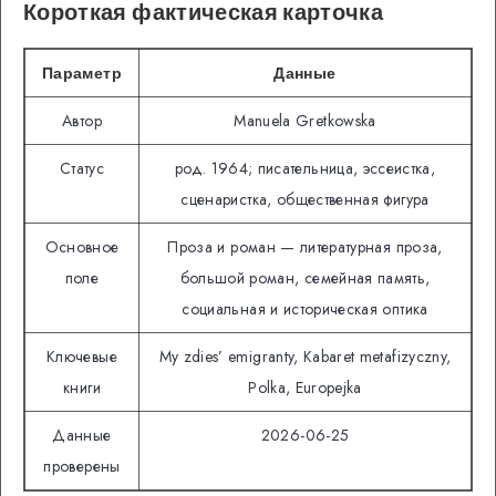
Короткая фактическая карточка
Параметр
Данные
Автор
Manuela Gretkowska
Статус
род. 1964; писательница, эссеистка,
сценаристка, общественная фигура
Основное
Проза и роман — литературная проза,
поле
большой роман, семейная память,
социальная и историческая оптика
Ключевые
My zdies’ emigranty, Kabaret metafizyczny,
книги
Polka, Europejka
Данные
2026-06-25
проверены