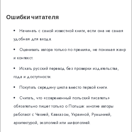
Ошибки читателя
Начинать с самой известной книги, если она не самая
удобная для входа.
Оценивать автора только по премиям, не понимая жанр
и контекст.
Искать русский перевод без проверки издательства,
года и доступности.
Покупать середину цикла вместо первой книги.
Считать, что «современный польский писатель»
обязательно пишет только о Польше: многие авторы
работают с Чехией, Кавказом, Украиной, Румынией,
архитектурой, экологией или мифологией.