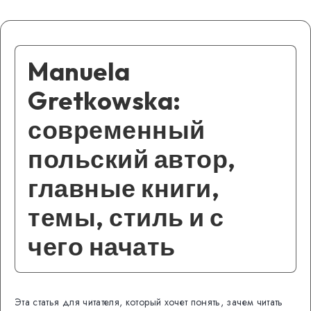
Manuela
Gretkowska:
современный
польский автор,
главные книги,
темы, стиль и с
чего начать
Эта статья для читателя, который хочет понять, зачем читать