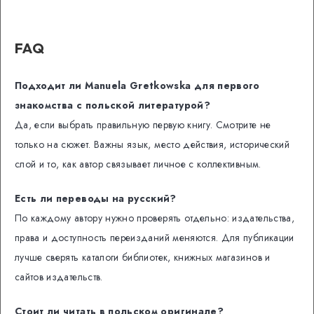
FAQ
Подходит ли Manuela Gretkowska для первого
знакомства с польской литературой?
Да, если выбрать правильную первую книгу. Смотрите не
только на сюжет. Важны язык, место действия, исторический
слой и то, как автор связывает личное с коллективным.
Есть ли переводы на русский?
По каждому автору нужно проверять отдельно: издательства,
права и доступность переизданий меняются. Для публикации
лучше сверять каталоги библиотек, книжных магазинов и
сайтов издательств.
Стоит ли читать в польском оригинале?