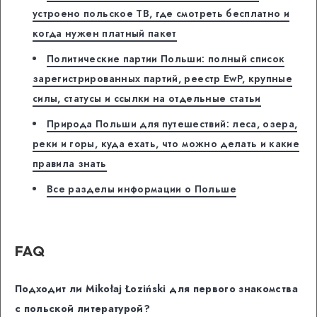
устроено польское ТВ, где смотреть бесплатно и
когда нужен платный пакет
Политические партии Польши: полный список
зарегистрированных партий, реестр EwP, крупные
силы, статусы и ссылки на отдельные статьи
Природа Польши для путешествий: леса, озера,
реки и горы, куда ехать, что можно делать и какие
правила знать
Все разделы информации о Польше
FAQ
Подходит ли Mikołaj Łoziński для первого знакомства
с польской литературой?