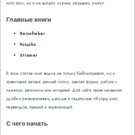
«кто это», но и на вопрос «зачем открывать книгу».
Главные книги
Reisefieber
Książka
Stramer
В этом списке книг видна не только библиография, но и
траектория автора: ранний голос, зрелая форма, работа с
памятью, регионом или историей. Для сайта такие названия
удобно разворачивать дальше в отдельные обзоры книг,
переводов, премий и экранизаций.
С чего начать