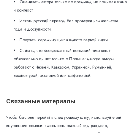
Оценивать автора только по премиям, не понимая жанр
и контекст.
Искать русский перевод без проверки издательства,
года и доступности.
Покупать середину цикла вместо первой книги.
Считать, что «современный польский писатель»
обязательно пишет только о Польше: многие авторы
работают с Чехией, Кавказом, Украиной, Румынией,
архитектурой, экологией или мифологией.
Связанные материалы
Чтобы быстрее перейти к следующему шагу, используйте эти
внутренние ссылки: здесь есть главный гид раздела,