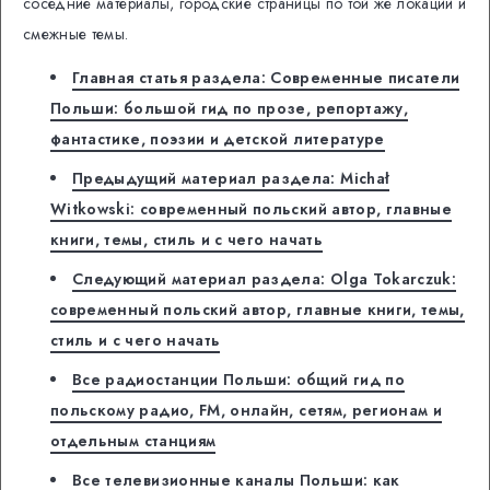
соседние материалы, городские страницы по той же локации и
смежные темы.
Главная статья раздела: Современные писатели
Польши: большой гид по прозе, репортажу,
фантастике, поэзии и детской литературе
Предыдущий материал раздела: Michał
Witkowski: современный польский автор, главные
книги, темы, стиль и с чего начать
Следующий материал раздела: Olga Tokarczuk:
современный польский автор, главные книги, темы,
стиль и с чего начать
Все радиостанции Польши: общий гид по
польскому радио, FM, онлайн, сетям, регионам и
отдельным станциям
Все телевизионные каналы Польши: как