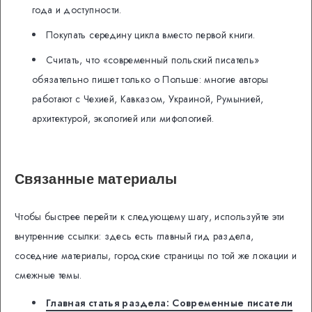
года и доступности.
Покупать середину цикла вместо первой книги.
Считать, что «современный польский писатель»
обязательно пишет только о Польше: многие авторы
работают с Чехией, Кавказом, Украиной, Румынией,
архитектурой, экологией или мифологией.
Связанные материалы
Чтобы быстрее перейти к следующему шагу, используйте эти
внутренние ссылки: здесь есть главный гид раздела,
соседние материалы, городские страницы по той же локации и
смежные темы.
Главная статья раздела: Современные писатели