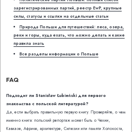
зарегистрированных партий, реестр EwP, крупные
силы, статусы и ссылки на отдельные статьи
Природа Польши для путешествий: леса, озера,
реки и горы, куда ехать, что можно делать и какие
правила знать
Все разделы информации о Польше
FAQ
Подходит ли Stanisław Łubieński для первого
знакомства с польской литературой?
Да, если выбрать правильную первую книгу. Проверяйте, о чем
именно книга: польский репортаж может быть о Чехии,
Кавказе, Африке, архитектуре, Силезии или памяти Холокоста,