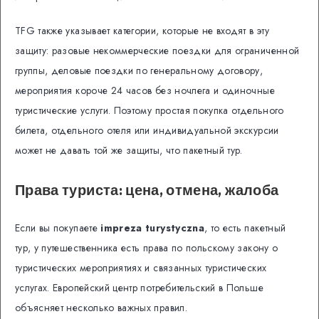
TFG также указывает категории, которые не входят в эту
защиту: разовые некоммерческие поездки для ограниченной
группы, деловые поездки по генеральному договору,
мероприятия короче 24 часов без ночлега и одиночные
туристические услуги. Поэтому простая покупка отдельного
билета, отдельного отеля или индивидуальной экскурсии
может не давать той же защиты, что пакетный тур.
Права туриста: цена, отмена, жалоба
Если вы покупаете
impreza turystyczna
, то есть пакетный
тур, у путешественника есть права по польскому закону о
туристических мероприятиях и связанных туристических
услугах. Европейский центр потребительский в Польше
объясняет несколько важных правил.