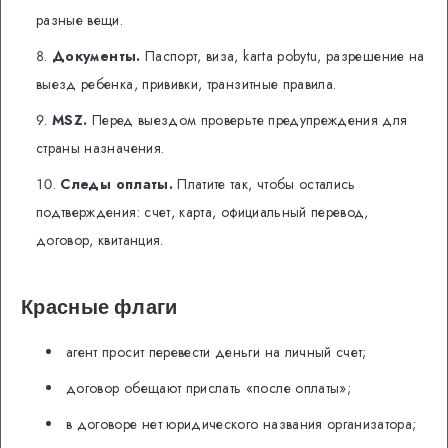
разные вещи.
Документы.
Паспорт, виза, karta pobytu, разрешение на
выезд ребенка, прививки, транзитные правила.
MSZ.
Перед выездом проверьте предупреждения для
страны назначения.
Следы оплаты.
Платите так, чтобы остались
подтверждения: счет, карта, официальный перевод,
договор, квитанция.
Красные флаги
агент просит перевести деньги на личный счет;
договор обещают прислать «после оплаты»;
в договоре нет юридического названия организатора;