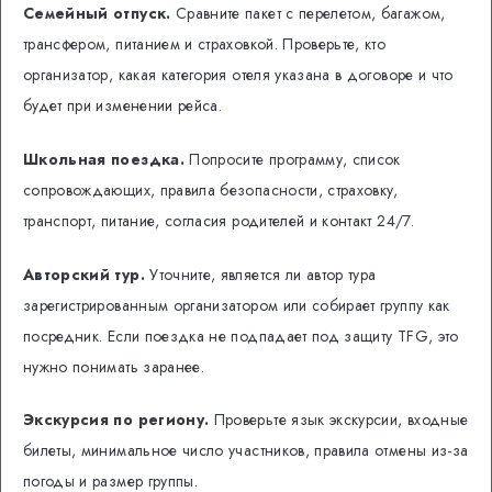
Семейный отпуск.
Сравните пакет с перелетом, багажом,
трансфером, питанием и страховкой. Проверьте, кто
организатор, какая категория отеля указана в договоре и что
будет при изменении рейса.
Школьная поездка.
Попросите программу, список
сопровождающих, правила безопасности, страховку,
транспорт, питание, согласия родителей и контакт 24/7.
Авторский тур.
Уточните, является ли автор тура
зарегистрированным организатором или собирает группу как
посредник. Если поездка не подпадает под защиту TFG, это
нужно понимать заранее.
Экскурсия по региону.
Проверьте язык экскурсии, входные
билеты, минимальное число участников, правила отмены из-за
погоды и размер группы.