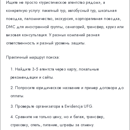
Ищите не просто «туристическое агентство рядом», а
конкретную услугу: пакетный тур, автобусный тур, школьная
поездка, паломничество, экскурсия, корпоративная поездка,
DMC для иностранной группы, санаторий, трансфер, круиз или
визовая консультация. У разных компаний разная
ответственность и разный уровень защиты.
Практичный маршрут поиска:
Найдите 3-5 агентств через карту, локальные
рекомендации и сайты.
Попросите юридическое название и пример договора до
оплаты.
Проверьте организатора в Ewidencja UFG.
Сравните не только цену, но и багаж, трансфер,
страховку, отель, питание, штрафы за отмену.