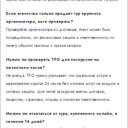
Если агентство только продает тур крупного
организатора, кого проверять?
Проверяйте организатора из договора. Агент может быть
посредником, но финансовая защита и ответственность по
пакету обычно связаны с организатором.
Нужно ли проверять TFG для экскурсии на
несколько часов?
Не всегда. TFG прямо указывает, что отдельные услуги и
мероприятия короче 24 часов без ночлега могут не входить в
систему защиты. Для такой экскурсии важны договор,
лицензии, страховка, отзывы и понятная ответственность.
Можно ли отказаться от тура, купленного онлайн, в
течение 14 дней?