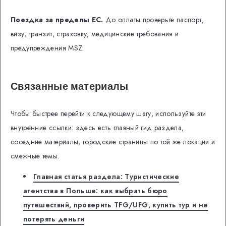
Поездка за пределы ЕС.
До оплаты проверьте паспорт,
визу, транзит, страховку, медицинские требования и
предупреждения MSZ.
Связанные материалы
Чтобы быстрее перейти к следующему шагу, используйте эти
внутренние ссылки: здесь есть главный гид раздела,
соседние материалы, городские страницы по той же локации и
смежные темы.
Главная статья раздела: Туристические
агентства в Польше: как выбрать бюро
путешествий, проверить TFG/UFG, купить тур и не
потерять деньги