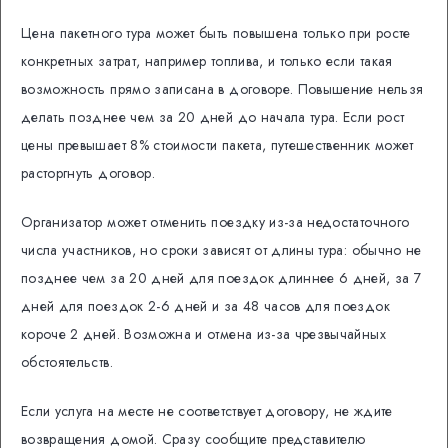
Цена пакетного тура может быть повышена только при росте
конкретных затрат, например топлива, и только если такая
возможность прямо записана в договоре. Повышение нельзя
делать позднее чем за 20 дней до начала тура. Если рост
цены превышает 8% стоимости пакета, путешественник может
расторгнуть договор.
Организатор может отменить поездку из-за недостаточного
числа участников, но сроки зависят от длины тура: обычно не
позднее чем за 20 дней для поездок длиннее 6 дней, за 7
дней для поездок 2-6 дней и за 48 часов для поездок
короче 2 дней. Возможна и отмена из-за чрезвычайных
обстоятельств.
Если услуга на месте не соответствует договору, не ждите
возвращения домой. Сразу сообщите представителю