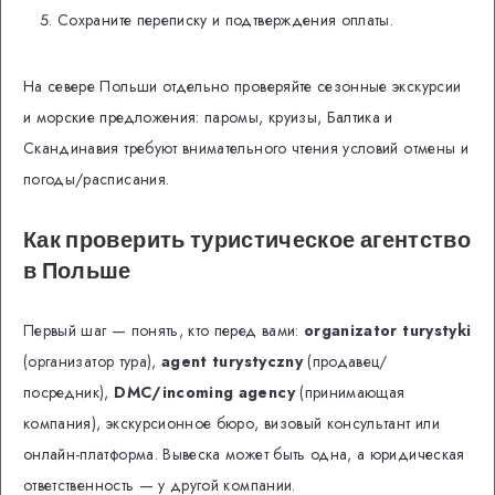
Сохраните переписку и подтверждения оплаты.
На севере Польши отдельно проверяйте сезонные экскурсии
и морские предложения: паромы, круизы, Балтика и
Скандинавия требуют внимательного чтения условий отмены и
погоды/расписания.
Как проверить туристическое агентство
в Польше
Первый шаг — понять, кто перед вами:
organizator turystyki
(организатор тура),
agent turystyczny
(продавец/
посредник),
DMC/incoming agency
(принимающая
компания), экскурсионное бюро, визовый консультант или
онлайн-платформа. Вывеска может быть одна, а юридическая
ответственность — у другой компании.