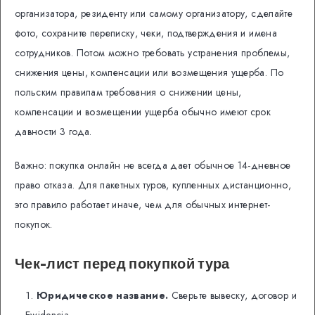
организатора, резиденту или самому организатору, сделайте
фото, сохраните переписку, чеки, подтверждения и имена
сотрудников. Потом можно требовать устранения проблемы,
снижения цены, компенсации или возмещения ущерба. По
польским правилам требования о снижении цены,
компенсации и возмещении ущерба обычно имеют срок
давности 3 года.
Важно: покупка онлайн не всегда дает обычное 14-дневное
право отказа. Для пакетных туров, купленных дистанционно,
это правило работает иначе, чем для обычных интернет-
покупок.
Чек-лист перед покупкой тура
Юридическое название.
Сверьте вывеску, договор и