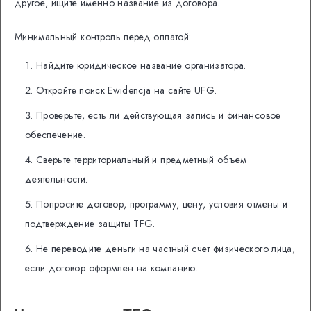
другое, ищите именно название из договора.
Минимальный контроль перед оплатой:
Найдите юридическое название организатора.
Откройте поиск Ewidencja на сайте UFG.
Проверьте, есть ли действующая запись и финансовое
обеспечение.
Сверьте территориальный и предметный объем
деятельности.
Попросите договор, программу, цену, условия отмены и
подтверждение защиты TFG.
Не переводите деньги на частный счет физического лица,
если договор оформлен на компанию.