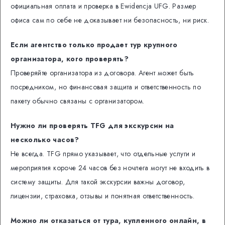
официальная оплата и проверка в Ewidencja UFG. Размер
офиса сам по себе не доказывает ни безопасность, ни риск.
Если агентство только продает тур крупного
организатора, кого проверять?
Проверяйте организатора из договора. Агент может быть
посредником, но финансовая защита и ответственность по
пакету обычно связаны с организатором.
Нужно ли проверять TFG для экскурсии на
несколько часов?
Не всегда. TFG прямо указывает, что отдельные услуги и
мероприятия короче 24 часов без ночлега могут не входить в
систему защиты. Для такой экскурсии важны договор,
лицензии, страховка, отзывы и понятная ответственность.
Можно ли отказаться от тура, купленного онлайн, в