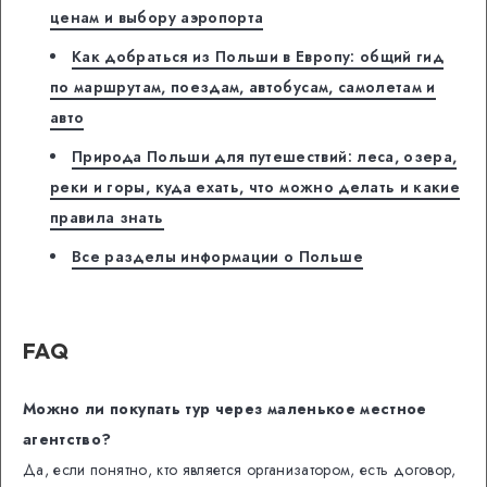
ценам и выбору аэропорта
Как добраться из Польши в Европу: общий гид
по маршрутам, поездам, автобусам, самолетам и
авто
Природа Польши для путешествий: леса, озера,
реки и горы, куда ехать, что можно делать и какие
правила знать
Все разделы информации о Польше
FAQ
Можно ли покупать тур через маленькое местное
агентство?
Да, если понятно, кто является организатором, есть договор,