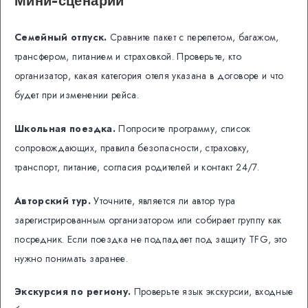
Мини-сценарии
Семейный отпуск.
Сравните пакет с перелетом, багажом,
трансфером, питанием и страховкой. Проверьте, кто
организатор, какая категория отеля указана в договоре и что
будет при изменении рейса.
Школьная поездка.
Попросите программу, список
сопровождающих, правила безопасности, страховку,
транспорт, питание, согласия родителей и контакт 24/7.
Авторский тур.
Уточните, является ли автор тура
зарегистрированным организатором или собирает группу как
посредник. Если поездка не подпадает под защиту TFG, это
нужно понимать заранее.
Экскурсия по региону.
Проверьте язык экскурсии, входные