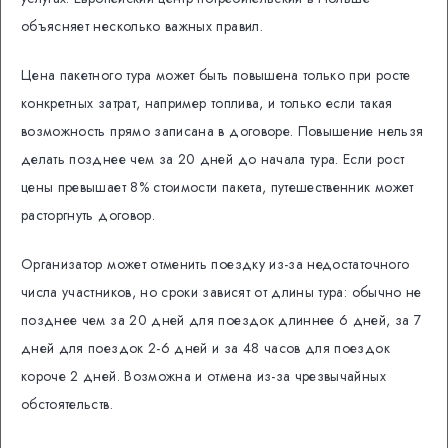
объясняет несколько важных правил.
Цена пакетного тура может быть повышена только при росте
конкретных затрат, например топлива, и только если такая
возможность прямо записана в договоре. Повышение нельзя
делать позднее чем за 20 дней до начала тура. Если рост
цены превышает 8% стоимости пакета, путешественник может
расторгнуть договор.
Организатор может отменить поездку из-за недостаточного
числа участников, но сроки зависят от длины тура: обычно не
позднее чем за 20 дней для поездок длиннее 6 дней, за 7
дней для поездок 2-6 дней и за 48 часов для поездок
короче 2 дней. Возможна и отмена из-за чрезвычайных
обстоятельств.