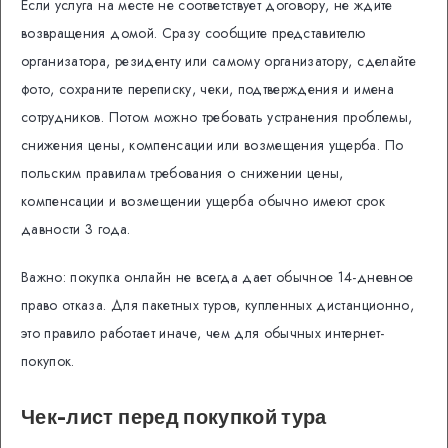
Если услуга на месте не соответствует договору, не ждите
возвращения домой. Сразу сообщите представителю
организатора, резиденту или самому организатору, сделайте
фото, сохраните переписку, чеки, подтверждения и имена
сотрудников. Потом можно требовать устранения проблемы,
снижения цены, компенсации или возмещения ущерба. По
польским правилам требования о снижении цены,
компенсации и возмещении ущерба обычно имеют срок
давности 3 года.
Важно: покупка онлайн не всегда дает обычное 14-дневное
право отказа. Для пакетных туров, купленных дистанционно,
это правило работает иначе, чем для обычных интернет-
покупок.
Чек-лист перед покупкой тура