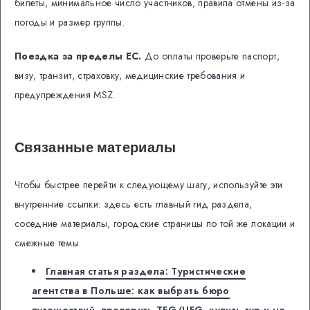
билеты, минимальное число участников, правила отмены из-за
погоды и размер группы.
Поездка за пределы ЕС.
До оплаты проверьте паспорт,
визу, транзит, страховку, медицинские требования и
предупреждения MSZ.
Связанные материалы
Чтобы быстрее перейти к следующему шагу, используйте эти
внутренние ссылки: здесь есть главный гид раздела,
соседние материалы, городские страницы по той же локации и
смежные темы.
Главная статья раздела: Туристические
агентства в Польше: как выбрать бюро
путешествий, проверить TFG/UFG, купить тур и не