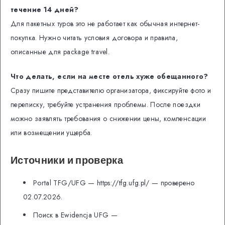
течение 14 дней?
Для пакетных туров это не работает как обычная интернет-
покупка. Нужно читать условия договора и правила,
описанные для package travel.
Что делать, если на месте отель хуже обещанного?
Сразу пишите представителю организатора, фиксируйте фото и
переписку, требуйте устранения проблемы. После поездки
можно заявлять требования о снижении цены, компенсации
или возмещении ущерба.
Источники и проверка
Portal TFG/UFG — https://tfg.ufg.pl/ — проверено
02.07.2026.
Поиск в Ewidencja UFG —