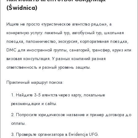
(Świdnica)
Ищите не просто «туристическое агентство рядом», а
конкретную услугу: пакетный тур, автобусный тур, школьная
поездка, паломничество, экскурсия, корпоративная поездка,
DMC для иностранной группы, санаторий, трансфер, круиз или
визовая консультация. У разных компаний разная
ответственность и разный уровень защиты.
Практичный маршрут поиска:
Найдите 3-5 агентств через карту, локальные
рекомендации и сайты.
Попросите юридическое название и пример договора до
оплаты.
Проверьте организатора в Ewidencja UFG.