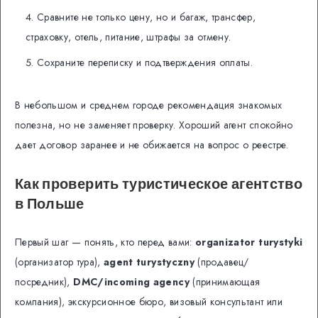
Сравните не только цену, но и багаж, трансфер,
страховку, отель, питание, штрафы за отмену.
Сохраните переписку и подтверждения оплаты.
В небольшом и среднем городе рекомендация знакомых
полезна, но не заменяет проверку. Хороший агент спокойно
дает договор заранее и не обижается на вопрос о реестре.
Как проверить туристическое агентство
в Польше
Первый шаг — понять, кто перед вами:
organizator turystyki
(организатор тура),
agent turystyczny
(продавец/
посредник),
DMC/incoming agency
(принимающая
компания), экскурсионное бюро, визовый консультант или