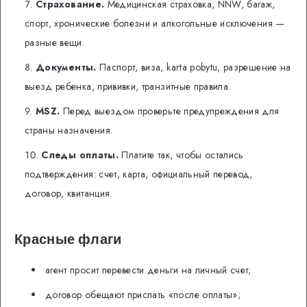
Страхование.
Медицинская страховка, NNW, багаж,
спорт, хронические болезни и алкогольные исключения —
разные вещи.
Документы.
Паспорт, виза, karta pobytu, разрешение на
выезд ребенка, прививки, транзитные правила.
MSZ.
Перед выездом проверьте предупреждения для
страны назначения.
Следы оплаты.
Платите так, чтобы остались
подтверждения: счет, карта, официальный перевод,
договор, квитанция.
Красные флаги
агент просит перевести деньги на личный счет;
договор обещают прислать «после оплаты»;