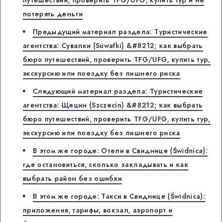
потерять деньги
Предыдущий материал раздела: Туристические
агентства: Сувалки (Suwałki) &#8212; как выбрать
бюро путешествий, проверить TFG/UFG, купить тур,
экскурсию или поездку без лишнего риска
Следующий материал раздела: Туристические
агентства: Щецин (Szczecin) &#8212; как выбрать
бюро путешествий, проверить TFG/UFG, купить тур,
экскурсию или поездку без лишнего риска
В этом же городе: Отели в Свиднице (Świdnica):
где остановиться, сколько закладывать и как
выбрать район без ошибки
В этом же городе: Такси в Свиднице (Świdnica):
приложения, тарифы, вокзал, аэропорт и