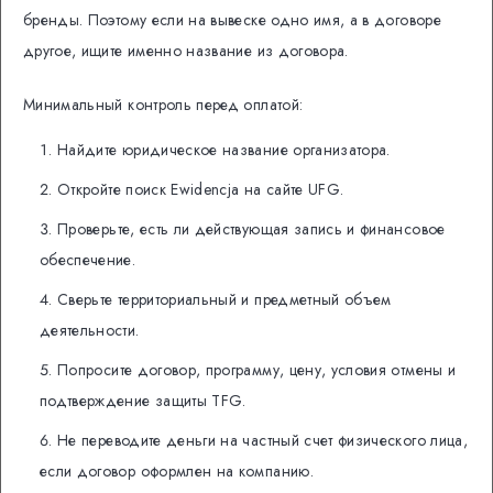
бренды. Поэтому если на вывеске одно имя, а в договоре
другое, ищите именно название из договора.
Минимальный контроль перед оплатой:
Найдите юридическое название организатора.
Откройте поиск Ewidencja на сайте UFG.
Проверьте, есть ли действующая запись и финансовое
обеспечение.
Сверьте территориальный и предметный объем
деятельности.
Попросите договор, программу, цену, условия отмены и
подтверждение защиты TFG.
Не переводите деньги на частный счет физического лица,
если договор оформлен на компанию.