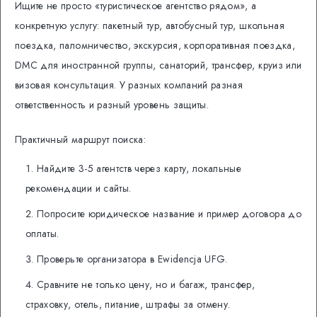
Ищите не просто «туристическое агентство рядом», а
конкретную услугу: пакетный тур, автобусный тур, школьная
поездка, паломничество, экскурсия, корпоративная поездка,
DMC для иностранной группы, санаторий, трансфер, круиз или
визовая консультация. У разных компаний разная
ответственность и разный уровень защиты.
Практичный маршрут поиска:
Найдите 3-5 агентств через карту, локальные
рекомендации и сайты.
Попросите юридическое название и пример договора до
оплаты.
Проверьте организатора в Ewidencja UFG.
Сравните не только цену, но и багаж, трансфер,
страховку, отель, питание, штрафы за отмену.