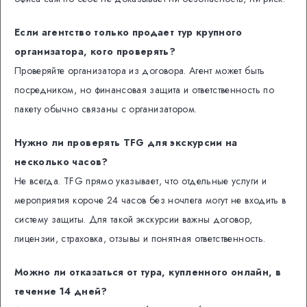
Если агентство только продает тур крупного
организатора, кого проверять?
Проверяйте организатора из договора. Агент может быть
посредником, но финансовая защита и ответственность по
пакету обычно связаны с организатором.
Нужно ли проверять TFG для экскурсии на
несколько часов?
Не всегда. TFG прямо указывает, что отдельные услуги и
мероприятия короче 24 часов без ночлега могут не входить в
систему защиты. Для такой экскурсии важны договор,
лицензии, страховка, отзывы и понятная ответственность.
Можно ли отказаться от тура, купленного онлайн, в
течение 14 дней?