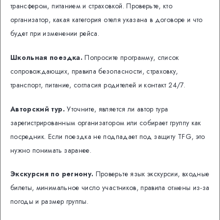
трансфером, питанием и страховкой. Проверьте, кто
организатор, какая категория отеля указана в договоре и что
будет при изменении рейса.
Школьная поездка.
Попросите программу, список
сопровождающих, правила безопасности, страховку,
транспорт, питание, согласия родителей и контакт 24/7.
Авторский тур.
Уточните, является ли автор тура
зарегистрированным организатором или собирает группу как
посредник. Если поездка не подпадает под защиту TFG, это
нужно понимать заранее.
Экскурсия по региону.
Проверьте язык экскурсии, входные
билеты, минимальное число участников, правила отмены из-за
погоды и размер группы.