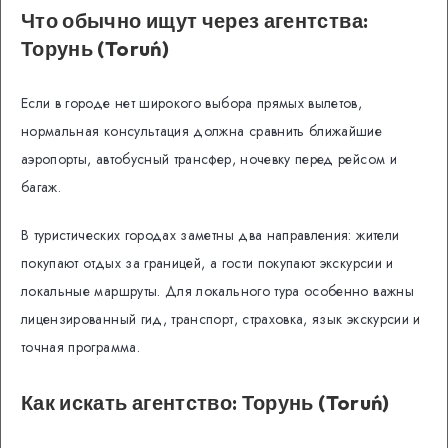
Что обычно ищут через агентства:
Торунь (Toruń)
Если в городе нет широкого выбора прямых вылетов,
нормальная консультация должна сравнить ближайшие
аэропорты, автобусный трансфер, ночевку перед рейсом и
багаж.
В туристических городах заметны два направления: жители
покупают отдых за границей, а гости покупают экскурсии и
локальные маршруты. Для локального тура особенно важны
лицензированный гид, транспорт, страховка, язык экскурсии и
точная программа.
Как искать агентство: Торунь (Toruń)