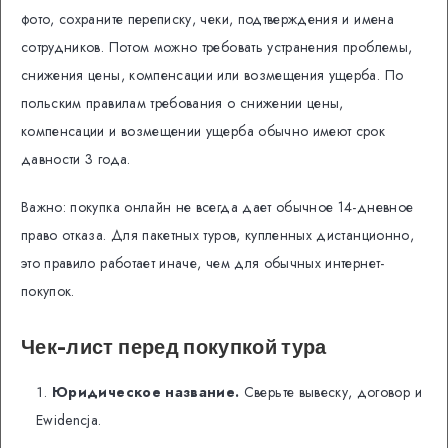
фото, сохраните переписку, чеки, подтверждения и имена
сотрудников. Потом можно требовать устранения проблемы,
снижения цены, компенсации или возмещения ущерба. По
польским правилам требования о снижении цены,
компенсации и возмещении ущерба обычно имеют срок
давности 3 года.
Важно: покупка онлайн не всегда дает обычное 14-дневное
право отказа. Для пакетных туров, купленных дистанционно,
это правило работает иначе, чем для обычных интернет-
покупок.
Чек-лист перед покупкой тура
Юридическое название.
Сверьте вывеску, договор и
Ewidencja.