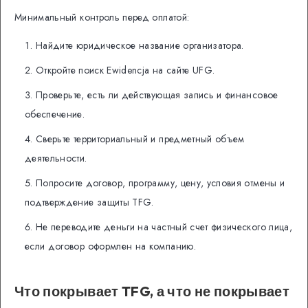
Минимальный контроль перед оплатой:
Найдите юридическое название организатора.
Откройте поиск Ewidencja на сайте UFG.
Проверьте, есть ли действующая запись и финансовое
обеспечение.
Сверьте территориальный и предметный объем
деятельности.
Попросите договор, программу, цену, условия отмены и
подтверждение защиты TFG.
Не переводите деньги на частный счет физического лица,
если договор оформлен на компанию.
Что покрывает TFG, а что не покрывает