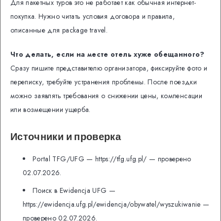
Для пакетных туров это не работает как обычная интернет-
покупка. Нужно читать условия договора и правила,
описанные для package travel.
Что делать, если на месте отель хуже обещанного?
Сразу пишите представителю организатора, фиксируйте фото и
переписку, требуйте устранения проблемы. После поездки
можно заявлять требования о снижении цены, компенсации
или возмещении ущерба.
Источники и проверка
Portal TFG/UFG — https://tfg.ufg.pl/ — проверено
02.07.2026.
Поиск в Ewidencja UFG —
https://ewidencja.ufg.pl/ewidencja/obywatel/wyszukiwanie —
проверено 02.07.2026.