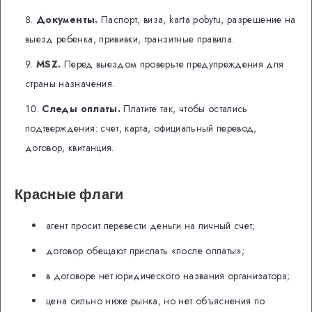
Документы.
Паспорт, виза, karta pobytu, разрешение на
выезд ребенка, прививки, транзитные правила.
MSZ.
Перед выездом проверьте предупреждения для
страны назначения.
Следы оплаты.
Платите так, чтобы остались
подтверждения: счет, карта, официальный перевод,
договор, квитанция.
Красные флаги
агент просит перевести деньги на личный счет;
договор обещают прислать «после оплаты»;
в договоре нет юридического названия организатора;
цена сильно ниже рынка, но нет объяснения по