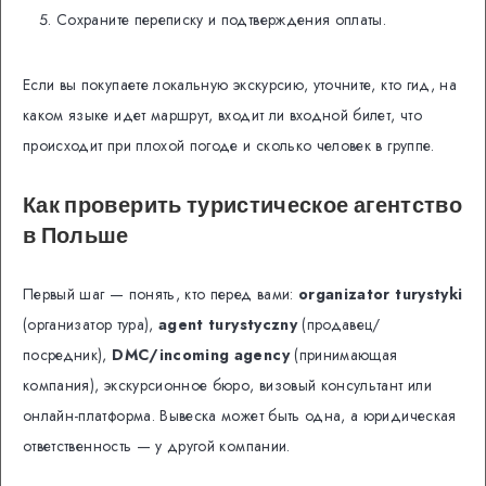
Сохраните переписку и подтверждения оплаты.
Если вы покупаете локальную экскурсию, уточните, кто гид, на
каком языке идет маршрут, входит ли входной билет, что
происходит при плохой погоде и сколько человек в группе.
Как проверить туристическое агентство
в Польше
Первый шаг — понять, кто перед вами:
organizator turystyki
(организатор тура),
agent turystyczny
(продавец/
посредник),
DMC/incoming agency
(принимающая
компания), экскурсионное бюро, визовый консультант или
онлайн-платформа. Вывеска может быть одна, а юридическая
ответственность — у другой компании.