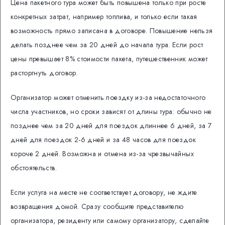
Цена пакетного тура может быть повышена только при росте
конкретных затрат, например топлива, и только если такая
возможность прямо записана в договоре. Повышение нельзя
делать позднее чем за 20 дней до начала тура. Если рост
цены превышает 8% стоимости пакета, путешественник может
расторгнуть договор.
Организатор может отменить поездку из-за недостаточного
числа участников, но сроки зависят от длины тура: обычно не
позднее чем за 20 дней для поездок длиннее 6 дней, за 7
дней для поездок 2-6 дней и за 48 часов для поездок
короче 2 дней. Возможна и отмена из-за чрезвычайных
обстоятельств.
Если услуга на месте не соответствует договору, не ждите
возвращения домой. Сразу сообщите представителю
организатора, резиденту или самому организатору, сделайте