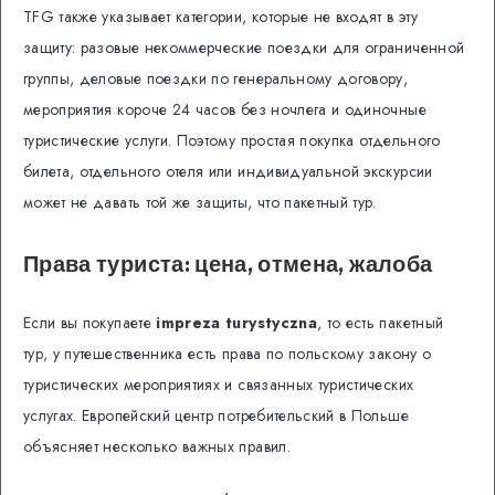
TFG также указывает категории, которые не входят в эту
защиту: разовые некоммерческие поездки для ограниченной
группы, деловые поездки по генеральному договору,
мероприятия короче 24 часов без ночлега и одиночные
туристические услуги. Поэтому простая покупка отдельного
билета, отдельного отеля или индивидуальной экскурсии
может не давать той же защиты, что пакетный тур.
Права туриста: цена, отмена, жалоба
Если вы покупаете
impreza turystyczna
, то есть пакетный
тур, у путешественника есть права по польскому закону о
туристических мероприятиях и связанных туристических
услугах. Европейский центр потребительский в Польше
объясняет несколько важных правил.