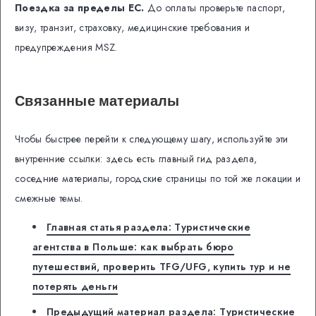
Поездка за пределы ЕС.
До оплаты проверьте паспорт,
визу, транзит, страховку, медицинские требования и
предупреждения MSZ.
Связанные материалы
Чтобы быстрее перейти к следующему шагу, используйте эти
внутренние ссылки: здесь есть главный гид раздела,
соседние материалы, городские страницы по той же локации и
смежные темы.
Главная статья раздела: Туристические
агентства в Польше: как выбрать бюро
путешествий, проверить TFG/UFG, купить тур и не
потерять деньги
Предыдущий материал раздела: Туристические