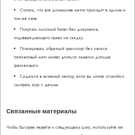
Считать, что все домашние матчи проходят в одном и
том же зале.
Покупать льготный билет без документа,
подтверждающего право на скидку.
Планировать обратный транспорт без запаса:
пятисетовый матч может длиться заметно дольше
трехсетового.
Садиться в активный сектор, если вы хотите спокойно
смотреть игру с детьми.
Связанные материалы
Чтобы быстрее перейти к следующему шагу, используйте эти