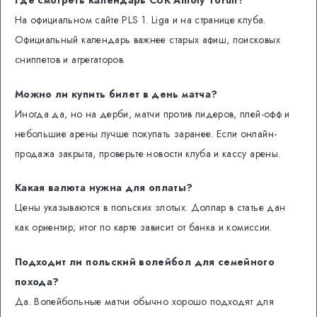
На официальном сайте PLS 1. Liga и на странице клуба.
Официальный календарь важнее старых афиш, поисковых
сниппетов и агрегаторов.
Можно ли купить билет в день матча?
Иногда да, но на дерби, матчи против лидеров, плей-офф и
небольшие арены лучше покупать заранее. Если онлайн-
продажа закрыта, проверьте новости клуба и кассу арены.
Какая валюта нужна для оплаты?
Цены указываются в польских злотых. Доллар в статье дан
как ориентир; итог по карте зависит от банка и комиссии.
Подходит ли польский волейбол для семейного
похода?
Да. Волейбольные матчи обычно хорошо подходят для