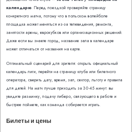
календарю
. Перед поездкой проверяйте страницу
конкретного матча, потому что в польском волейболе
площадка может меняться из-за телевидения, ремонта,
занятости арены, еврокубков или организационных решений.
Даже если вы знаете город, название зала в календаре
может отличаться от названия на карте.
Оптимальный сценарий для зрителя: открыть официальный
календарь лиги, перейти на страницу клуба или билетного
оператора, сверить дату, время, зал, сектор, льготу и правила
для детей. На матч лучше приходить за 30-45 минут: вы
увидите разминку, подачу либеро, связующего в работе и
быстрее поймете, как команда собирается играть.
Билеты и цены