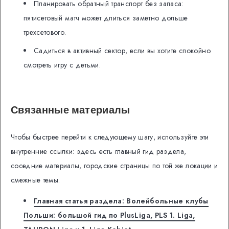
Планировать обратный транспорт без запаса:
пятисетовый матч может длиться заметно дольше
трехсетового.
Садиться в активный сектор, если вы хотите спокойно
смотреть игру с детьми.
Связанные материалы
Чтобы быстрее перейти к следующему шагу, используйте эти
внутренние ссылки: здесь есть главный гид раздела,
соседние материалы, городские страницы по той же локации и
смежные темы.
Главная статья раздела: Волейбольные клубы
Польши: большой гид по PlusLiga, PLS 1. Liga,