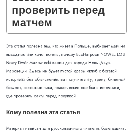
проверить перед
матчем
Эта статья полезна тем, кто живет в Польше, выбирает матч на
выходные или хочет понять, почему EcoHarpoon NOWEL LOS
Nowy Dwór Mazowiecki важен для города Новы-Двур-
Мазовецки. Здесь не будет пустой фразы «клуб с богатой
историей» без объяснения: вы получите лигу, арену, билетный
бюджет, сезонные пики, практические ошибки и источники,
где проверять факты перед покупкой.
Кому полезна эта статья
Материал написан для русскоязычного читателя: болельщика,