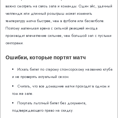
важно смотреть на связь зала и команды. Один эйс, удачный
челлендж или длинный розыгрыш может изменить
температуру матча быстрее, чем в футболе или баскетболе.
Поэтому маленькая арена с сильной реакцией иногда
производит впечатление сильнее, чем большой зал с пустыми
секторами.
Ошибки, которые портят матч
Искать билет по старому спонсорскому названию клуба
и не проверять актуальный сезон.
Считать, что все домашние матчи проходят в одном и
том же зале.
Покупать льготный билет без документа,
подтверждающего право на скидку.