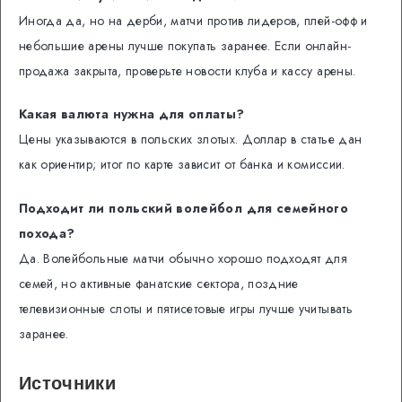
Иногда да, но на дерби, матчи против лидеров, плей-офф и
небольшие арены лучше покупать заранее. Если онлайн-
продажа закрыта, проверьте новости клуба и кассу арены.
Какая валюта нужна для оплаты?
Цены указываются в польских злотых. Доллар в статье дан
как ориентир; итог по карте зависит от банка и комиссии.
Подходит ли польский волейбол для семейного
похода?
Да. Волейбольные матчи обычно хорошо подходят для
семей, но активные фанатские сектора, поздние
телевизионные слоты и пятисетовые игры лучше учитывать
заранее.
Источники