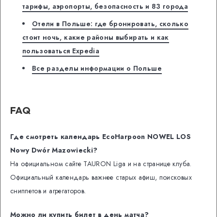
тарифы, аэропорты, безопасность и 83 города
Отели в Польше: где бронировать, сколько
стоит ночь, какие районы выбирать и как
пользоваться Expedia
Все разделы информации о Польше
FAQ
Где смотреть календарь EcoHarpoon NOWEL LOS
Nowy Dwór Mazowiecki?
На официальном сайте TAURON Liga и на странице клуба.
Официальный календарь важнее старых афиш, поисковых
сниппетов и агрегаторов.
Можно ли купить билет в день матча?