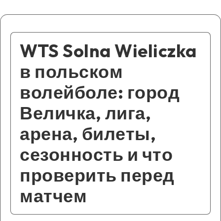
WTS Solna Wieliczka
в польском
волейболе: город
Величка, лига,
арена, билеты,
сезонность и что
проверить перед
матчем