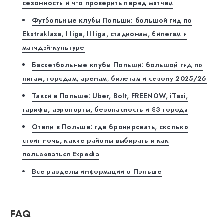
сезонность и что проверить перед матчем
Футбольные клубы Польши: большой гид по
Ekstraklasa, I liga, II liga, стадионам, билетам и
матчдэй-культуре
Баскетбольные клубы Польши: большой гид по
лигам, городам, аренам, билетам и сезону 2025/26
Такси в Польше: Uber, Bolt, FREENOW, iTaxi,
тарифы, аэропорты, безопасность и 83 города
Отели в Польше: где бронировать, сколько
стоит ночь, какие районы выбирать и как
пользоваться Expedia
Все разделы информации о Польше
FAQ