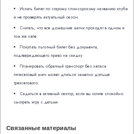
Искать билет по старому спонсорскому названию клуба
и не проверять актуальный сезон.
Считать, что все домашние матчи проходят в одном и
том же зале.
Покупать льготный билет без документа,
подтверждающего право на скидку.
Планировать обратный транспорт без запаса:
пятисетовый матч может длиться заметно дольше
трехсетового.
Садиться в активный сектор, если вы хотите спокойно
смотреть игру с детьми.
Связанные материалы