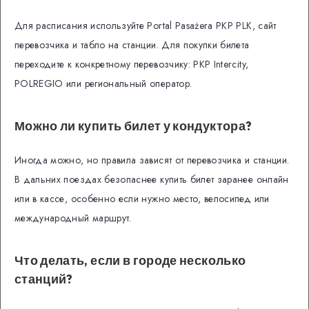
Для расписания используйте Portal Pasażera PKP PLK, сайт
перевозчика и табло на станции. Для покупки билета
переходите к конкретному перевозчику: PKP Intercity,
POLREGIO или региональный оператор.
Можно ли купить билет у кондуктора?
Иногда можно, но правила зависят от перевозчика и станции.
В дальних поездах безопаснее купить билет заранее онлайн
или в кассе, особенно если нужно место, велосипед или
международный маршрут.
Что делать, если в городе несколько
станций?