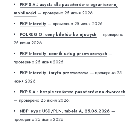
PKP S.A.: asysta dla pasażerów o ograniczonej
mobilności
— проверено 25 июня 2026.
PKP Intercity
— проверено 25 июня 2026.
POLREGIO: ceny biletów kolejowych
— проверено
25 июня 2026.
PKP Intercity: cennik usług przewozowych
—
проверено 25 июня 2026.
PKP Intercity: taryfa przewozowa
— проверено 25
июня 2026.
PKP S.A.: bezpieczeństwo pasażerów na dworcach
— проверено 25 июня 2026.
NBP: курс USD/PLN, tabela A, 25.06.2026
—
проверено 25 июня 2026.