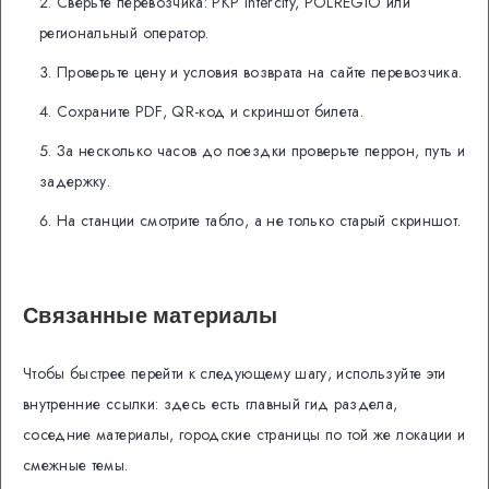
Сверьте перевозчика: PKP Intercity, POLREGIO или
региональный оператор.
Проверьте цену и условия возврата на сайте перевозчика.
Сохраните PDF, QR-код и скриншот билета.
За несколько часов до поездки проверьте перрон, путь и
задержку.
На станции смотрите табло, а не только старый скриншот.
Связанные материалы
Чтобы быстрее перейти к следующему шагу, используйте эти
внутренние ссылки: здесь есть главный гид раздела,
соседние материалы, городские страницы по той же локации и
смежные темы.