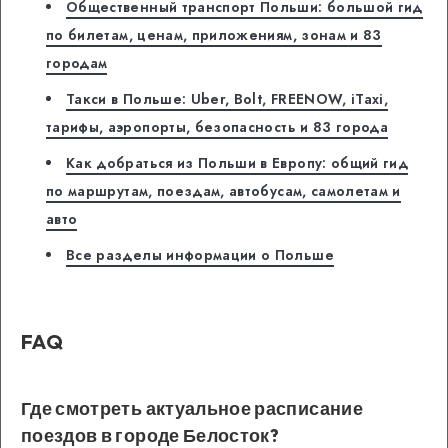
Общественный транспорт Польши: большой гид
по билетам, ценам, приложениям, зонам и 83
городам
Такси в Польше: Uber, Bolt, FREENOW, iTaxi,
тарифы, аэропорты, безопасность и 83 города
Как добраться из Польши в Европу: общий гид
по маршрутам, поездам, автобусам, самолетам и
авто
Все разделы информации о Польше
FAQ
Где смотреть актуальное расписание
поездов в городе Белосток?