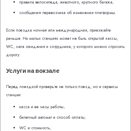
правила велосипеда, животного, крупного багажа;
сообщения перевозчика об изменении платформы.
Если поездка ночная или международная, приезжайте
раньше. На малых станциях может не быть открытой кассы,
WC, зала ожидания и сотрудника, у которого можно спросить
дорогу.
Услуги на вокзале
Перед поездкой проверьте не только поезд, но и сервисы
станции:
касса и ее часы работы;
билетный автомат и способ оплаты;
WC и стоимость;