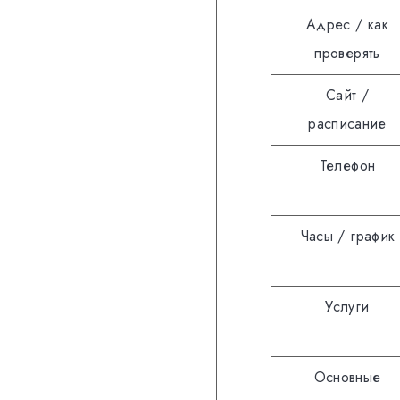
Адрес / как
проверять
Сайт /
расписание
Телефон
Часы / график
Услуги
Основные