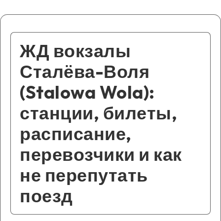
ЖД вокзалы
Сталёва-Воля
(Stalowa Wola):
станции, билеты,
расписание,
перевозчики и как
не перепутать
поезд