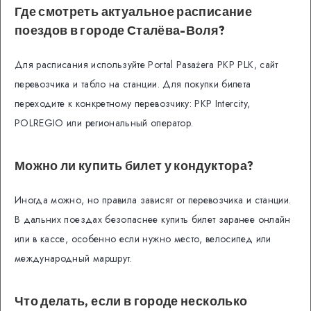
Где смотреть актуальное расписание
поездов в городе Сталёва-Воля?
Для расписания используйте Portal Pasażera PKP PLK, сайт
перевозчика и табло на станции. Для покупки билета
переходите к конкретному перевозчику: PKP Intercity,
POLREGIO или региональный оператор.
Можно ли купить билет у кондуктора?
Иногда можно, но правила зависят от перевозчика и станции.
В дальних поездах безопаснее купить билет заранее онлайн
или в кассе, особенно если нужно место, велосипед или
международный маршрут.
Что делать, если в городе несколько