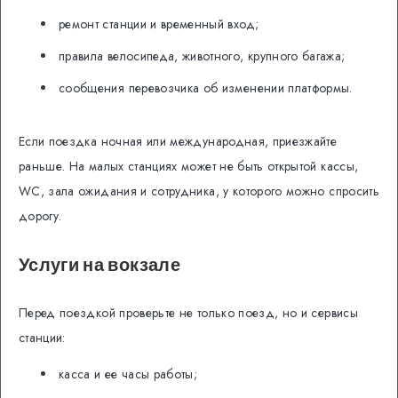
ремонт станции и временный вход;
правила велосипеда, животного, крупного багажа;
сообщения перевозчика об изменении платформы.
Если поездка ночная или международная, приезжайте
раньше. На малых станциях может не быть открытой кассы,
WC, зала ожидания и сотрудника, у которого можно спросить
дорогу.
Услуги на вокзале
Перед поездкой проверьте не только поезд, но и сервисы
станции:
касса и ее часы работы;