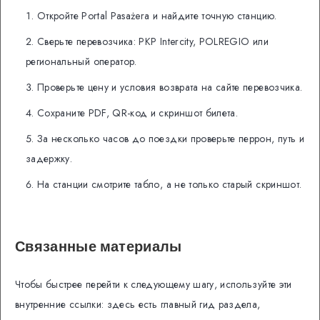
Откройте Portal Pasażera и найдите точную станцию.
Сверьте перевозчика: PKP Intercity, POLREGIO или
региональный оператор.
Проверьте цену и условия возврата на сайте перевозчика.
Сохраните PDF, QR-код и скриншот билета.
За несколько часов до поездки проверьте перрон, путь и
задержку.
На станции смотрите табло, а не только старый скриншот.
Связанные материалы
Чтобы быстрее перейти к следующему шагу, используйте эти
внутренние ссылки: здесь есть главный гид раздела,