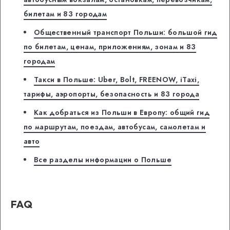
билетам и 83 городам
Общественный транспорт Польши: большой гид
по билетам, ценам, приложениям, зонам и 83
городам
Такси в Польше: Uber, Bolt, FREENOW, iTaxi,
тарифы, аэропорты, безопасность и 83 города
Как добраться из Польши в Европу: общий гид
по маршрутам, поездам, автобусам, самолетам и
авто
Все разделы информации о Польше
FAQ