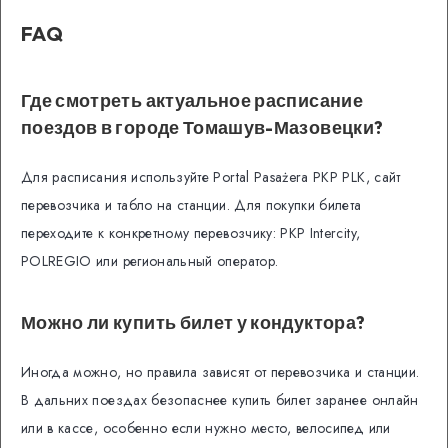
FAQ
Где смотреть актуальное расписание
поездов в городе Томашув-Мазовецки?
Для расписания используйте Portal Pasażera PKP PLK, сайт
перевозчика и табло на станции. Для покупки билета
переходите к конкретному перевозчику: PKP Intercity,
POLREGIO или региональный оператор.
Можно ли купить билет у кондуктора?
Иногда можно, но правила зависят от перевозчика и станции.
В дальних поездах безопаснее купить билет заранее онлайн
или в кассе, особенно если нужно место, велосипед или