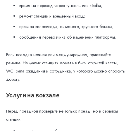
время на переход через туннель или kładka;
ремонт станции и временный вход;
правила велосипеда, животного, крупного багажа;
сообщения перевозчика об изменении платформы.
Если поездка ночная или международная, приезжайте
раньше. На малых станциях может не быть открытой кассы,
WC, зала ожидания и сотрудника, у которого можно спросить
дорогу.
Услуги на вокзале
Перед поездкой проверьте не только поезд, но и сервисы
станции: