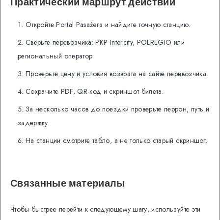
Практический маршрут действий
Откройте Portal Pasażera и найдите точную станцию.
Сверьте перевозчика: PKP Intercity, POLREGIO или
региональный оператор.
Проверьте цену и условия возврата на сайте перевозчика.
Сохраните PDF, QR-код и скриншот билета.
За несколько часов до поездки проверьте перрон, путь и
задержку.
На станции смотрите табло, а не только старый скриншот.
Связанные материалы
Чтобы быстрее перейти к следующему шагу, используйте эти