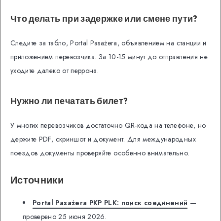
Что делать при задержке или смене пути?
Следите за табло, Portal Pasażera, объявлением на станции и
приложением перевозчика. За 10-15 минут до отправления не
уходите далеко от перрона.
Нужно ли печатать билет?
У многих перевозчиков достаточно QR-кода на телефоне, но
держите PDF, скриншот и документ. Для международных
поездов документы проверяйте особенно внимательно.
Источники
Portal Pasażera PKP PLK: поиск соединений
—
проверено 25 июня 2026.