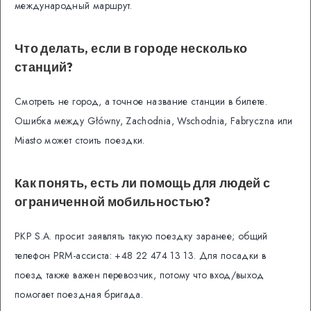
международный маршрут.
Что делать, если в городе несколько
станций?
Смотреть не город, а точное название станции в билете.
Ошибка между Główny, Zachodnia, Wschodnia, Fabryczna или
Miasto может стоить поездки.
Как понять, есть ли помощь для людей с
ограниченной мобильностью?
PKP S.A. просит заявлять такую поездку заранее; общий
телефон PRM-ассиста: +48 22 474 13 13. Для посадки в
поезд также важен перевозчик, потому что вход/выход
помогает поездная бригада.