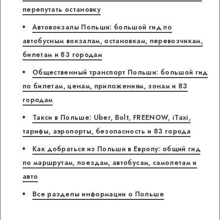
перепутать остановку
Автовокзалы Польши: большой гид по
автобусным вокзалам, остановкам, перевозчикам,
билетам и 83 городам
Общественный транспорт Польши: большой гид
по билетам, ценам, приложениям, зонам и 83
городам
Такси в Польше: Uber, Bolt, FREENOW, iTaxi,
тарифы, аэропорты, безопасность и 83 города
Как добраться из Польши в Европу: общий гид
по маршрутам, поездам, автобусам, самолетам и
авто
Все разделы информации о Польше