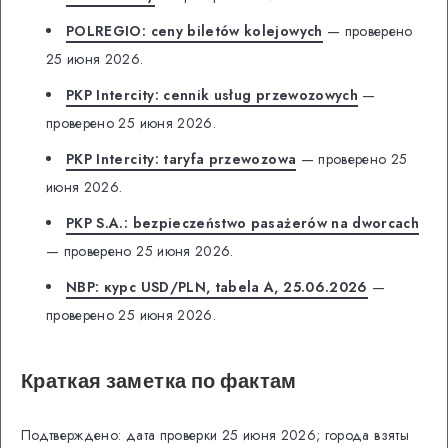
POLREGIO: ceny biletów kolejowych
— проверено
25 июня 2026.
PKP Intercity: cennik usług przewozowych
—
проверено 25 июня 2026.
PKP Intercity: taryfa przewozowa
— проверено 25
июня 2026.
PKP S.A.: bezpieczeństwo pasażerów na dworcach
— проверено 25 июня 2026.
NBP: курс USD/PLN, tabela A, 25.06.2026
—
проверено 25 июня 2026.
Краткая заметка по фактам
Подтверждено: дата проверки 25 июня 2026; города взяты