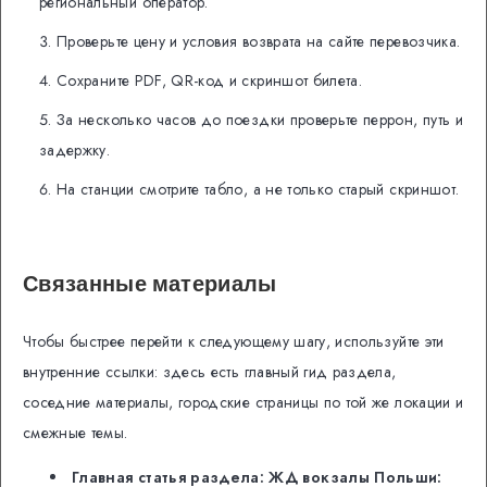
региональный оператор.
Проверьте цену и условия возврата на сайте перевозчика.
Сохраните PDF, QR-код и скриншот билета.
За несколько часов до поездки проверьте перрон, путь и
задержку.
На станции смотрите табло, а не только старый скриншот.
Связанные материалы
Чтобы быстрее перейти к следующему шагу, используйте эти
внутренние ссылки: здесь есть главный гид раздела,
соседние материалы, городские страницы по той же локации и
смежные темы.
Главная статья раздела: ЖД вокзалы Польши: