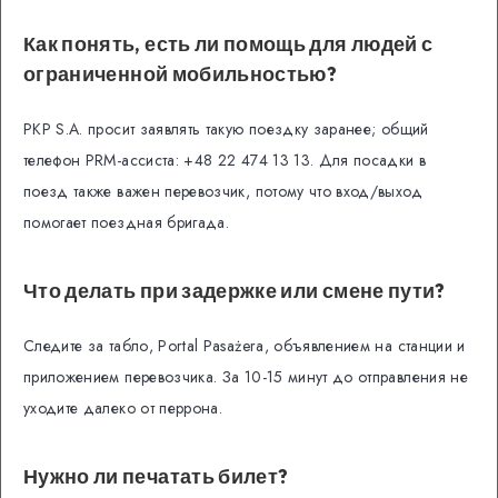
Как понять, есть ли помощь для людей с
ограниченной мобильностью?
PKP S.A. просит заявлять такую поездку заранее; общий
телефон PRM-ассиста: +48 22 474 13 13. Для посадки в
поезд также важен перевозчик, потому что вход/выход
помогает поездная бригада.
Что делать при задержке или смене пути?
Следите за табло, Portal Pasażera, объявлением на станции и
приложением перевозчика. За 10-15 минут до отправления не
уходите далеко от перрона.
Нужно ли печатать билет?