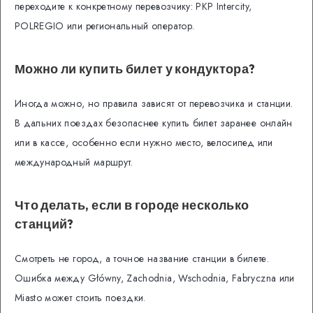
переходите к конкретному перевозчику: PKP Intercity,
POLREGIO или региональный оператор.
Можно ли купить билет у кондуктора?
Иногда можно, но правила зависят от перевозчика и станции.
В дальних поездах безопаснее купить билет заранее онлайн
или в кассе, особенно если нужно место, велосипед или
международный маршрут.
Что делать, если в городе несколько
станций?
Смотреть не город, а точное название станции в билете.
Ошибка между Główny, Zachodnia, Wschodnia, Fabryczna или
Miasto может стоить поездки.