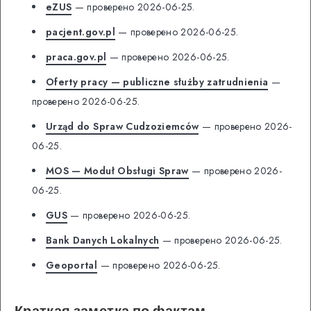
eZUS
— проверено 2026-06-25.
pacjent.gov.pl
— проверено 2026-06-25.
praca.gov.pl
— проверено 2026-06-25.
Oferty pracy — publiczne służby zatrudnienia
—
проверено 2026-06-25.
Urząd do Spraw Cudzoziemców
— проверено 2026-
06-25.
MOS — Moduł Obsługi Spraw
— проверено 2026-
06-25.
GUS
— проверено 2026-06-25.
Bank Danych Lokalnych
— проверено 2026-06-25.
Geoportal
— проверено 2026-06-25.
Краткая заметка по фактам