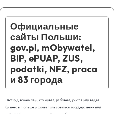
Официальные
сайты Польши:
gov.pl, mObywatel,
BIP, ePUAP, ZUS,
podatki, NFZ, praca
и 83 города
Этот гид нужен тем, кто живет, работает, учится или ведет
бизнес в Польше и хочет пользоваться государственными