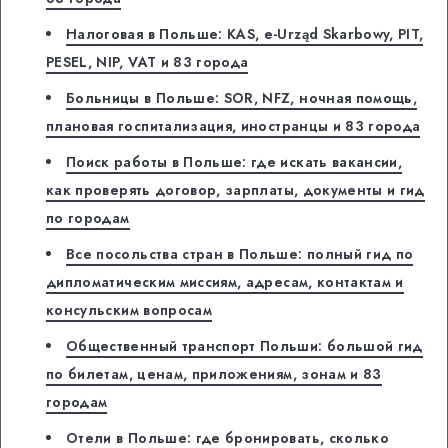
Налоговая в Польше: KAS, e-Urząd Skarbowy, PIT,
PESEL, NIP, VAT и 83 города
Больницы в Польше: SOR, NFZ, ночная помощь,
плановая госпитализация, иностранцы и 83 города
Поиск работы в Польше: где искать вакансии,
как проверять договор, зарплаты, документы и гид
по городам
Все посольства стран в Польше: полный гид по
дипломатическим миссиям, адресам, контактам и
консульским вопросам
Общественный транспорт Польши: большой гид
по билетам, ценам, приложениям, зонам и 83
городам
Отели в Польше: где бронировать, сколько