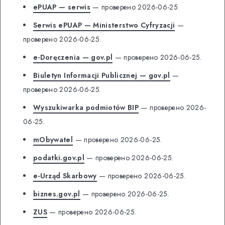
ePUAP — serwis
— проверено 2026-06-25.
Serwis ePUAP — Ministerstwo Cyfryzacji
—
проверено 2026-06-25.
e-Doręczenia — gov.pl
— проверено 2026-06-25.
Biuletyn Informacji Publicznej — gov.pl
—
проверено 2026-06-25.
Wyszukiwarka podmiotów BIP
— проверено 2026-
06-25.
mObywatel
— проверено 2026-06-25.
podatki.gov.pl
— проверено 2026-06-25.
e-Urząd Skarbowy
— проверено 2026-06-25.
biznes.gov.pl
— проверено 2026-06-25.
ZUS
— проверено 2026-06-25.