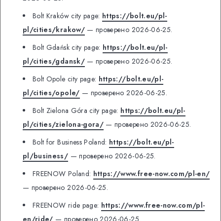
Bolt Kraków city page:
https://bolt.eu/pl-
pl/cities/krakow/
— проверено 2026-06-25.
Bolt Gdańsk city page:
https://bolt.eu/pl-
pl/cities/gdansk/
— проверено 2026-06-25.
Bolt Opole city page:
https://bolt.eu/pl-
pl/cities/opole/
— проверено 2026-06-25.
Bolt Zielona Góra city page:
https://bolt.eu/pl-
pl/cities/zielona-gora/
— проверено 2026-06-25.
Bolt for Business Poland:
https://bolt.eu/pl-
pl/business/
— проверено 2026-06-25.
FREENOW Poland:
https://www.free-now.com/pl-en/
— проверено 2026-06-25.
FREENOW ride page:
https://www.free-now.com/pl-
en/ride/
— проверено 2026-06-25.