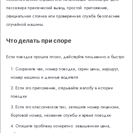
пассажира практический вывод простой: приложение,
официальная стоянка или проверенная служба безопаснее
случайной машины.
Что делать при споре
Если поездка прошла плохо, действуйте письменно и быстро.
Сохраните чек, номер поездки, скрин цены, маршрут,
номер машины и данные водителя.
Если это приложение, открывайте жалобу в истории
поездки.
Если это классическое taxi, запишите номер лицензии,
бортовой номер, название службы и время поездки.
Опишите проблему конкретно: завышенная цена,