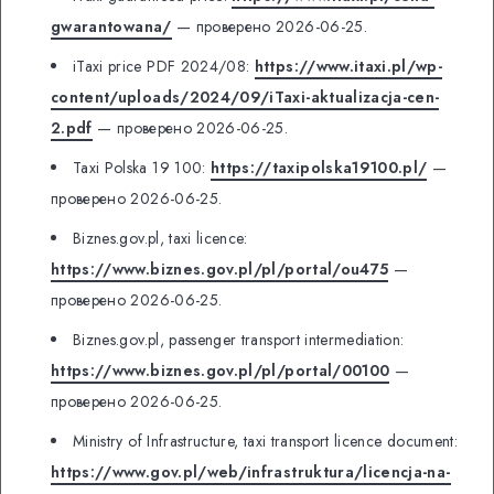
gwarantowana/
— проверено 2026-06-25.
iTaxi price PDF 2024/08:
https://www.itaxi.pl/wp-
content/uploads/2024/09/iTaxi-aktualizacja-cen-
2.pdf
— проверено 2026-06-25.
Taxi Polska 19 100:
https://taxipolska19100.pl/
—
проверено 2026-06-25.
Biznes.gov.pl, taxi licence:
https://www.biznes.gov.pl/pl/portal/ou475
—
проверено 2026-06-25.
Biznes.gov.pl, passenger transport intermediation:
https://www.biznes.gov.pl/pl/portal/00100
—
проверено 2026-06-25.
Ministry of Infrastructure, taxi transport licence document:
https://www.gov.pl/web/infrastruktura/licencja-na-