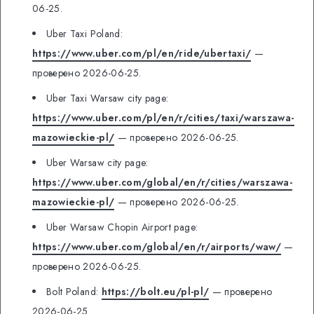
06-25.
Uber Taxi Poland:
https://www.uber.com/pl/en/ride/ubertaxi/
—
проверено 2026-06-25.
Uber Taxi Warsaw city page:
https://www.uber.com/pl/en/r/cities/taxi/warszawa-
mazowieckie-pl/
— проверено 2026-06-25.
Uber Warsaw city page:
https://www.uber.com/global/en/r/cities/warszawa-
mazowieckie-pl/
— проверено 2026-06-25.
Uber Warsaw Chopin Airport page:
https://www.uber.com/global/en/r/airports/waw/
—
проверено 2026-06-25.
Bolt Poland:
https://bolt.eu/pl-pl/
— проверено
2026-06-25.