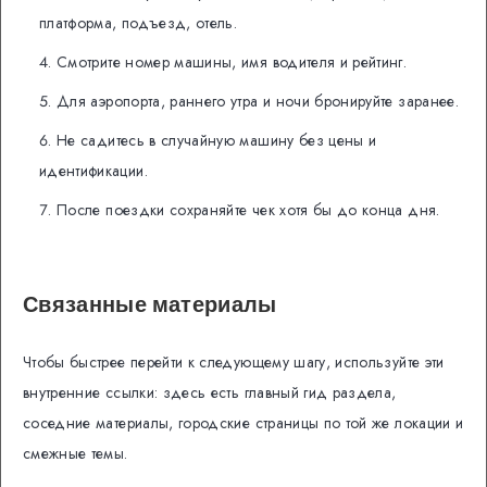
платформа, подъезд, отель.
Смотрите номер машины, имя водителя и рейтинг.
Для аэропорта, раннего утра и ночи бронируйте заранее.
Не садитесь в случайную машину без цены и
идентификации.
После поездки сохраняйте чек хотя бы до конца дня.
Связанные материалы
Чтобы быстрее перейти к следующему шагу, используйте эти
внутренние ссылки: здесь есть главный гид раздела,
соседние материалы, городские страницы по той же локации и
смежные темы.