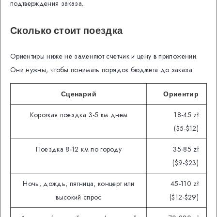
подтверждения заказа.
Сколько стоит поездка
Ориентиры ниже не заменяют счетчик и цену в приложении.
Они нужны, чтобы понимать порядок бюджета до заказа.
Сценарий
Ориентир
Короткая поездка 3-5 км днем
18-45 zł
($5-$12)
Поездка 8-12 км по городу
35-85 zł
($9-$23)
Ночь, дождь, пятница, концерт или
45-110 zł
высокий спрос
($12-$29)