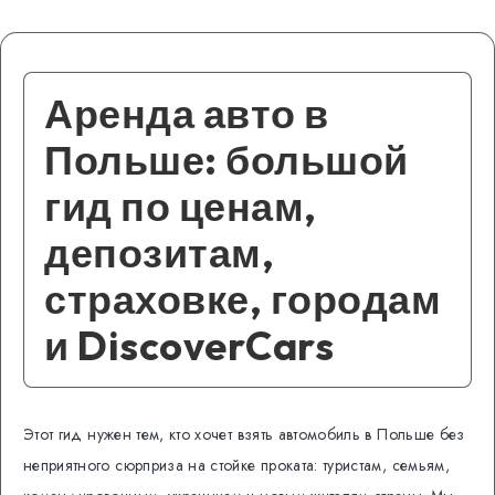
Аренда авто в
Польше: большой
гид по ценам,
депозитам,
страховке, городам
и DiscoverCars
Этот гид нужен тем, кто хочет взять автомобиль в Польше без
неприятного сюрприза на стойке проката: туристам, семьям,