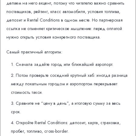
делаем на него акцент, потому что читателю важно сравнить
поставщиков, рейтинг, класс автомобиля, условия топлива,
депозит и Rental Conditions в одном месте. Но партнерская
ссылка не отменяет критическое мышление: перед оплатой
нужно открыть условия конкретного поставщика.
Самый практичный алгоритм:
Сначала задайте город или ближайший аэропорт.
Потом проверьте соседний крупный хаб: иногда разница
между локальным городом и аэропортом перекрывает
стоимость такси.
Сравните не “цену в день”, а итоговую сумму за весь
срок.
Откройте Rental Conditions: депозит, карта, страховка,
пробег, топливо, cross-border.