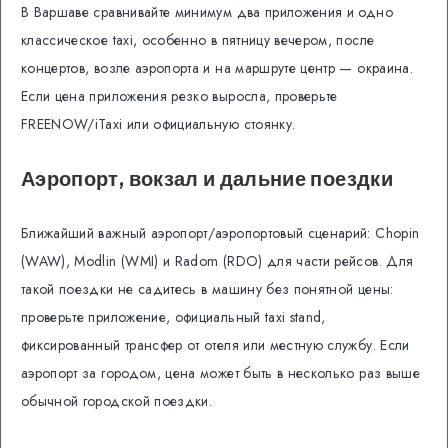
В Варшаве сравнивайте минимум два приложения и одно
классическое taxi, особенно в пятницу вечером, после
концертов, возле аэропорта и на маршруте центр — окраина.
Если цена приложения резко выросла, проверьте
FREENOW/iTaxi или официальную стоянку.
Аэропорт, вокзал и дальние поездки
Ближайший важный аэропорт/аэропортовый сценарий: Chopin
(WAW), Modlin (WMI) и Radom (RDO) для части рейсов. Для
такой поездки не садитесь в машину без понятной цены:
проверьте приложение, официальный taxi stand,
фиксированный трансфер от отеля или местную службу. Если
аэропорт за городом, цена может быть в несколько раз выше
обычной городской поездки.