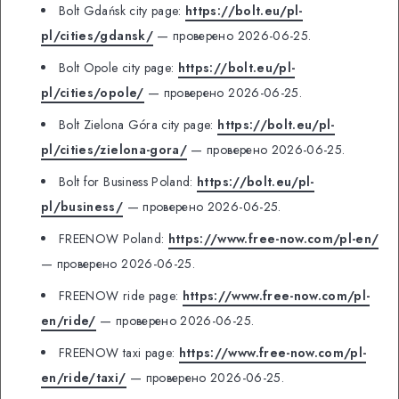
Bolt Gdańsk city page:
https://bolt.eu/pl-
pl/cities/gdansk/
— проверено 2026-06-25.
Bolt Opole city page:
https://bolt.eu/pl-
pl/cities/opole/
— проверено 2026-06-25.
Bolt Zielona Góra city page:
https://bolt.eu/pl-
pl/cities/zielona-gora/
— проверено 2026-06-25.
Bolt for Business Poland:
https://bolt.eu/pl-
pl/business/
— проверено 2026-06-25.
FREENOW Poland:
https://www.free-now.com/pl-en/
— проверено 2026-06-25.
FREENOW ride page:
https://www.free-now.com/pl-
en/ride/
— проверено 2026-06-25.
FREENOW taxi page:
https://www.free-now.com/pl-
en/ride/taxi/
— проверено 2026-06-25.