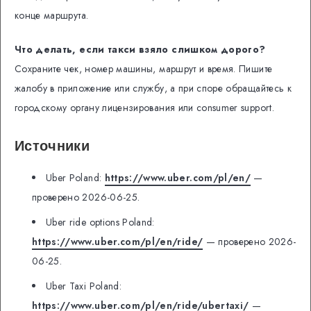
конце маршрута.
Что делать, если такси взяло слишком дорого?
Сохраните чек, номер машины, маршрут и время. Пишите
жалобу в приложение или службу, а при споре обращайтесь к
городскому органу лицензирования или consumer support.
Источники
Uber Poland:
https://www.uber.com/pl/en/
—
проверено 2026-06-25.
Uber ride options Poland:
https://www.uber.com/pl/en/ride/
— проверено 2026-
06-25.
Uber Taxi Poland:
https://www.uber.com/pl/en/ride/ubertaxi/
—