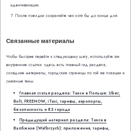
идентификации.
После поездки сохраняйте чек хотя бы до конца дня.
Связанные материалы
Чтобы быстрее перейти к следующему шагу, используйте эти
внутренние ссылки: здесь есть главный гид раздела,
соседние материалы, городские страницы по той же локации и
смежные темы.
Главная статья раздела: Такси в Польше: Uber,
Bolt, FREENOW, iTaxi, тарифы, аэропорты,
безопасность и 83 города
Предыдущий материал раздела: Такси в
Валбжихе (Wałbrzych): приложения, тарифы,