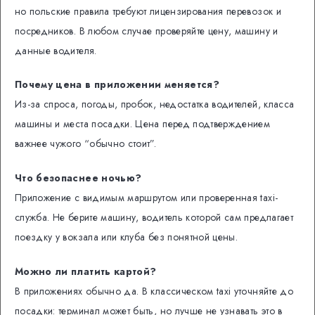
но польские правила требуют лицензирования перевозок и
посредников. В любом случае проверяйте цену, машину и
данные водителя.
Почему цена в приложении меняется?
Из-за спроса, погоды, пробок, недостатка водителей, класса
машины и места посадки. Цена перед подтверждением
важнее чужого “обычно стоит”.
Что безопаснее ночью?
Приложение с видимым маршрутом или проверенная taxi-
служба. Не берите машину, водитель которой сам предлагает
поездку у вокзала или клуба без понятной цены.
Можно ли платить картой?
В приложениях обычно да. В классическом taxi уточняйте до
посадки: терминал может быть, но лучше не узнавать это в