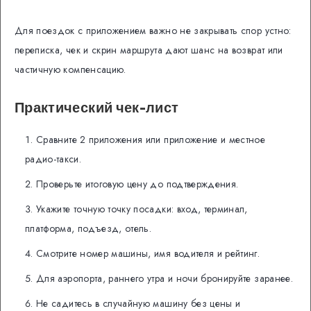
Для поездок с приложением важно не закрывать спор устно:
переписка, чек и скрин маршрута дают шанс на возврат или
частичную компенсацию.
Практический чек-лист
Сравните 2 приложения или приложение и местное
радио-такси.
Проверьте итоговую цену до подтверждения.
Укажите точную точку посадки: вход, терминал,
платформа, подъезд, отель.
Смотрите номер машины, имя водителя и рейтинг.
Для аэропорта, раннего утра и ночи бронируйте заранее.
Не садитесь в случайную машину без цены и