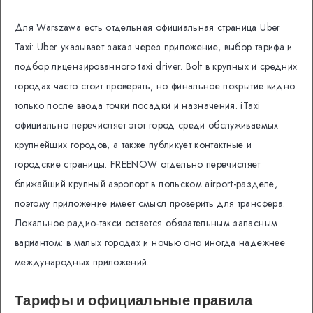
Для Warszawa есть отдельная официальная страница Uber
Taxi: Uber указывает заказ через приложение, выбор тарифа и
подбор лицензированного taxi driver. Bolt в крупных и средних
городах часто стоит проверять, но финальное покрытие видно
только после ввода точки посадки и назначения. iTaxi
официально перечисляет этот город среди обслуживаемых
крупнейших городов, а также публикует контактные и
городские страницы. FREENOW отдельно перечисляет
ближайший крупный аэропорт в польском airport-разделе,
поэтому приложение имеет смысл проверить для трансфера.
Локальное радио-такси остается обязательным запасным
вариантом: в малых городах и ночью оно иногда надежнее
международных приложений.
Тарифы и официальные правила