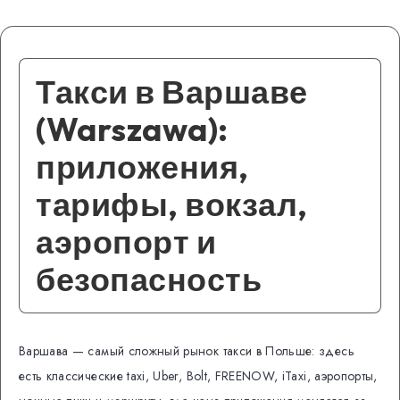
Такси в Варшаве
(Warszawa):
приложения,
тарифы, вокзал,
аэропорт и
безопасность
Варшава — самый сложный рынок такси в Польше: здесь
есть классические taxi, Uber, Bolt, FREENOW, iTaxi, аэропорты,