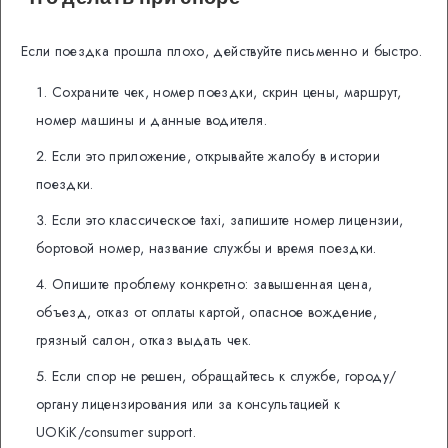
Если поездка прошла плохо, действуйте письменно и быстро.
Сохраните чек, номер поездки, скрин цены, маршрут,
номер машины и данные водителя.
Если это приложение, открывайте жалобу в истории
поездки.
Если это классическое taxi, запишите номер лицензии,
бортовой номер, название службы и время поездки.
Опишите проблему конкретно: завышенная цена,
объезд, отказ от оплаты картой, опасное вождение,
грязный салон, отказ выдать чек.
Если спор не решен, обращайтесь к службе, городу/
органу лицензирования или за консультацией к
UOKiK/consumer support.