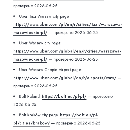
проверено 2026-06-25.
Uber Taxi Warsaw city page:
https://www.uber.com/pl/en/r/cities/taxi/warszawa-
mazowieckie-pl/
— проверено 2026-06-25.
Uber Warsaw city page:
https://www.uber.com/global/en/r/cities/warszawa-
mazowieckie-pl/
— проверено 2026-06-25.
Uber Warsaw Chopin Airport page:
https://www.uber.com/global/en/r/airports/waw/
—
проверено 2026-06-25.
Bolt Poland:
https://bolt.eu/pl-pl/
— проверено
2026-06-25.
Bolt Kraków city page:
https://bolt.eu/pl-
pl/cities/krakow/
— проверено 2026-06-25.