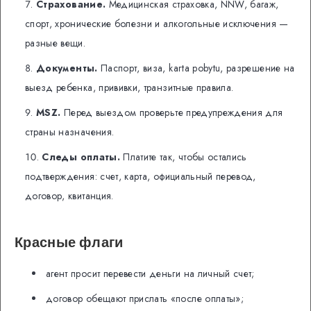
Страхование.
Медицинская страховка, NNW, багаж,
спорт, хронические болезни и алкогольные исключения —
разные вещи.
Документы.
Паспорт, виза, karta pobytu, разрешение на
выезд ребенка, прививки, транзитные правила.
MSZ.
Перед выездом проверьте предупреждения для
страны назначения.
Следы оплаты.
Платите так, чтобы остались
подтверждения: счет, карта, официальный перевод,
договор, квитанция.
Красные флаги
агент просит перевести деньги на личный счет;
договор обещают прислать «после оплаты»;