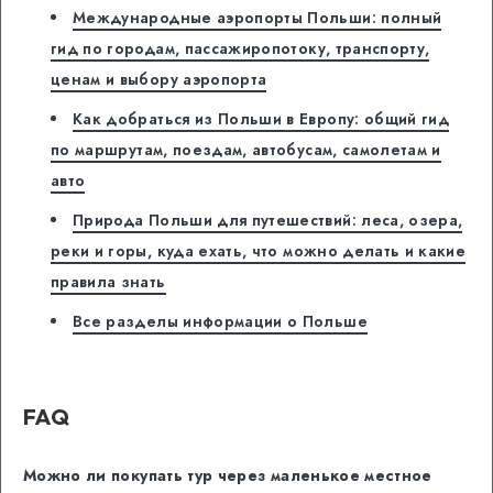
Международные аэропорты Польши: полный
гид по городам, пассажиропотоку, транспорту,
ценам и выбору аэропорта
Как добраться из Польши в Европу: общий гид
по маршрутам, поездам, автобусам, самолетам и
авто
Природа Польши для путешествий: леса, озера,
реки и горы, куда ехать, что можно делать и какие
правила знать
Все разделы информации о Польше
FAQ
Можно ли покупать тур через маленькое местное