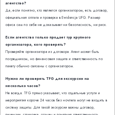
агентство?
Да, если понятно, кто является организатором, есть договор,
официальная оплата и проверка в Ewidencja UFG. Размер
офиса сам по себе не доказывает ни безопасность, ни риск.
Если агентство только продает тур крупного
организатора, кого проверять?
Проверяйте организатора из договора. Агент может быть
посредником, но финансовая защита и ответственность по
пакету обычно связаны с организатором.
Нужно ли проверять TFG для экскурсии на
несколько часов?
Не всегда. TFG прямо указывает, что отдельные услуги и
мероприятия короче 24 часов без ночлега могут не входить в
систему защиты. Для такой экскурсии важны договор,
лицензии, страховка, отзывы и понятная ответственность.