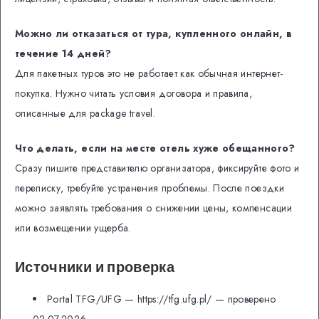
Можно ли отказаться от тура, купленного онлайн, в
течение 14 дней?
Для пакетных туров это не работает как обычная интернет-
покупка. Нужно читать условия договора и правила,
описанные для package travel.
Что делать, если на месте отель хуже обещанного?
Сразу пишите представителю организатора, фиксируйте фото и
переписку, требуйте устранения проблемы. После поездки
можно заявлять требования о снижении цены, компенсации
или возмещении ущерба.
Источники и проверка
Portal TFG/UFG — https://tfg.ufg.pl/ — проверено