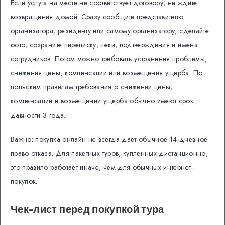
Если услуга на месте не соответствует договору, не ждите
возвращения домой. Сразу сообщите представителю
организатора, резиденту или самому организатору, сделайте
фото, сохраните переписку, чеки, подтверждения и имена
сотрудников. Потом можно требовать устранения проблемы,
снижения цены, компенсации или возмещения ущерба. По
польским правилам требования о снижении цены,
компенсации и возмещении ущерба обычно имеют срок
давности 3 года.
Важно: покупка онлайн не всегда дает обычное 14-дневное
право отказа. Для пакетных туров, купленных дистанционно,
это правило работает иначе, чем для обычных интернет-
покупок.
Чек-лист перед покупкой тура