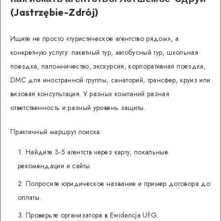
(Jastrzębie-Zdrój)
Ищите не просто «туристическое агентство рядом», а
конкретную услугу: пакетный тур, автобусный тур, школьная
поездка, паломничество, экскурсия, корпоративная поездка,
DMC для иностранной группы, санаторий, трансфер, круиз или
визовая консультация. У разных компаний разная
ответственность и разный уровень защиты.
Практичный маршрут поиска:
Найдите 3-5 агентств через карту, локальные
рекомендации и сайты.
Попросите юридическое название и пример договора до
оплаты.
Проверьте организатора в Ewidencja UFG.