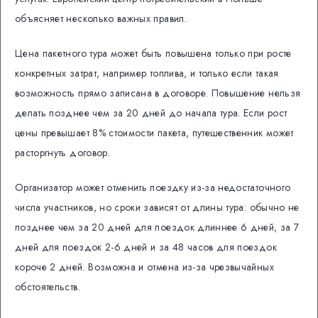
объясняет несколько важных правил.
Цена пакетного тура может быть повышена только при росте
конкретных затрат, например топлива, и только если такая
возможность прямо записана в договоре. Повышение нельзя
делать позднее чем за 20 дней до начала тура. Если рост
цены превышает 8% стоимости пакета, путешественник может
расторгнуть договор.
Организатор может отменить поездку из-за недостаточного
числа участников, но сроки зависят от длины тура: обычно не
позднее чем за 20 дней для поездок длиннее 6 дней, за 7
дней для поездок 2-6 дней и за 48 часов для поездок
короче 2 дней. Возможна и отмена из-за чрезвычайных
обстоятельств.