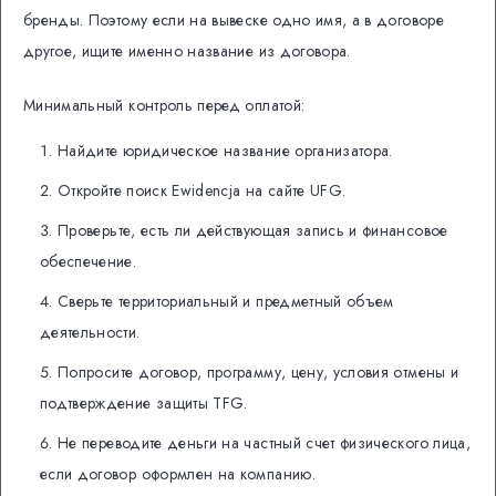
бренды. Поэтому если на вывеске одно имя, а в договоре
другое, ищите именно название из договора.
Минимальный контроль перед оплатой:
Найдите юридическое название организатора.
Откройте поиск Ewidencja на сайте UFG.
Проверьте, есть ли действующая запись и финансовое
обеспечение.
Сверьте территориальный и предметный объем
деятельности.
Попросите договор, программу, цену, условия отмены и
подтверждение защиты TFG.
Не переводите деньги на частный счет физического лица,
если договор оформлен на компанию.