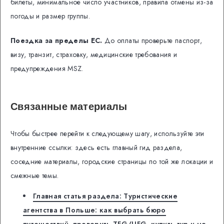
билеты, минимальное число участников, правила отмены из-за
погоды и размер группы.
Поездка за пределы ЕС.
До оплаты проверьте паспорт,
визу, транзит, страховку, медицинские требования и
предупреждения MSZ.
Связанные материалы
Чтобы быстрее перейти к следующему шагу, используйте эти
внутренние ссылки: здесь есть главный гид раздела,
соседние материалы, городские страницы по той же локации и
смежные темы.
Главная статья раздела: Туристические
агентства в Польше: как выбрать бюро
путешествий, проверить TFG/UFG, купить тур и не