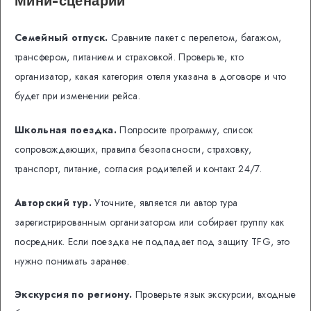
Мини-сценарии
Семейный отпуск.
Сравните пакет с перелетом, багажом,
трансфером, питанием и страховкой. Проверьте, кто
организатор, какая категория отеля указана в договоре и что
будет при изменении рейса.
Школьная поездка.
Попросите программу, список
сопровождающих, правила безопасности, страховку,
транспорт, питание, согласия родителей и контакт 24/7.
Авторский тур.
Уточните, является ли автор тура
зарегистрированным организатором или собирает группу как
посредник. Если поездка не подпадает под защиту TFG, это
нужно понимать заранее.
Экскурсия по региону.
Проверьте язык экскурсии, входные