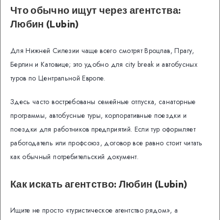
Что обычно ищут через агентства:
Любин (Lubin)
Для Нижней Силезии чаще всего смотрят Вроцлав, Прагу,
Берлин и Катовице; это удобно для city break и автобусных
туров по Центральной Европе.
Здесь часто востребованы семейные отпуска, санаторные
программы, автобусные туры, корпоративные поездки и
поездки для работников предприятий. Если тур оформляет
работодатель или профсоюз, договор все равно стоит читать
как обычный потребительский документ.
Как искать агентство: Любин (Lubin)
Ищите не просто «туристическое агентство рядом», а