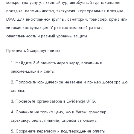
конкретную услугу: пакетный тур, автобусный тур, школьная
поездка, паломничество, экскурсия, корпоративная поездка,
DMC для иностранной группы, санаторий, трансфер, круиз или
визовая консультация. У разных компаний разная
ответственность и разный уровень защиты.
Практичный маршрут поиска:
Найдите 3-5 агентств через карту, локальные
рекомендации и сайты.
Попросите юридическое название и пример договора до
оплаты.
Проверьте организатора в Ewidencja UFG.
Сравните не только цену, но и багаж, трансфер,
страховку, отель, питание, штрафы за отмену.
Сохраните переписку и подтверждения оплаты.