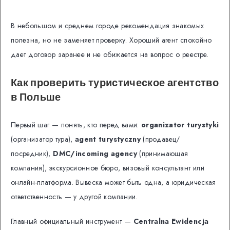
В небольшом и среднем городе рекомендация знакомых
полезна, но не заменяет проверку. Хороший агент спокойно
дает договор заранее и не обижается на вопрос о реестре.
Как проверить туристическое агентство
в Польше
Первый шаг — понять, кто перед вами:
organizator turystyki
(организатор тура),
agent turystyczny
(продавец/
посредник),
DMC/incoming agency
(принимающая
компания), экскурсионное бюро, визовый консультант или
онлайн-платформа. Вывеска может быть одна, а юридическая
ответственность — у другой компании.
Главный официальный инструмент —
Centralna Ewidencja