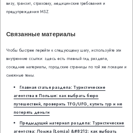
визу, транзит, страховку, медицинские требования и
предупреждения MSZ.
Связанные материалы
Чтобы быстрее перейти к следующему шагу, используйте эти
внутренние ссылки: здесь есть главный гид раздела,
соседние материалы, городские страницы по той же локации и
смежные темы.
Главная статья раздела: Туристические
агентства в Польше: как выбрать бюро
путешествий, проверить TFG/UFG, купить тур и не
потерять деньги
Предыдущий материал раздела: Туристические
агентства: Ломжа (Łomża) &#8212; как выбрать