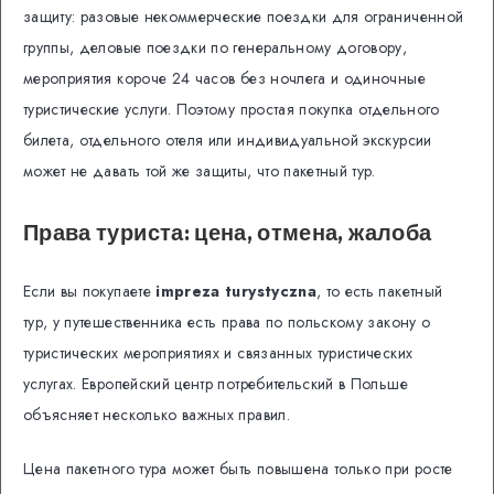
защиту: разовые некоммерческие поездки для ограниченной
группы, деловые поездки по генеральному договору,
мероприятия короче 24 часов без ночлега и одиночные
туристические услуги. Поэтому простая покупка отдельного
билета, отдельного отеля или индивидуальной экскурсии
может не давать той же защиты, что пакетный тур.
Права туриста: цена, отмена, жалоба
Если вы покупаете
impreza turystyczna
, то есть пакетный
тур, у путешественника есть права по польскому закону о
туристических мероприятиях и связанных туристических
услугах. Европейский центр потребительский в Польше
объясняет несколько важных правил.
Цена пакетного тура может быть повышена только при росте