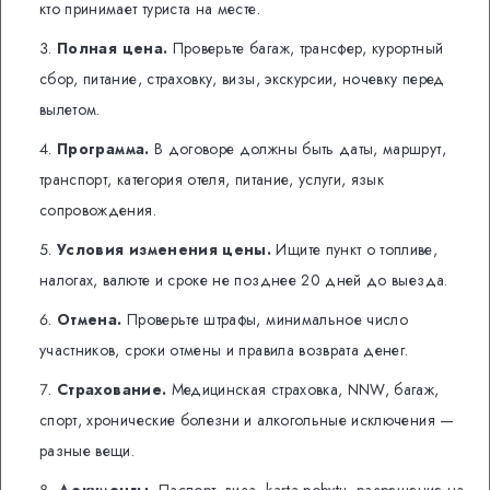
кто принимает туриста на месте.
Полная цена.
Проверьте багаж, трансфер, курортный
сбор, питание, страховку, визы, экскурсии, ночевку перед
вылетом.
Программа.
В договоре должны быть даты, маршрут,
транспорт, категория отеля, питание, услуги, язык
сопровождения.
Условия изменения цены.
Ищите пункт о топливе,
налогах, валюте и сроке не позднее 20 дней до выезда.
Отмена.
Проверьте штрафы, минимальное число
участников, сроки отмены и правила возврата денег.
Страхование.
Медицинская страховка, NNW, багаж,
спорт, хронические болезни и алкогольные исключения —
разные вещи.