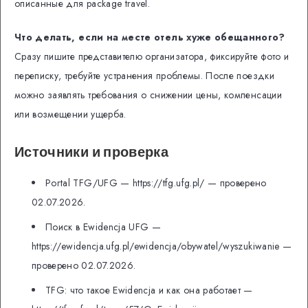
описанные для package travel.
Что делать, если на месте отель хуже обещанного?
Сразу пишите представителю организатора, фиксируйте фото и
переписку, требуйте устранения проблемы. После поездки
можно заявлять требования о снижении цены, компенсации
или возмещении ущерба.
Источники и проверка
Portal TFG/UFG — https://tfg.ufg.pl/ — проверено
02.07.2026.
Поиск в Ewidencja UFG —
https://ewidencja.ufg.pl/ewidencja/obywatel/wyszukiwanie —
проверено 02.07.2026.
TFG: что такое Ewidencja и как она работает —