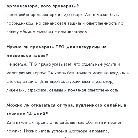
организатора, кого проверять?
Проверяйте организатора из договора. Агент может быть
посредником, но финансовая защита и ответственность по
пакету обычно связаны с организатором.
Нужно ли проверять TFG для экскурсии на
несколько часов?
Не всегда. TFG прямо указывает, что отдельные услуги и
мероприятия короче 24 часов без ночлега могут не входить в
систему защиты. Для такой экскурсии важны договор,
лицензии, страховка, отзывы и понятная ответственность.
Можно ли отказаться от тура, купленного онлайн, в
течение 14 дней?
Для пакетных туров это не работает как обычная интернет-
покупка. Нужно читать условия договора и правила,