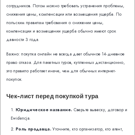
сотрудников. Потом можно требовать устранения проблемы,
снижения цены, компенсации или возмещения ущерба. По
польским правилам требования о снижении цены,
компенсации и возмещении ущерба обычно имеют срок
давности 3 года.
Важно: покупка онлайн не всегда дает обычное 14-дневное
право отказа. Для пакетных туров, купленных дистанционно,
это правило работает иначе, чем для обычных интернет-
покупок.
Чек-лист перед покупкой тура
Юридическое название.
Сверьте вывеску, договор и
Ewidencja.
Роль продавца.
Уточните, кто организатор, кто агент,