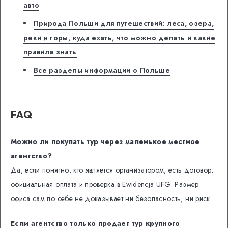
авто
Природа Польши для путешествий: леса, озера,
реки и горы, куда ехать, что можно делать и какие
правила знать
Все разделы информации о Польше
FAQ
Можно ли покупать тур через маленькое местное
агентство?
Да, если понятно, кто является организатором, есть договор,
официальная оплата и проверка в Ewidencja UFG. Размер
офиса сам по себе не доказывает ни безопасность, ни риск.
Если агентство только продает тур крупного