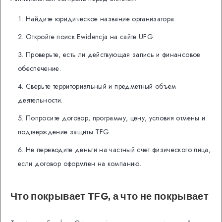
Найдите юридическое название организатора.
Откройте поиск Ewidencja на сайте UFG.
Проверьте, есть ли действующая запись и финансовое
обеспечение.
Сверьте территориальный и предметный объем
деятельности.
Попросите договор, программу, цену, условия отмены и
подтверждение защиты TFG.
Не переводите деньги на частный счет физического лица,
если договор оформлен на компанию.
Что покрывает TFG, а что не покрывает