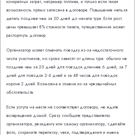
конкретных затрат, например топлива, и только если такая
возможность прямо записана в договоре. Повышение нельзя
делать позднее чем за 20 дней до начала тура. Если рост
цены превышает 8% стоимости пакета, путешественник может
расторгнуть договор.
Организатор может отменить поездку из-за недостаточного
числа участников, но сроки зависят от длины тура: обычно не
позднее чем за 20 дней для поездок длиннее 6 дней, за 7
дней для поездок 2-6 дней и за 48 часов для поездок
короче 2 дней. Возможна и отмена из-за чрезвычайных
обстоятельств.
Если услуга на месте не соответствует договору, не ждите
возвращения домой. Сразу сообщите представителю
организатора, резиденту или самому организатору, сделайте
фото, сохраните переписку, чеки, подтверждения и имена