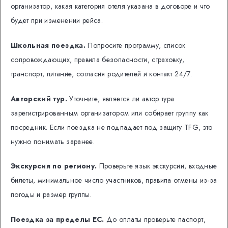
организатор, какая категория отеля указана в договоре и что
будет при изменении рейса.
Школьная поездка.
Попросите программу, список
сопровождающих, правила безопасности, страховку,
транспорт, питание, согласия родителей и контакт 24/7.
Авторский тур.
Уточните, является ли автор тура
зарегистрированным организатором или собирает группу как
посредник. Если поездка не подпадает под защиту TFG, это
нужно понимать заранее.
Экскурсия по региону.
Проверьте язык экскурсии, входные
билеты, минимальное число участников, правила отмены из-за
погоды и размер группы.
Поездка за пределы ЕС.
До оплаты проверьте паспорт,