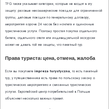
TFG также указывает категории, которые не входят в эту
защиту: разовые некоммерческие поездки для ограниченной
группы, деловые поездки по генеральному договору,
мероприятия короче 24 часов без ночлега и одиночные
туристические услуги. Поэтому простая покупка отдельного
билета, отдельного отеля или индивидуальной экскурсии
может не давать той же защиты, что пакетный тур.
Права туриста: цена, отмена, жалоба
Если вы покупаете
impreza turystyczna
, то есть пакетный
тур, у путешественника есть права по польскому закону о
туристических мероприятиях и связанных туристических
услугах. Европейский центр потребительский в Польше
объясняет несколько важных правил.