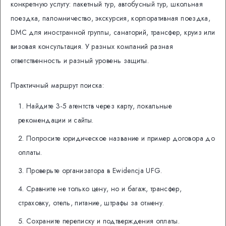
конкретную услугу: пакетный тур, автобусный тур, школьная
поездка, паломничество, экскурсия, корпоративная поездка,
DMC для иностранной группы, санаторий, трансфер, круиз или
визовая консультация. У разных компаний разная
ответственность и разный уровень защиты.
Практичный маршрут поиска:
Найдите 3-5 агентств через карту, локальные
рекомендации и сайты.
Попросите юридическое название и пример договора до
оплаты.
Проверьте организатора в Ewidencja UFG.
Сравните не только цену, но и багаж, трансфер,
страховку, отель, питание, штрафы за отмену.
Сохраните переписку и подтверждения оплаты.