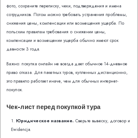
фото, сохраните переписку, чеки, подтверждения и имена
сотрудников. Потом можно требовать устранения проблемы,
снижения цены, компенсации или возмещения ущерба. По
польским правилам требования о снижении цены,
компенсации и возмещении ущерба обычно имеют срок
давности 3 года.
Важно: покупка онлайн не всегда дает обычное 14-дневное
право отказа. Для пакетных туров, купленных дистанционно,
это правило работает иначе, чем для обычных интернет-
покупок.
Чек-лист перед покупкой тура
Юридическое название.
Сверьте вывеску, договор и
Ewidencja.