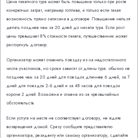
Цена пакетного тура может быть повышена только при росте
конкретных затрат, например топлива, и только если такая
возможность прямо записана в договоре. Повышение нельзя
делать позднее чем за 20 дней до начала тура. Если рост
цены превышает 8% стоимости пакета, путешественник может
расторгнуть договор.
Организатор может отменить поездку из-за недостаточного
числа участников, но сроки зависят от длины тура: обычно не
позднее чем за 20 дней для поездок длиннее 6 дней, за 7
дней для поездок 2-6 дней и за 48 часов для поездок
короче 2 дней. Возможна и отмена из-за чрезвычайных
обстоятельств.
Если услуга на месте не соответствует договору, не ждите
возвращения домой. Сразу сообщите представителю
организатора, резиденту или самому организатору, сделайте