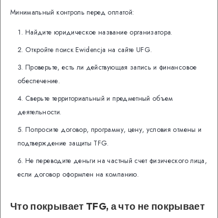
Минимальный контроль перед оплатой:
Найдите юридическое название организатора.
Откройте поиск Ewidencja на сайте UFG.
Проверьте, есть ли действующая запись и финансовое
обеспечение.
Сверьте территориальный и предметный объем
деятельности.
Попросите договор, программу, цену, условия отмены и
подтверждение защиты TFG.
Не переводите деньги на частный счет физического лица,
если договор оформлен на компанию.
Что покрывает TFG, а что не покрывает