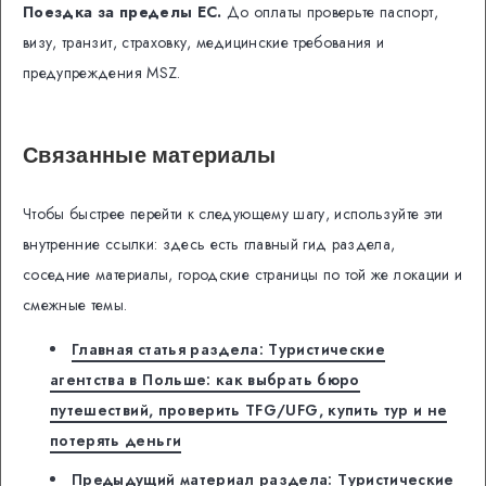
Поездка за пределы ЕС.
До оплаты проверьте паспорт,
визу, транзит, страховку, медицинские требования и
предупреждения MSZ.
Связанные материалы
Чтобы быстрее перейти к следующему шагу, используйте эти
внутренние ссылки: здесь есть главный гид раздела,
соседние материалы, городские страницы по той же локации и
смежные темы.
Главная статья раздела: Туристические
агентства в Польше: как выбрать бюро
путешествий, проверить TFG/UFG, купить тур и не
потерять деньги
Предыдущий материал раздела: Туристические