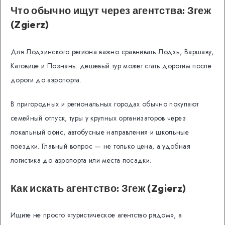
Что обычно ищут через агентства: Згеж
(Zgierz)
Для Лодзинского региона важно сравнивать Лодзь, Варшаву,
Катовице и Познань: дешевый тур может стать дорогим после
дороги до аэропорта.
В пригородных и региональных городах обычно покупают
семейный отпуск, туры у крупных организаторов через
локальный офис, автобусные направления и школьные
поездки. Главный вопрос — не только цена, а удобная
логистика до аэропорта или места посадки.
Как искать агентство: Згеж (Zgierz)
Ищите не просто «туристическое агентство рядом», а