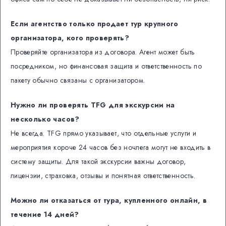
Если агентство только продает тур крупного
организатора, кого проверять?
Проверяйте организатора из договора. Агент может быть
посредником, но финансовая защита и ответственность по
пакету обычно связаны с организатором.
Нужно ли проверять TFG для экскурсии на
несколько часов?
Не всегда. TFG прямо указывает, что отдельные услуги и
мероприятия короче 24 часов без ночлега могут не входить в
систему защиты. Для такой экскурсии важны договор,
лицензии, страховка, отзывы и понятная ответственность.
Можно ли отказаться от тура, купленного онлайн, в
течение 14 дней?