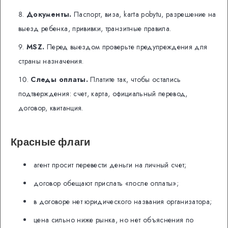
Документы.
Паспорт, виза, karta pobytu, разрешение на
выезд ребенка, прививки, транзитные правила.
MSZ.
Перед выездом проверьте предупреждения для
страны назначения.
Следы оплаты.
Платите так, чтобы остались
подтверждения: счет, карта, официальный перевод,
договор, квитанция.
Красные флаги
агент просит перевести деньги на личный счет;
договор обещают прислать «после оплаты»;
в договоре нет юридического названия организатора;
цена сильно ниже рынка, но нет объяснения по