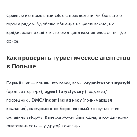
Сравнивайте локальный офис с предложениями большого
города рядом. Удобство общения на месте важно, но
юридическая защита и итоговая цена важнее расстояния до
офиса.
Как проверить туристическое агентство
в Польше
Первый шаг — понять, кто перед вами:
organizator turystyki
(организатор тура),
agent turystyczny
(продавец/
посредник),
DMC/incoming agency
(принимающая
компания), экскурсионное бюро, визовый консультант или
онлайн-платформа. Вывеска может быть одна, а юридическая
ответственность — у другой компании.