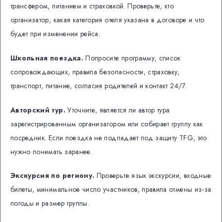
трансфером, питанием и страховкой. Проверьте, кто
организатор, какая категория отеля указана в договоре и что
будет при изменении рейса.
Школьная поездка.
Попросите программу, список
сопровождающих, правила безопасности, страховку,
транспорт, питание, согласия родителей и контакт 24/7.
Авторский тур.
Уточните, является ли автор тура
зарегистрированным организатором или собирает группу как
посредник. Если поездка не подпадает под защиту TFG, это
нужно понимать заранее.
Экскурсия по региону.
Проверьте язык экскурсии, входные
билеты, минимальное число участников, правила отмены из-за
погоды и размер группы.