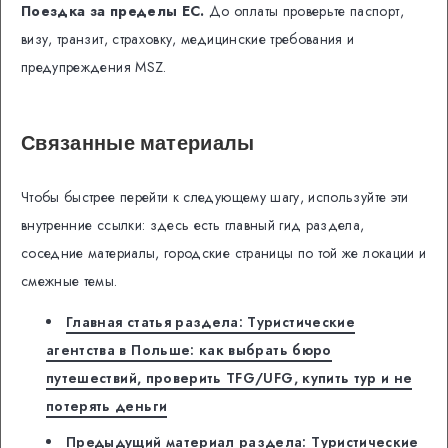
Поездка за пределы ЕС.
До оплаты проверьте паспорт,
визу, транзит, страховку, медицинские требования и
предупреждения MSZ.
Связанные материалы
Чтобы быстрее перейти к следующему шагу, используйте эти
внутренние ссылки: здесь есть главный гид раздела,
соседние материалы, городские страницы по той же локации и
смежные темы.
Главная статья раздела: Туристические
агентства в Польше: как выбрать бюро
путешествий, проверить TFG/UFG, купить тур и не
потерять деньги
Предыдущий материал раздела: Туристические