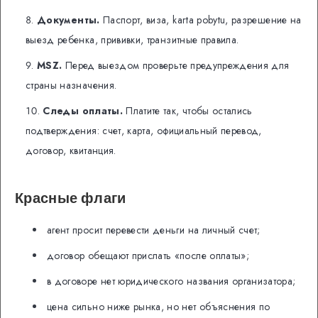
Документы.
Паспорт, виза, karta pobytu, разрешение на
выезд ребенка, прививки, транзитные правила.
MSZ.
Перед выездом проверьте предупреждения для
страны назначения.
Следы оплаты.
Платите так, чтобы остались
подтверждения: счет, карта, официальный перевод,
договор, квитанция.
Красные флаги
агент просит перевести деньги на личный счет;
договор обещают прислать «после оплаты»;
в договоре нет юридического названия организатора;
цена сильно ниже рынка, но нет объяснения по