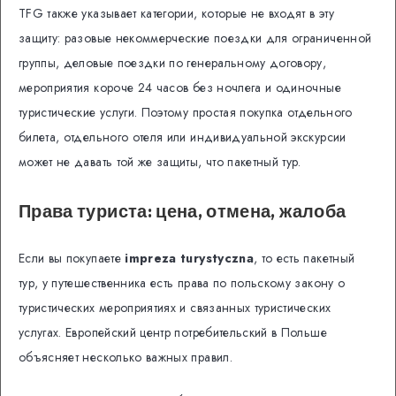
TFG также указывает категории, которые не входят в эту
защиту: разовые некоммерческие поездки для ограниченной
группы, деловые поездки по генеральному договору,
мероприятия короче 24 часов без ночлега и одиночные
туристические услуги. Поэтому простая покупка отдельного
билета, отдельного отеля или индивидуальной экскурсии
может не давать той же защиты, что пакетный тур.
Права туриста: цена, отмена, жалоба
Если вы покупаете
impreza turystyczna
, то есть пакетный
тур, у путешественника есть права по польскому закону о
туристических мероприятиях и связанных туристических
услугах. Европейский центр потребительский в Польше
объясняет несколько важных правил.