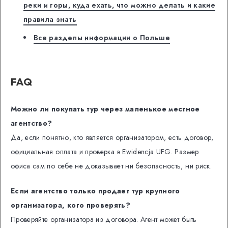
реки и горы, куда ехать, что можно делать и какие
правила знать
Все разделы информации о Польше
FAQ
Можно ли покупать тур через маленькое местное
агентство?
Да, если понятно, кто является организатором, есть договор,
официальная оплата и проверка в Ewidencja UFG. Размер
офиса сам по себе не доказывает ни безопасность, ни риск.
Если агентство только продает тур крупного
организатора, кого проверять?
Проверяйте организатора из договора. Агент может быть