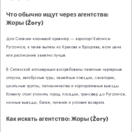
Что обычно ищут через агентства:
Жоры (Żory)
Для Силезии ключевой ориентир — аэропорт Katowice-
Pyrzowice, а также вылеты из Кракова и Вроцлава, если цена
или расписание заметно лучше.
В Силезской агломерации востребованы пакетные чартерные
отпуска, автобусные туры, семейные поездки, санатории,
школьные группы, паломничества и корпоративные выезды.
Клиенту стоит уточнять город посадки, трансфер до Pyrzowice,
ночные выезды, багаж, питание и условия возврата.
Как искать агентство: Жоры (Żory)