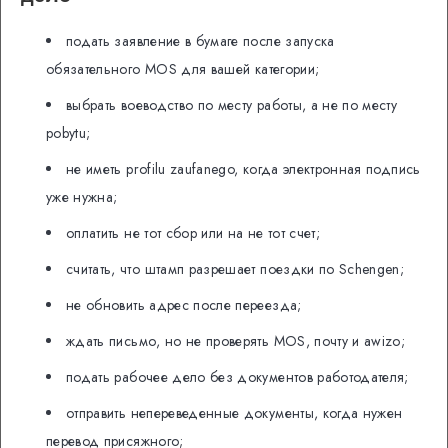
подать заявление в бумаге после запуска
обязательного MOS для вашей категории;
выбрать воеводство по месту работы, а не по месту
pobytu;
не иметь profilu zaufanego, когда электронная подпись
уже нужна;
оплатить не тот сбор или на не тот счет;
считать, что штамп разрешает поездки по Schengen;
не обновить адрес после переезда;
ждать письмо, но не проверять MOS, почту и awizo;
подать рабочее дело без документов работодателя;
отправить непереведенные документы, когда нужен
перевод присяжного;