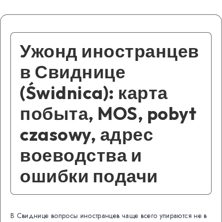
Ужонд иностранцев
в Свиднице
(Świdnica): карта
побыта, MOS, pobyt
czasowy, адрес
воеводства и
ошибки подачи
В Свиднице вопросы иностранцев чаще всего упираются не в