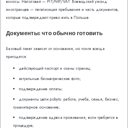
взносы. Налоговая — PIT/NIP/VAT. Воеводский ужонд
иностранцев — легализация пребывания и часть документов,
которые подтверждают право жить в Польше.
Документы: что обычно готовить
Базовый пакет зависит от основания, но почти всегда
пригодятся:
действующий паспорт и сканы страниц;
актуальные биометрические фото;
подтверждение оплаты;
документы цели pobytu: работа, учеба, семья, бизнес,
гуманитарное основание;
подтверждение адреса проживания, если требуется в
процедуре;