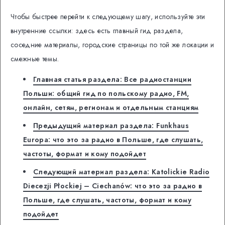
Чтобы быстрее перейти к следующему шагу, используйте эти
внутренние ссылки: здесь есть главный гид раздела,
соседние материалы, городские страницы по той же локации и
смежные темы.
Главная статья раздела: Все радиостанции
Польши: общий гид по польскому радио, FM,
онлайн, сетям, регионам и отдельным станциям
Предыдущий материал раздела: Funkhaus
Europa: что это за радио в Польше, где слушать,
частоты, формат и кому подойдет
Следующий материал раздела: Katolickie Radio
Diecezji Płockiej – Ciechanów: что это за радио в
Польше, где слушать, частоты, формат и кому
подойдет