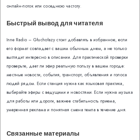
онлайн-поток или соседнюю частоту.
Быстрый вывод для читателя
Inne Radio – Głuchołazy стоит добавлять в избранное, если
его формат совпадает с вашим обычным днем, а не только
выглядит интересно в описании. Для практической проверки
проверьте, дает ли эфир реальную пользу в вашем городе:
местные новости, события, транспорт, объявления и голоса
людей рядом. Если станция нужна как языковая практика,
выбирайте эфиры с ведущими и новостями. Если нужна музыка
для работы или дороги, важнее стабильность приема,
умеренная реклама и понятная смена темпа в течение дня.
Связанные материалы