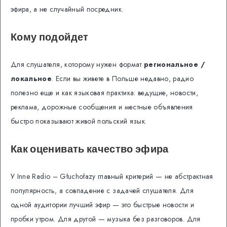
эфира, а не случайный посредник.
Кому подойдет
Для слушателя, которому нужен формат
региональное /
локальное
. Если вы живете в Польше недавно, радио
полезно еще и как языковая практика: ведущие, новости,
реклама, дорожные сообщения и местные объявления
быстро показывают живой польский язык.
Как оценивать качество эфира
У Inne Radio – Głuchołazy главный критерий — не абстрактная
популярность, а совпадение с задачей слушателя. Для
одной аудитории лучший эфир — это быстрые новости и
пробки утром. Для другой — музыка без разговоров. Для