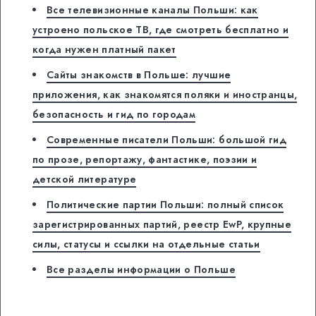
Все телевизионные каналы Польши: как
устроено польское ТВ, где смотреть бесплатно и
когда нужен платный пакет
Сайты знакомств в Польше: лучшие
приложения, как знакомятся поляки и иностранцы,
безопасность и гид по городам
Современные писатели Польши: большой гид
по прозе, репортажу, фантастике, поэзии и
детской литературе
Политические партии Польши: полный список
зарегистрированных партий, реестр EwP, крупные
силы, статусы и ссылки на отдельные статьи
Все разделы информации о Польше