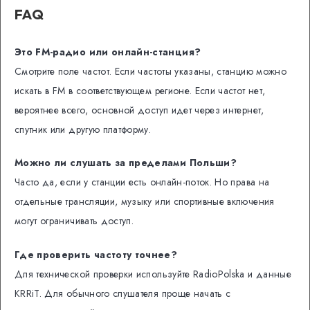
FAQ
Это FM-радио или онлайн-станция?
Смотрите поле частот. Если частоты указаны, станцию можно
искать в FM в соответствующем регионе. Если частот нет,
вероятнее всего, основной доступ идет через интернет,
спутник или другую платформу.
Можно ли слушать за пределами Польши?
Часто да, если у станции есть онлайн-поток. Но права на
отдельные трансляции, музыку или спортивные включения
могут ограничивать доступ.
Где проверить частоту точнее?
Для технической проверки используйте RadioPolska и данные
KRRiT. Для обычного слушателя проще начать с