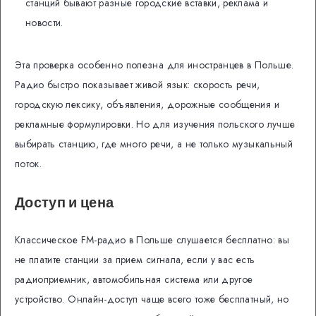
станций бывают разные городские вставки, реклама и
новости.
Эта проверка особенно полезна для иностранцев в Польше.
Радио быстро показывает живой язык: скорость речи,
городскую лексику, объявления, дорожные сообщения и
рекламные формулировки. Но для изучения польского лучше
выбирать станцию, где много речи, а не только музыкальный
поток.
Доступ и цена
Классическое FM-радио в Польше слушается бесплатно: вы
не платите станции за прием сигнала, если у вас есть
радиоприемник, автомобильная система или другое
устройство. Онлайн-доступ чаще всего тоже бесплатный, но