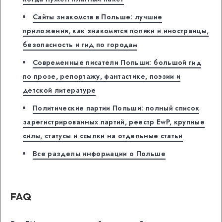
Сайты знакомств в Польше: лучшие
приложения, как знакомятся поляки и иностранцы,
безопасность и гид по городам
Современные писатели Польши: большой гид
по прозе, репортажу, фантастике, поэзии и
детской литературе
Политические партии Польши: полный список
зарегистрированных партий, реестр EwP, крупные
силы, статусы и ссылки на отдельные статьи
Все разделы информации о Польше
FAQ