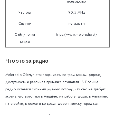
воеводство
Частоты
90,5 MHz
Спутник
не указан
Сайт / точка
https://www.meloradio.pl/
входа
Что это за радио
Meloradio Olsztyn стоит оценивать по трем вещам: формат,
доступность и реальная привычка слушателя. В Польше
радио остается сильным именно потому, что оно не требует
экрана: его включают в машине, на работе, дома, в магазине,
на стройке, в офисе и во время дороги между городами.