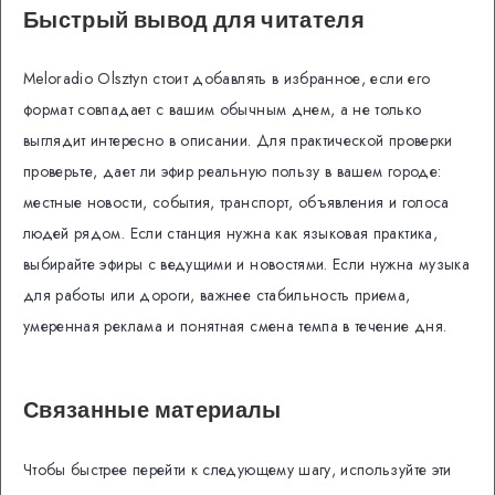
Быстрый вывод для читателя
Meloradio Olsztyn стоит добавлять в избранное, если его
формат совпадает с вашим обычным днем, а не только
выглядит интересно в описании. Для практической проверки
проверьте, дает ли эфир реальную пользу в вашем городе:
местные новости, события, транспорт, объявления и голоса
людей рядом. Если станция нужна как языковая практика,
выбирайте эфиры с ведущими и новостями. Если нужна музыка
для работы или дороги, важнее стабильность приема,
умеренная реклама и понятная смена темпа в течение дня.
Связанные материалы
Чтобы быстрее перейти к следующему шагу, используйте эти