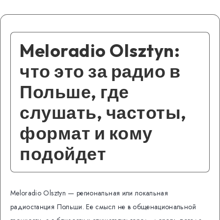
Meloradio Olsztyn:
что это за радио в
Польше, где
слушать, частоты,
формат и кому
подойдет
Meloradio Olsztyn — региональная или локальная
радиостанция Польши. Ее смысл не в общенациональной