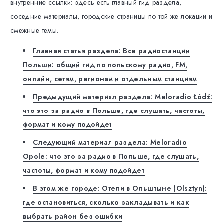
внутренние ссылки: здесь есть главный гид раздела,
соседние материалы, городские страницы по той же локации и
смежные темы.
Главная статья раздела: Все радиостанции
Польши: общий гид по польскому радио, FM,
онлайн, сетям, регионам и отдельным станциям
Предыдущий материал раздела: Meloradio Łódź:
что это за радио в Польше, где слушать, частоты,
формат и кому подойдет
Следующий материал раздела: Meloradio
Opole: что это за радио в Польше, где слушать,
частоты, формат и кому подойдет
В этом же городе: Отели в Ольштыне (Olsztyn):
где остановиться, сколько закладывать и как
выбрать район без ошибки