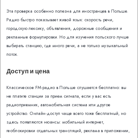
Эта проверка особенно полезна для иностранцев в Польше.
Радио быстро показывает живой язык: скорость речи,
городскую лексику, объявления, дорожные сообщения и
рекламные формулировки. Но для изучения польского лучше
выбирать станцию, где много речи, а не только музыкальный
поток.
Доступ и цена
Классическое FM-радио в Польше слушается бесплатно: вы
не платите станции за прием сигнала, если у вас есть
радиоприемник, автомобильная система или другое
устройство. Онлайн-доступ чаще всего тоже бесплатный, но
здесь появляются нюансы: мобильный интернет,
геоблокировки отдельных трансляций, реклама в приложении,