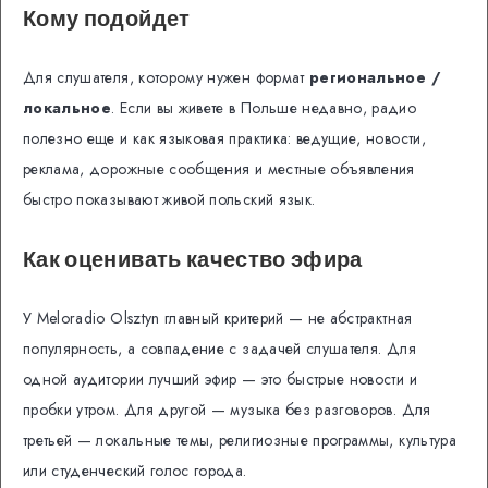
Кому подойдет
Для слушателя, которому нужен формат
региональное /
локальное
. Если вы живете в Польше недавно, радио
полезно еще и как языковая практика: ведущие, новости,
реклама, дорожные сообщения и местные объявления
быстро показывают живой польский язык.
Как оценивать качество эфира
У Meloradio Olsztyn главный критерий — не абстрактная
популярность, а совпадение с задачей слушателя. Для
одной аудитории лучший эфир — это быстрые новости и
пробки утром. Для другой — музыка без разговоров. Для
третьей — локальные темы, религиозные программы, культура
или студенческий голос города.