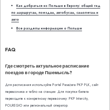
Как добраться из Польши в Европу: общий гид
по маршрутам, поездам, автобусам, самолетам и
авто
Все разделы информации о Польше
FAQ
Где смотреть актуальное расписание
поездов в городе Пшемысль?
Для расписания используйте Portal Pasażera PKP PLK, сайт
перевозчика и табло на станции. Для покупки билета
переходите к конкретному перевозчику: PKP Intercity,
POLREGIO или региональный оператор.