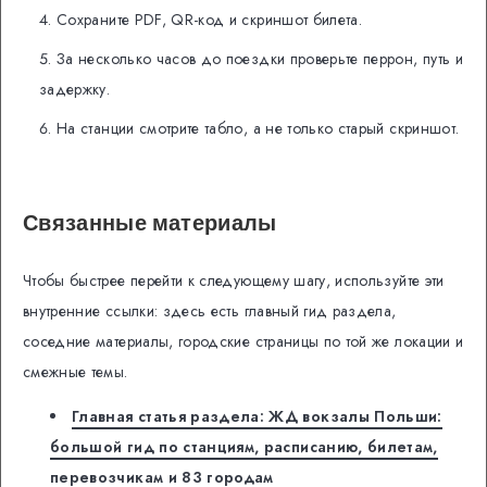
Сохраните PDF, QR-код и скриншот билета.
За несколько часов до поездки проверьте перрон, путь и
задержку.
На станции смотрите табло, а не только старый скриншот.
Связанные материалы
Чтобы быстрее перейти к следующему шагу, используйте эти
внутренние ссылки: здесь есть главный гид раздела,
соседние материалы, городские страницы по той же локации и
смежные темы.
Главная статья раздела: ЖД вокзалы Польши:
большой гид по станциям, расписанию, билетам,
перевозчикам и 83 городам