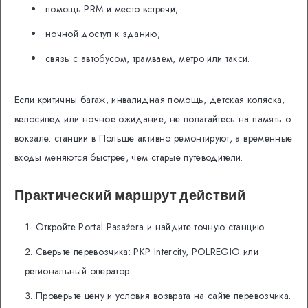
помощь PRM и место встречи;
ночной доступ к зданию;
связь с автобусом, трамваем, метро или такси.
Если критичны багаж, инвалидная помощь, детская коляска,
велосипед или ночное ожидание, не полагайтесь на память о
вокзале: станции в Польше активно ремонтируют, а временные
входы меняются быстрее, чем старые путеводители.
Практический маршрут действий
Откройте Portal Pasażera и найдите точную станцию.
Сверьте перевозчика: PKP Intercity, POLREGIO или
региональный оператор.
Проверьте цену и условия возврата на сайте перевозчика.