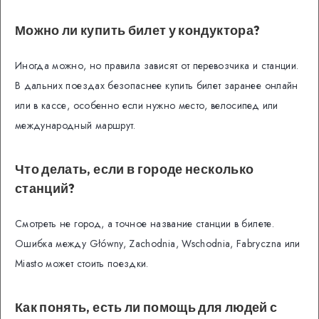
Можно ли купить билет у кондуктора?
Иногда можно, но правила зависят от перевозчика и станции.
В дальних поездах безопаснее купить билет заранее онлайн
или в кассе, особенно если нужно место, велосипед или
международный маршрут.
Что делать, если в городе несколько
станций?
Смотреть не город, а точное название станции в билете.
Ошибка между Główny, Zachodnia, Wschodnia, Fabryczna или
Miasto может стоить поездки.
Как понять, есть ли помощь для людей с