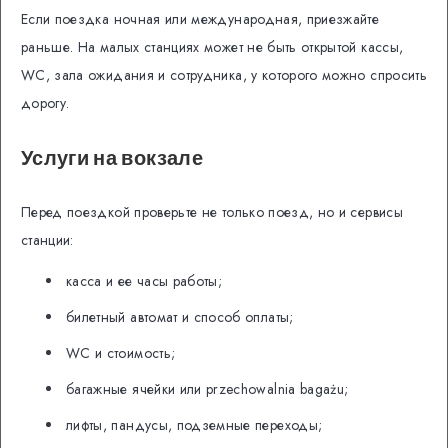
Если поездка ночная или международная, приезжайте
раньше. На малых станциях может не быть открытой кассы,
WC, зала ожидания и сотрудника, у которого можно спросить
дорогу.
Услуги на вокзале
Перед поездкой проверьте не только поезд, но и сервисы
станции:
касса и ее часы работы;
билетный автомат и способ оплаты;
WC и стоимость;
багажные ячейки или przechowalnia bagażu;
лифты, пандусы, подземные переходы;