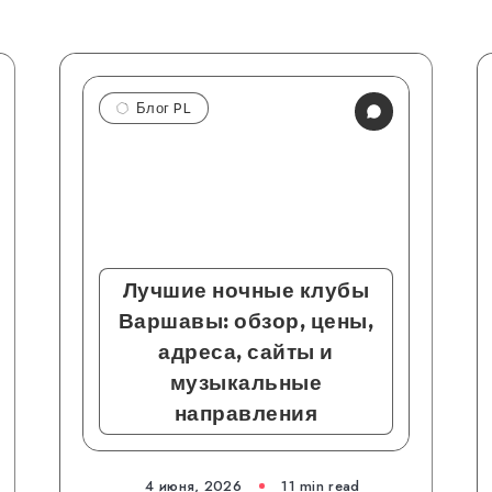
Блог PL
Лучшие ночные клубы
Варшавы: обзор, цены,
адреса, сайты и
музыкальные
направления
4 июня, 2026
11 min read