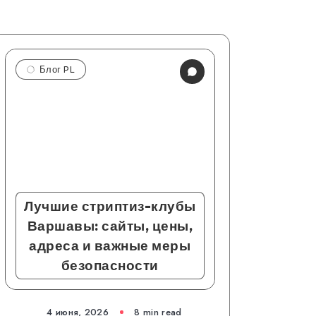
Блог PL
Лучшие стриптиз-клубы
Варшавы: сайты, цены,
адреса и важные меры
безопасности
4 июня, 2026
8 min read