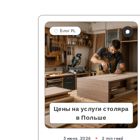
Блог PL
Цены на услуги столяра
в Польше
5 июня, 2026
2 min read