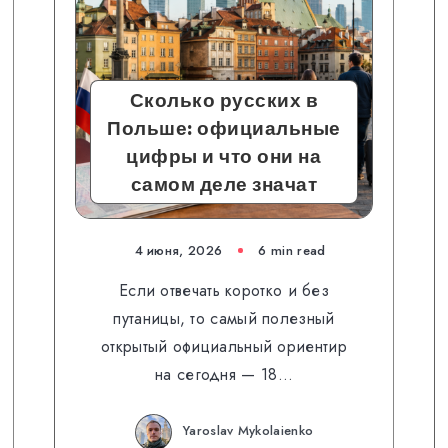
Сколько русских в
Польше: официальные
цифры и что они на
самом деле значат
4 июня, 2026
6 min read
Если отвечать коротко и без
путаницы, то самый полезный
открытый официальный ориентир
на сегодня — 18…
Yaroslav Mykolaienko