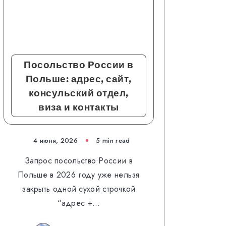
Посольство России в
Польше: адрес, сайт,
консульский отдел,
виза и контакты
4 июня, 2026
5 min read
Запрос посольство России в
Польше в 2026 году уже нельзя
закрыть одной сухой строчкой
“адрес +…