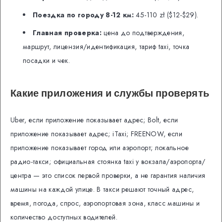
Поездка по городу 8-12 км:
45-110 zł ($12-$29).
Главная проверка:
цена до подтверждения,
маршрут, лицензия/идентификация, тариф taxi, точка
посадки и чек.
Какие приложения и службы проверять
Uber, если приложение показывает адрес; Bolt, если
приложение показывает адрес; iTaxi; FREENOW, если
приложение показывает город или аэропорт; локальное
радио-такси; официальная стоянка taxi у вокзала/аэропорта/
центра — это список первой проверки, а не гарантия наличия
машины на каждой улице. В такси решают точный адрес,
время, погода, спрос, аэропортовая зона, класс машины и
количество доступных водителей.