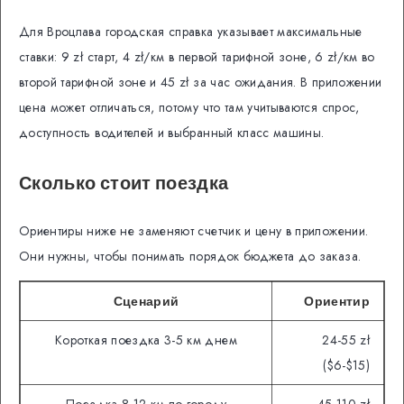
Для Вроцлава городская справка указывает максимальные
ставки: 9 zł старт, 4 zł/км в первой тарифной зоне, 6 zł/км во
второй тарифной зоне и 45 zł за час ожидания. В приложении
цена может отличаться, потому что там учитываются спрос,
доступность водителей и выбранный класс машины.
Сколько стоит поездка
Ориентиры ниже не заменяют счетчик и цену в приложении.
Они нужны, чтобы понимать порядок бюджета до заказа.
Сценарий
Ориентир
Короткая поездка 3-5 км днем
24-55 zł
($6-$15)