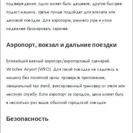
подтверждения: одно может быть дешевле, другое быстрее
подаст машину, третье лучше подойдет для вокзала или
деловой поездки. Для аэропорта, раннего утра и ночи
надежнее бронировать заранее.
Аэропорт, вокзал и дальние поездки
Ближайший важный аэропорт/аэропортовый сценарий:
Wrocław Airport (WRO). Для такой поездки не садитесь в
машину без понятной цены: проверьте приложение,
официальный taxi stand, фиксированный трансфер от отеля или
местную службу. Если аэропорт за городом, цена может быть
в несколько раз выше обычной городской поездки.
Безопасность