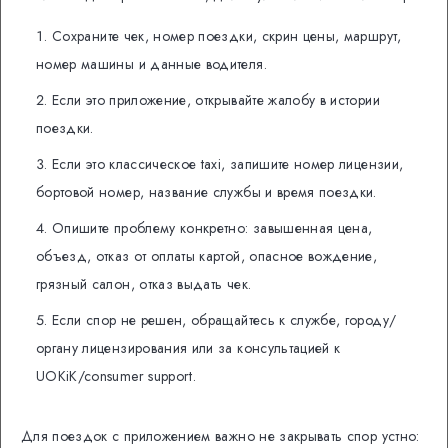
Сохраните чек, номер поездки, скрин цены, маршрут,
номер машины и данные водителя.
Если это приложение, открывайте жалобу в истории
поездки.
Если это классическое taxi, запишите номер лицензии,
бортовой номер, название службы и время поездки.
Опишите проблему конкретно: завышенная цена,
объезд, отказ от оплаты картой, опасное вождение,
грязный салон, отказ выдать чек.
Если спор не решен, обращайтесь к службе, городу/
органу лицензирования или за консультацией к
UOKiK/consumer support.
Для поездок с приложением важно не закрывать спор устно: