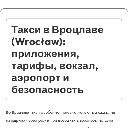
Такси в Вроцлаве
(Wrocław):
приложения,
тарифы, вокзал,
аэропорт и
безопасность
Во Вроцлаве такси особенно полезно ночью, в дождь, на
маршрутах через реку и при поездках в аэропорт, но цена