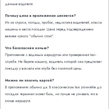
данные водителя.
Почему цена в приложении меняется?
Из-за спроса, погоды, пробок, недостатка водителей, класса
машины и места посадки. Цена перед подтверждением
важнее чужого “обычно стоит”.
Что безопаснее ночью?
Приложение с видимым маршрутом или проверенная taxi-
служба. Не берите машину, водитель которой сам предлагает
поездку у вокзала или клуба без понятной цены.
Можно ли платить картой?
В приложениях обычно да. В классическом taxi уточняйте до
посадки: терминал может быть, но лучше не узнавать это в
конце маршрута.