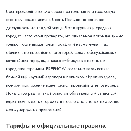
Uber проверяйте только через приложение или городскую
страницу: само наличие Uber в Польше не означает
доступность на каждой улице. Bolt в крупных и средних
городах часто стоит проверять, но финальное покрытие видно
только после ввода точки посадки и назначения. iTaxi
официально перечисляет этот город среди обслуживаемых
крупнейших городов, а также публикует контактные и
городские страницы. FREENOW отдельно перечисляет
ближайший крупный аэропорт в польском airport-разделе,
поэтому приложение имеет смысл проверить для трансфера.
Локальное радио-такси остается обязательным запасным
вариантом: в малых городах и ночью оно иногда надежнее
международных приложений.
Тарифы и официальные правила