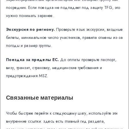
посредник. Если поездка не подпадает под защиту TFG, это
нужно понимать заранее.
Экскурсия по региону.
Проверьте язык экскурсии, входные
билеты, минимальное число участников, правила отмены из-за
погоды и размер группы.
Поездка за пределы ЕС.
До оплаты проверьте паспорт,
визу, транзит, страховку, медицинские требования и
предупреждения MSZ.
Связанные материалы
Чтобы быстрее перейти к следующему шагу, используйте эти
внутренние ссылки: здесь есть главный гид раздела,