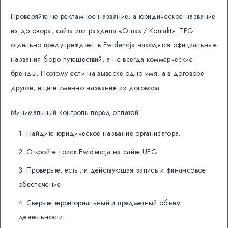
Проверяйте не рекламное название, а юридическое название
из договора, сайта или раздела «O nas / Kontakt». TFG
отдельно предупреждает: в Ewidencja находятся официальные
названия бюро путешествий, а не всегда коммерческие
бренды. Поэтому если на вывеске одно имя, а в договоре
другое, ищите именно название из договора.
Минимальный контроль перед оплатой:
Найдите юридическое название организатора.
Откройте поиск Ewidencja на сайте UFG.
Проверьте, есть ли действующая запись и финансовое
обеспечение.
Сверьте территориальный и предметный объем
деятельности.