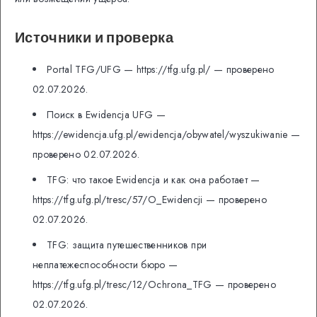
Источники и проверка
Portal TFG/UFG — https://tfg.ufg.pl/ — проверено
02.07.2026.
Поиск в Ewidencja UFG —
https://ewidencja.ufg.pl/ewidencja/obywatel/wyszukiwanie —
проверено 02.07.2026.
TFG: что такое Ewidencja и как она работает —
https://tfg.ufg.pl/tresc/57/O_Ewidencji — проверено
02.07.2026.
TFG: защита путешественников при
неплатежеспособности бюро —
https://tfg.ufg.pl/tresc/12/Ochrona_TFG — проверено
02.07.2026.