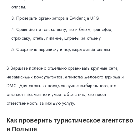
оплаты.
Проверьте организатора в Ewidencja UFG.
Сравните не только цену, но и багаж, трансфер,
страховку, отель, питание, штрафы за отмену.
Сохраните переписку и подтверждения оплаты.
В Варшаве полезно отдельно сравнивать крупные сети,
независимых консультантов, агентства делового туризма и
DMC. Для сложных поездок лучше выбирать того, кто
отвечает письменно и умеет объяснить, кто несет
ответственность за каждую услугу.
Как проверить туристическое агентство
в Польше