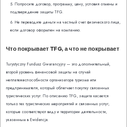
Попросите договор, программу, цену, условия отмены и
подтверждение защиты TFG.
Не переводите деньги на частный счет физического лица,
если договор оформлен на компанию.
Что покрывает TFG, а что не покрывает
Turystyczny Fundusz Gwarancyjny — это дополнительный,
второй уровень финансовой защиты на случай
неплатежеспособности организатора туризма или
предпринимателя, который облегчает покупку связанных
туристических услуг. По описанию TFG, защита касается
только тех туристических мероприятий и связанных услуг,
которые соответствуют виду и территории деятельности,
указанным в Ewidencja.