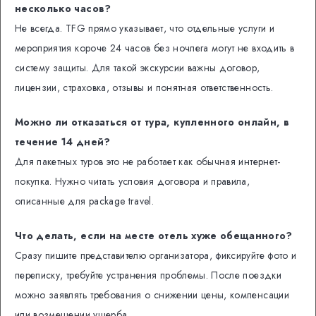
несколько часов?
Не всегда. TFG прямо указывает, что отдельные услуги и
мероприятия короче 24 часов без ночлега могут не входить в
систему защиты. Для такой экскурсии важны договор,
лицензии, страховка, отзывы и понятная ответственность.
Можно ли отказаться от тура, купленного онлайн, в
течение 14 дней?
Для пакетных туров это не работает как обычная интернет-
покупка. Нужно читать условия договора и правила,
описанные для package travel.
Что делать, если на месте отель хуже обещанного?
Сразу пишите представителю организатора, фиксируйте фото и
переписку, требуйте устранения проблемы. После поездки
можно заявлять требования о снижении цены, компенсации
или возмещении ущерба.