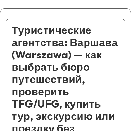
Туристические
агентства: Варшава
(Warszawa) — как
выбрать бюро
путешествий,
проверить
TFG/UFG, купить
тур, экскурсию или
поездку без