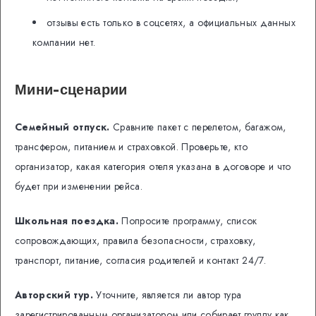
отзывы есть только в соцсетях, а официальных данных
компании нет.
Мини-сценарии
Семейный отпуск.
Сравните пакет с перелетом, багажом,
трансфером, питанием и страховкой. Проверьте, кто
организатор, какая категория отеля указана в договоре и что
будет при изменении рейса.
Школьная поездка.
Попросите программу, список
сопровождающих, правила безопасности, страховку,
транспорт, питание, согласия родителей и контакт 24/7.
Авторский тур.
Уточните, является ли автор тура
зарегистрированным организатором или собирает группу как