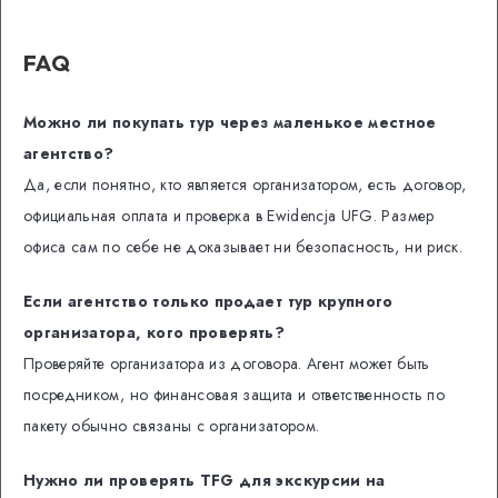
FAQ
Можно ли покупать тур через маленькое местное
агентство?
Да, если понятно, кто является организатором, есть договор,
официальная оплата и проверка в Ewidencja UFG. Размер
офиса сам по себе не доказывает ни безопасность, ни риск.
Если агентство только продает тур крупного
организатора, кого проверять?
Проверяйте организатора из договора. Агент может быть
посредником, но финансовая защита и ответственность по
пакету обычно связаны с организатором.
Нужно ли проверять TFG для экскурсии на