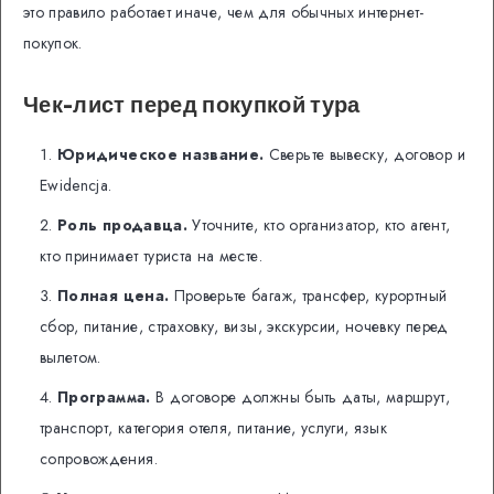
это правило работает иначе, чем для обычных интернет-
покупок.
Чек-лист перед покупкой тура
Юридическое название.
Сверьте вывеску, договор и
Ewidencja.
Роль продавца.
Уточните, кто организатор, кто агент,
кто принимает туриста на месте.
Полная цена.
Проверьте багаж, трансфер, курортный
сбор, питание, страховку, визы, экскурсии, ночевку перед
вылетом.
Программа.
В договоре должны быть даты, маршрут,
транспорт, категория отеля, питание, услуги, язык
сопровождения.