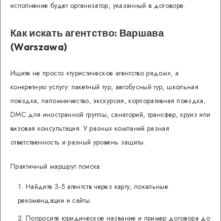
исполнение будет организатор, указанный в договоре.
Как искать агентство: Варшава
(Warszawa)
Ищите не просто «туристическое агентство рядом», а
конкретную услугу: пакетный тур, автобусный тур, школьная
поездка, паломничество, экскурсия, корпоративная поездка,
DMC для иностранной группы, санаторий, трансфер, круиз или
визовая консультация. У разных компаний разная
ответственность и разный уровень защиты.
Практичный маршрут поиска:
Найдите 3-5 агентств через карту, локальные
рекомендации и сайты.
Попросите юридическое название и пример договора до