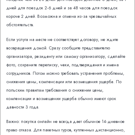
дней для поездок 2-6 дней и за 48 часов для поездок
короче 2 дней. Возможна и отмена из-за чрезвычайных
обстоятельств.
Если услуга на месте не соответствует договору, не ждите
возвращения домой. Сразу сообщите представителю
организатора, резиденту или самому организатору, сделайте
фото, сохраните переписку, чеки, подтверждения и имена
сотрудников. Потом можно требовать устранения проблемы,
снижения цены, компенсации или возмещения ущерба. По
польским правилам требования о снижении цены,
компенсации и возмещении ущерба обычно имеют срок
давности 3 года.
Важно: покупка онлайн не всегда дает обычное 14-дневное
право отказа. Для пакетных туров, купленных дистанционно,