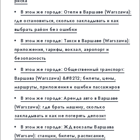
риска
В этом же городе: Отели в Варшаве (Warszawa):
где остановиться, сколько закладывать и как
выбрать район без ошибки
В этом же городе: Такси в Варшаве (Warszawa):
приложения, тарифы, вокзал, аэропорт и
безопасность
В этом же городе: Общественный транспорт:
Варшава (Warszawa) &#8212; билеты, цены,
маршруты, приложения и ошибки пассажиров
В этом же городе: Аренда авто в Варшаве
(Warszawa): где брать машину, сколько
закладывать и как не потерять депозит
В этом же городе: ЖД вокзалы Варшава
(Warsaw): станции, билеты, расписание,