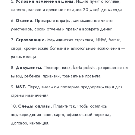
Условия изменения цены.
Ищите пункт о топливе,
налогах, валюте и сроке не позднее 20 дней до выезда.
Отмена.
Проверьте штрафы, минимальное число
участников, сроки отмены и правила возврата денег.
Страхование.
Медицинская страховка, NNW, багаж,
спорт, хронические болезни и алкогольные исключения —
разные вещи.
Документы.
Паспорт, виза, karta pobytu, разрешение на
выезд ребенка, прививки, транзитные правила.
MSZ.
Перед выездом проверьте предупреждения для
страны назначения.
Следы оплаты.
Платите так, чтобы остались
подтверждения: счет, карта, официальный перевод,
договор, квитанция.