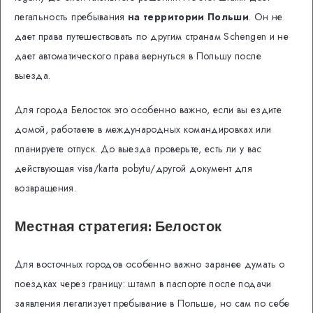
легальность пребывания
на территории Польши
. Он не
дает права путешествовать по другим странам Schengen и не
дает автоматического права вернуться в Польшу после
выезда.
Для города Белосток это особенно важно, если вы ездите
домой, работаете в международных командировках или
планируете отпуск. До выезда проверьте, есть ли у вас
действующая visa/karta pobytu/другой документ для
возвращения.
Местная стратегия: Белосток
Для восточных городов особенно важно заранее думать о
поездках через границу: штамп в паспорте после подачи
заявления легализует пребывание в Польше, но сам по себе