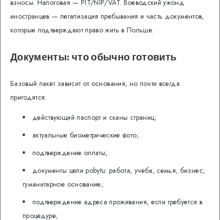
взносы. Налоговая — PIT/NIP/VAT. Воеводский ужонд
иностранцев — легализация пребывания и часть документов,
которые подтверждают право жить в Польше.
Документы: что обычно готовить
Базовый пакет зависит от основания, но почти всегда
пригодятся:
действующий паспорт и сканы страниц;
актуальные биометрические фото;
подтверждение оплаты;
документы цели pobytu: работа, учеба, семья, бизнес,
гуманитарное основание;
подтверждение адреса проживания, если требуется в
процедуре;