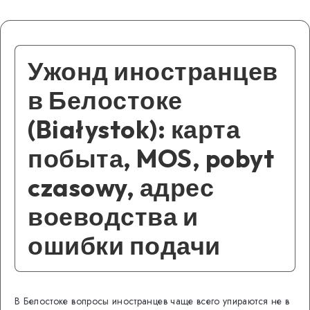
Ужонд иностранцев
в Белостоке
(Białystok): карта
побыта, MOS, pobyt
czasowy, адрес
воеводства и
ошибки подачи
В Белостоке вопросы иностранцев чаще всего упираются не в