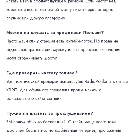
искать в FM в соответствующем регионе. Если частот нет,
вероятнее всего, основной доступ идет через интернет,
спутник или другую платформу.
Можно ли слушать за пределами Польши?
Часто да, если у станции есть онлайн-поток. Но права на
отдельные трансляции, музыку или спортивные включения
могут ограничивать доступ.
Где проверить частоту точнее?
Для технической проверки используйте RadioPolska и данные
KRRiT. Для обычного слушателя проще начать с
официального сайта станции.
Нужно ли платить за прослушивание?
FM-прием обычно бесплатный. Онлайн чаще всего тоже
доступен бесплатно, но мобильный интернет, приложения,