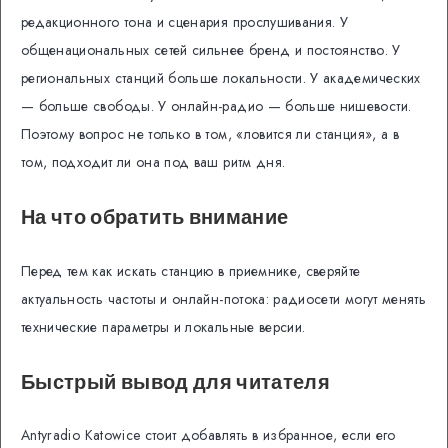
редакционного тона и сценария прослушивания. У
общенациональных сетей сильнее бренд и постоянство. У
региональных станций больше локальности. У академических
— больше свободы. У онлайн-радио — больше нишевости.
Поэтому вопрос не только в том, «ловится ли станция», а в
том, подходит ли она под ваш ритм дня.
На что обратить внимание
Перед тем как искать станцию в приемнике, сверяйте
актуальность частоты и онлайн-потока: радиосети могут менять
технические параметры и локальные версии.
Быстрый вывод для читателя
Antyradio Katowice стоит добавлять в избранное, если его