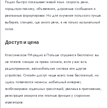
Радио быстро показывает живой язык: скорость речи,
городскую лексику, объявления, дорожные сообщения и
рекламные формулировки. Но для изучения польского лучше
выбирать станцию, где много речи, а не только музыкальный
поток.
Доступ и цена
Классическое FM-радио в Польше слушается бесплатно: вы
не платите станции за прием сигнала, если у вас есть
радиоприемник, автомобильная система или другое
устройство. Онлайн-доступ чаще всего тоже бесплатный, но
здесь появляются нюансы: мобильный интернет,
геоблокировки отдельных трансляций, реклама в приложении,
регистрация аккаунта или платные функции у сторонних
агрегаторов.