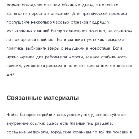
формат совпадает с вашим обычным днем, а не только
выглядит интересно в описании. Для практической проверки
послушайте несколько часовых отрезков подряд: у
музыкальных станций быстро становится понятно, не слишком
ли повторяется плейлист. Если станция нужна как языковая
практика, выбирайте эфиры с ведущими и новостями. Если
нужна музыка для работы или дороги, важнее стабильность
приема, умеренная реклама и понятная смена темпа в течение
дня.
Связанные материалы
Чтобы быстрее перейти к следующему шагу, используйте эти
внутренние ссылки: здесь есть главный гид раздела,
соседние материалы, городские страницы по той же локации и