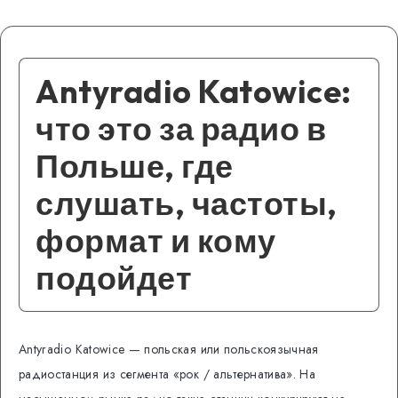
Antyradio Katowice:
что это за радио в
Польше, где
слушать, частоты,
формат и кому
подойдет
Antyradio Katowice — польская или польскоязычная
радиостанция из сегмента «рок / альтернатива». На