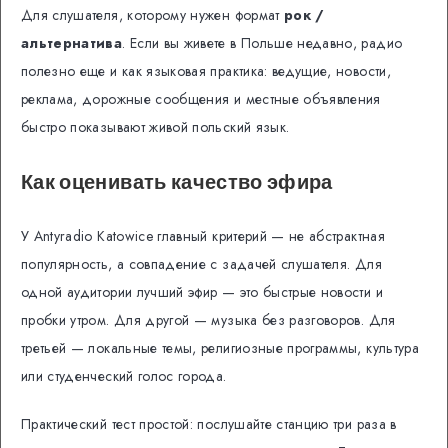
Для слушателя, которому нужен формат
рок /
альтернатива
. Если вы живете в Польше недавно, радио
полезно еще и как языковая практика: ведущие, новости,
реклама, дорожные сообщения и местные объявления
быстро показывают живой польский язык.
Как оценивать качество эфира
У Antyradio Katowice главный критерий — не абстрактная
популярность, а совпадение с задачей слушателя. Для
одной аудитории лучший эфир — это быстрые новости и
пробки утром. Для другой — музыка без разговоров. Для
третьей — локальные темы, религиозные программы, культура
или студенческий голос города.
Практический тест простой: послушайте станцию три раза в