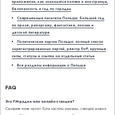
приложения, как знакомятся поляки и иностранцы,
безопасность и гид по городам
Современные писатели Польши: большой гид
по прозе, репортажу, фантастике, поэзии и
детской литературе
Политические партии Польши: полный список
зарегистрированных партий, реестр EwP, крупные
силы, статусы и ссылки на отдельные статьи
Все разделы информации о Польше
FAQ
Это FM-радио или онлайн-станция?
Смотрите поле частот. Если частоты указаны, станцию можно