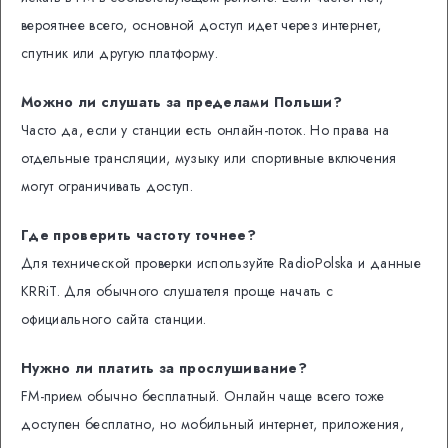
вероятнее всего, основной доступ идет через интернет,
спутник или другую платформу.
Можно ли слушать за пределами Польши?
Часто да, если у станции есть онлайн-поток. Но права на
отдельные трансляции, музыку или спортивные включения
могут ограничивать доступ.
Где проверить частоту точнее?
Для технической проверки используйте RadioPolska и данные
KRRiT. Для обычного слушателя проще начать с
официального сайта станции.
Нужно ли платить за прослушивание?
FM-прием обычно бесплатный. Онлайн чаще всего тоже
доступен бесплатно, но мобильный интернет, приложения,