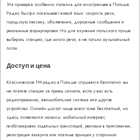
Эта проверка особенно полезна для иностранцев в Польше.
Радио быстро показывает живой язык: скорость речи,
городскую лексику, объявления, дорожные сообщения и
рекламные формулировки. Но для изучения польского лучше
выбирать станцию, где много речи, а не только музыкальный
поток.
Доступ и цена
Классическое FM-радио в Польше слушается бесплатно: вы
не платите станции за прием сигнала, если у вас есть
радиоприемник, автомобильная система или другое
устройство. Онлайн-доступ чаще всего тоже бесплатный, но
здесь появляются нюансы: мобильный интернет,
геоблокировки отдельных трансляций, реклама в приложении,
регистрация аккаунта или платные функции у сторонних