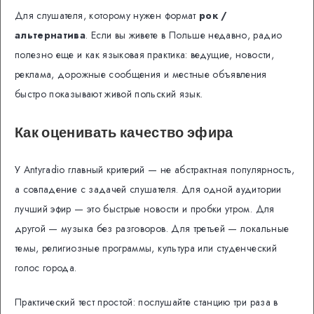
Для слушателя, которому нужен формат
рок /
альтернатива
. Если вы живете в Польше недавно, радио
полезно еще и как языковая практика: ведущие, новости,
реклама, дорожные сообщения и местные объявления
быстро показывают живой польский язык.
Как оценивать качество эфира
У Antyradio главный критерий — не абстрактная популярность,
а совпадение с задачей слушателя. Для одной аудитории
лучший эфир — это быстрые новости и пробки утром. Для
другой — музыка без разговоров. Для третьей — локальные
темы, религиозные программы, культура или студенческий
голос города.
Практический тест простой: послушайте станцию три раза в