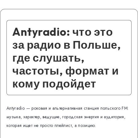
Antyradio: что это
за радио в Польше,
где слушать,
частоты, формат и
кому подойдет
Antyradio — роковая и альтернативная станция польского FM:
музыка, характер, ведущие, городская энергия и аудитория,
которая ищет не просто плейлист, а позицию.