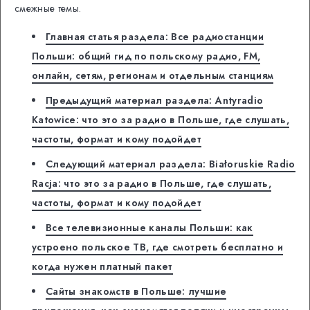
смежные темы.
Главная статья раздела: Все радиостанции
Польши: общий гид по польскому радио, FM,
онлайн, сетям, регионам и отдельным станциям
Предыдущий материал раздела: Antyradio
Katowice: что это за радио в Польше, где слушать,
частоты, формат и кому подойдет
Следующий материал раздела: Białoruskie Radio
Racja: что это за радио в Польше, где слушать,
частоты, формат и кому подойдет
Все телевизионные каналы Польши: как
устроено польское ТВ, где смотреть бесплатно и
когда нужен платный пакет
Сайты знакомств в Польше: лучшие