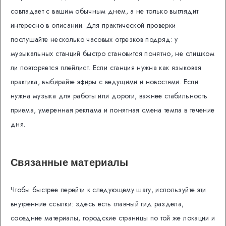
совпадает с вашим обычным днем, а не только выглядит
интересно в описании. Для практической проверки
послушайте несколько часовых отрезков подряд: у
музыкальных станций быстро становится понятно, не слишком
ли повторяется плейлист. Если станция нужна как языковая
практика, выбирайте эфиры с ведущими и новостями. Если
нужна музыка для работы или дороги, важнее стабильность
приема, умеренная реклама и понятная смена темпа в течение
дня.
Связанные материалы
Чтобы быстрее перейти к следующему шагу, используйте эти
внутренние ссылки: здесь есть главный гид раздела,
соседние материалы, городские страницы по той же локации и