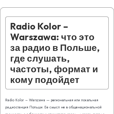
Radio Kolor –
Warszawa: что это
за радио в Польше,
где слушать,
частоты, формат и
кому подойдет
Radio Kolor – Warszawa — региональная или локальная
радиостанция Польши. Ее смысл не в общенациональной