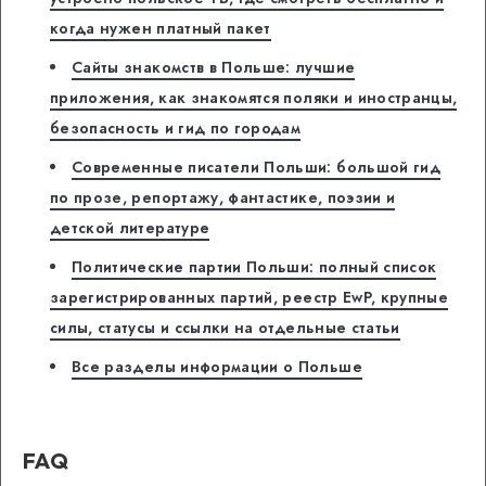
когда нужен платный пакет
Сайты знакомств в Польше: лучшие
приложения, как знакомятся поляки и иностранцы,
безопасность и гид по городам
Современные писатели Польши: большой гид
по прозе, репортажу, фантастике, поэзии и
детской литературе
Политические партии Польши: полный список
зарегистрированных партий, реестр EwP, крупные
силы, статусы и ссылки на отдельные статьи
Все разделы информации о Польше
FAQ