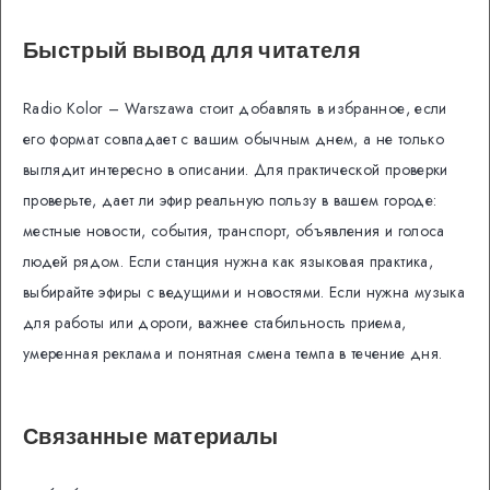
Быстрый вывод для читателя
Radio Kolor – Warszawa стоит добавлять в избранное, если
его формат совпадает с вашим обычным днем, а не только
выглядит интересно в описании. Для практической проверки
проверьте, дает ли эфир реальную пользу в вашем городе:
местные новости, события, транспорт, объявления и голоса
людей рядом. Если станция нужна как языковая практика,
выбирайте эфиры с ведущими и новостями. Если нужна музыка
для работы или дороги, важнее стабильность приема,
умеренная реклама и понятная смена темпа в течение дня.
Связанные материалы