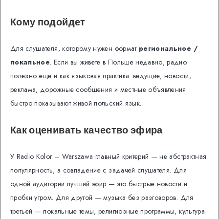
Кому подойдет
Для слушателя, которому нужен формат
региональное /
локальное
. Если вы живете в Польше недавно, радио
полезно еще и как языковая практика: ведущие, новости,
реклама, дорожные сообщения и местные объявления
быстро показывают живой польский язык.
Как оценивать качество эфира
У Radio Kolor – Warszawa главный критерий — не абстрактная
популярность, а совпадение с задачей слушателя. Для
одной аудитории лучший эфир — это быстрые новости и
пробки утром. Для другой — музыка без разговоров. Для
третьей — локальные темы, религиозные программы, культура