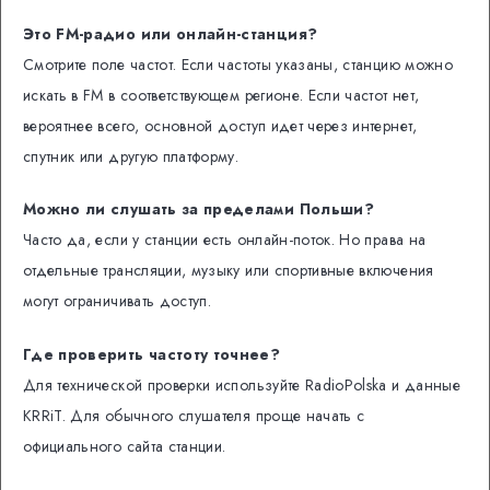
Это FM-радио или онлайн-станция?
Смотрите поле частот. Если частоты указаны, станцию можно
искать в FM в соответствующем регионе. Если частот нет,
вероятнее всего, основной доступ идет через интернет,
спутник или другую платформу.
Можно ли слушать за пределами Польши?
Часто да, если у станции есть онлайн-поток. Но права на
отдельные трансляции, музыку или спортивные включения
могут ограничивать доступ.
Где проверить частоту точнее?
Для технической проверки используйте RadioPolska и данные
KRRiT. Для обычного слушателя проще начать с
официального сайта станции.