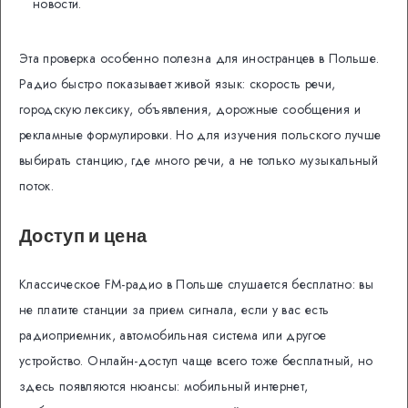
новости.
Эта проверка особенно полезна для иностранцев в Польше.
Радио быстро показывает живой язык: скорость речи,
городскую лексику, объявления, дорожные сообщения и
рекламные формулировки. Но для изучения польского лучше
выбирать станцию, где много речи, а не только музыкальный
поток.
Доступ и цена
Классическое FM-радио в Польше слушается бесплатно: вы
не платите станции за прием сигнала, если у вас есть
радиоприемник, автомобильная система или другое
устройство. Онлайн-доступ чаще всего тоже бесплатный, но
здесь появляются нюансы: мобильный интернет,