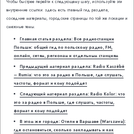
Чтобы быстрее перейти к следующему шагу, используйте эти
внутренние ссылки: здесь есть главный гид раздела,
соседние материалы, городские страницы по той же локации и
смежные темы.
Главная статья раздела: Все радиостанции
Польши: общий гид по польскому радио, FM,
онлайн, сетям, регионам и отдельным станциям
Предыдущий материал раздела: Radio Kaszëbë
– Rumia: что это за радио в Польше, где слушать,
частоты, формат и кому подойдет
Следующий материал раздела: Radio Kolor: что
это за радио в Польше, где слушать, частоты,
формат и кому подойдет
В этом же городе: Отели в Варшаве (Warszawa):
где остановиться, сколько закладывать и как