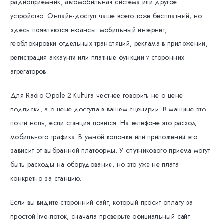
радиоприемник, автомобильная система или другое
устройство. Онлайн-доступ чаще всего тоже бесплатный, но
здесь появляются нюансы: мобильный интернет,
геоблокировки отдельных трансляций, реклама в приложении,
регистрация аккаунта или платные функции у сторонних
агрегаторов.
Для Radio Opole 2 Kultura честнее говорить не о цене
подписки, а о цене доступа в вашем сценарии. В машине это
почти ноль, если станция ловится. На телефоне это расход
мобильного трафика. В умной колонке или приложении это
зависит от выбранной платформы. У спутникового приема могут
быть расходы на оборудование, но это уже не плата
конкретно за станцию.
Если вы видите сторонний сайт, который просит оплату за
простой live-поток, сначала проверьте официальный сайт