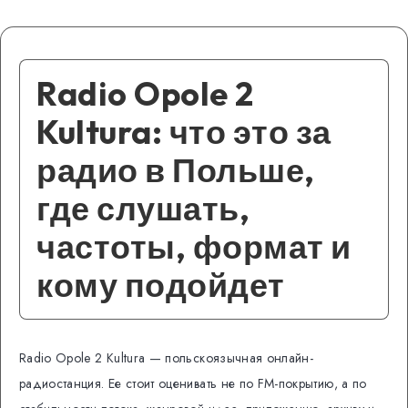
Radio Opole 2
Kultura: что это за
радио в Польше,
где слушать,
частоты, формат и
кому подойдет
Radio Opole 2 Kultura — польскоязычная онлайн-
радиостанция. Ее стоит оценивать не по FM-покрытию, а по