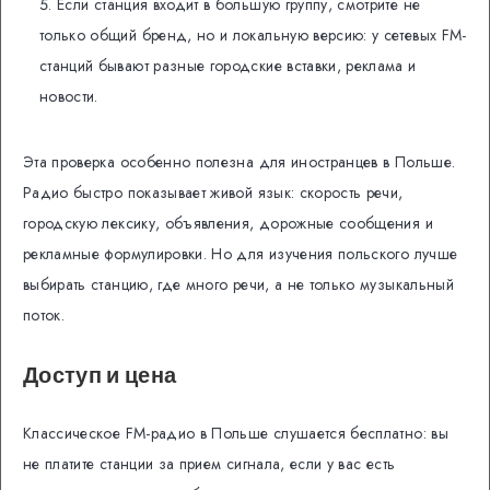
Если станция входит в большую группу, смотрите не
только общий бренд, но и локальную версию: у сетевых FM-
станций бывают разные городские вставки, реклама и
новости.
Эта проверка особенно полезна для иностранцев в Польше.
Радио быстро показывает живой язык: скорость речи,
городскую лексику, объявления, дорожные сообщения и
рекламные формулировки. Но для изучения польского лучше
выбирать станцию, где много речи, а не только музыкальный
поток.
Доступ и цена
Классическое FM-радио в Польше слушается бесплатно: вы
не платите станции за прием сигнала, если у вас есть