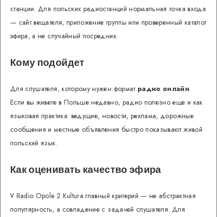
станции. Для польских радиостанций нормальная точка входа
— сайт вещателя, приложение группы или проверенный каталог
эфира, а не случайный посредник.
Кому подойдет
Для слушателя, которому нужен формат
радио онлайн
.
Если вы живете в Польше недавно, радио полезно еще и как
языковая практика: ведущие, новости, реклама, дорожные
сообщения и местные объявления быстро показывают живой
польский язык.
Как оценивать качество эфира
У Radio Opole 2 Kultura главный критерий — не абстрактная
популярность, а совпадение с задачей слушателя. Для