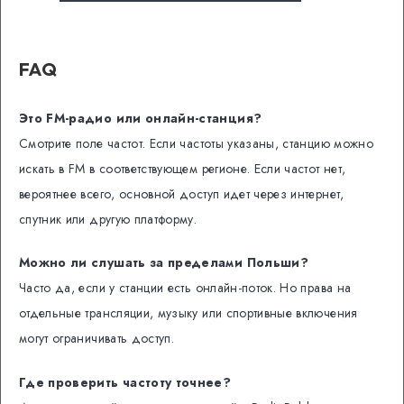
FAQ
Это FM-радио или онлайн-станция?
Смотрите поле частот. Если частоты указаны, станцию можно
искать в FM в соответствующем регионе. Если частот нет,
вероятнее всего, основной доступ идет через интернет,
спутник или другую платформу.
Можно ли слушать за пределами Польши?
Часто да, если у станции есть онлайн-поток. Но права на
отдельные трансляции, музыку или спортивные включения
могут ограничивать доступ.
Где проверить частоту точнее?