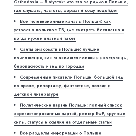
Orthodoxia – Białystok: что это за радио в Польше,
где слушать, частоты, формат и кому подойдет
Все телевизионные каналы Польши: как
устроено польское ТВ, где смотреть бесплатно и
когда нужен платный пакет
Сайты знакомств в Польше: лучшие
приложения, как знакомятся поляки и иностранцы,
безопасность и гид по городам
Современные писатели Польши: большой гид
по прозе, репортажу, фантастике, поэзии и
детской литературе
Политические партии Польши: полный список
зарегистрированных партий, реестр EwP, крупные
силы, статусы и ссылки на отдельные статьи
Все разделы информации о Польше