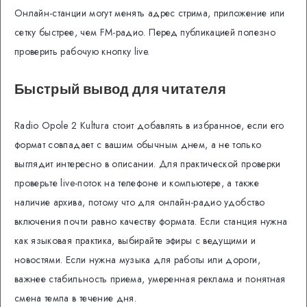
Онлайн-станции могут менять адрес стрима, приложение или
сетку быстрее, чем FM-радио. Перед публикацией полезно
проверить рабочую кнопку live.
Быстрый вывод для читателя
Radio Opole 2 Kultura стоит добавлять в избранное, если его
формат совпадает с вашим обычным днем, а не только
выглядит интересно в описании. Для практической проверки
проверьте live-поток на телефоне и компьютере, а также
наличие архива, потому что для онлайн-радио удобство
включения почти равно качеству формата. Если станция нужна
как языковая практика, выбирайте эфиры с ведущими и
новостями. Если нужна музыка для работы или дороги,
важнее стабильность приема, умеренная реклама и понятная
смена темпа в течение дня.