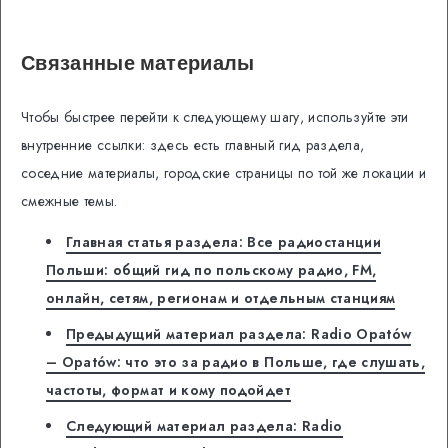
Связанные материалы
Чтобы быстрее перейти к следующему шагу, используйте эти
внутренние ссылки: здесь есть главный гид раздела,
соседние материалы, городские страницы по той же локации и
смежные темы.
Главная статья раздела: Все радиостанции
Польши: общий гид по польскому радио, FM,
онлайн, сетям, регионам и отдельным станциям
Предыдущий материал раздела: Radio Opatów
– Opatów: что это за радио в Польше, где слушать,
частоты, формат и кому подойдет
Следующий материал раздела: Radio