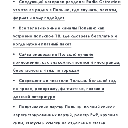
Следующий материал раздела: Radio Ostrowiec:
что это за радио в Польше, где слушать, частоты,
формат и кому подойдет
Все телевизионные каналы Польши: как
устроено польское ТВ, где смотреть бесплатно и
когда нужен платный пакет
Сайты знакомств в Польше: лучшие
приложения, как знакомятся поляки и иностранцы,
безопасность и гид по городам
Современные писатели Польши: большой гид
по прозе, репортажу, фантастике, поэзии и
детской литературе
Политические партии Польши: полный список
зарегистрированных партий, реестр EwP, крупные
силы, статусы и ссылки на отдельные статьи