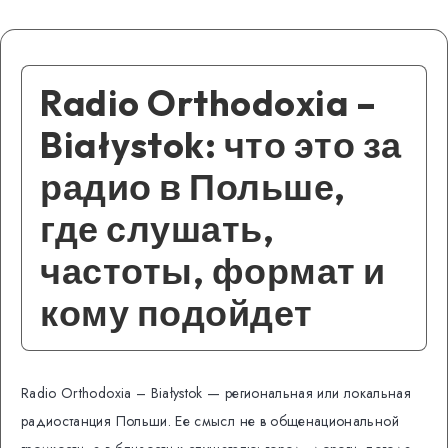
Radio Orthodoxia –
Białystok: что это за
радио в Польше,
где слушать,
частоты, формат и
кому подойдет
Radio Orthodoxia – Białystok — региональная или локальная
радиостанция Польши. Ее смысл не в общенациональной