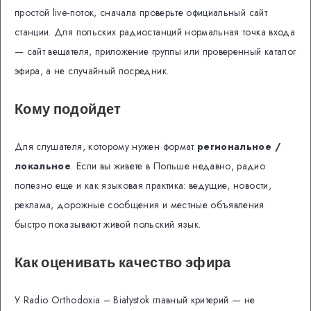
простой live-поток, сначала проверьте официальный сайт
станции. Для польских радиостанций нормальная точка входа
— сайт вещателя, приложение группы или проверенный каталог
эфира, а не случайный посредник.
Кому подойдет
Для слушателя, которому нужен формат
региональное /
локальное
. Если вы живете в Польше недавно, радио
полезно еще и как языковая практика: ведущие, новости,
реклама, дорожные сообщения и местные объявления
быстро показывают живой польский язык.
Как оценивать качество эфира
У Radio Orthodoxia – Białystok главный критерий — не