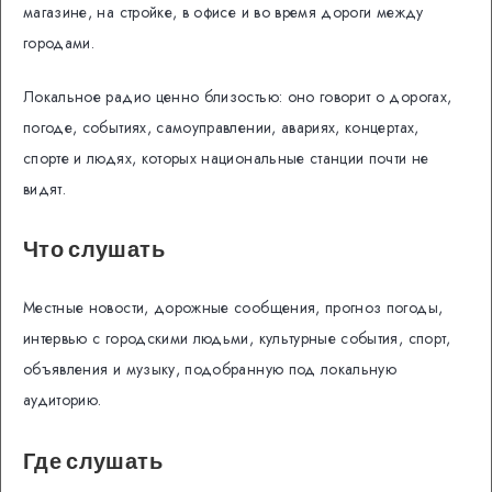
магазине, на стройке, в офисе и во время дороги между
городами.
Локальное радио ценно близостью: оно говорит о дорогах,
погоде, событиях, самоуправлении, авариях, концертах,
спорте и людях, которых национальные станции почти не
видят.
Что слушать
Местные новости, дорожные сообщения, прогноз погоды,
интервью с городскими людьми, культурные события, спорт,
объявления и музыку, подобранную под локальную
аудиторию.
Где слушать