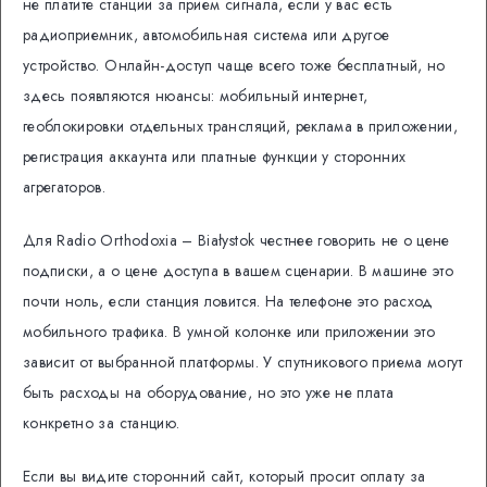
не платите станции за прием сигнала, если у вас есть
радиоприемник, автомобильная система или другое
устройство. Онлайн-доступ чаще всего тоже бесплатный, но
здесь появляются нюансы: мобильный интернет,
геоблокировки отдельных трансляций, реклама в приложении,
регистрация аккаунта или платные функции у сторонних
агрегаторов.
Для Radio Orthodoxia – Białystok честнее говорить не о цене
подписки, а о цене доступа в вашем сценарии. В машине это
почти ноль, если станция ловится. На телефоне это расход
мобильного трафика. В умной колонке или приложении это
зависит от выбранной платформы. У спутникового приема могут
быть расходы на оборудование, но это уже не плата
конкретно за станцию.
Если вы видите сторонний сайт, который просит оплату за