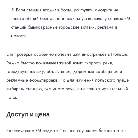
Если станция входит в большую группу, смотрите не
только общий бренд, но и локальную версию: у сетевых FM-
станций бывают разные городские вставки, реклама и
новости.
Эта проверка особенно полезна для иностранцев в Польше.
Радио быстро показывает живой язык: скорость речи,
городскую лексику, объявления, дорожные сообщения и
рекламные формулировки. Но для изучения польского лучше
выбирать станцию, где много речи, а не только музыкальный
поток.
Доступ и цена
Классическое FM-радио в Польше слушается бесплатно: вы