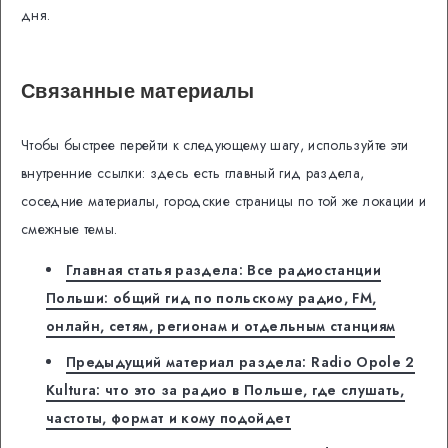
дня.
Связанные материалы
Чтобы быстрее перейти к следующему шагу, используйте эти
внутренние ссылки: здесь есть главный гид раздела,
соседние материалы, городские страницы по той же локации и
смежные темы.
Главная статья раздела: Все радиостанции
Польши: общий гид по польскому радио, FM,
онлайн, сетям, регионам и отдельным станциям
Предыдущий материал раздела: Radio Opole 2
Kultura: что это за радио в Польше, где слушать,
частоты, формат и кому подойдет