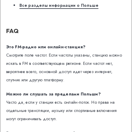
Все разделы информации о Польше
FAQ
Это FM-радио или онлайн-станция?
Смотрите поле частот. Если частоты указаны, станцию можно
искать в FM в соответствующем регионе. Если частот нет,
вероятнее всего, основной доступ идет через интернет,
спутник или другую платформу.
Можно ли слушать за пределами Польши?
Часто да, если у станции есть онлайн-поток. Но права на
отдельные трансляции, музыку или спортивные включения
могут ограничивать доступ.