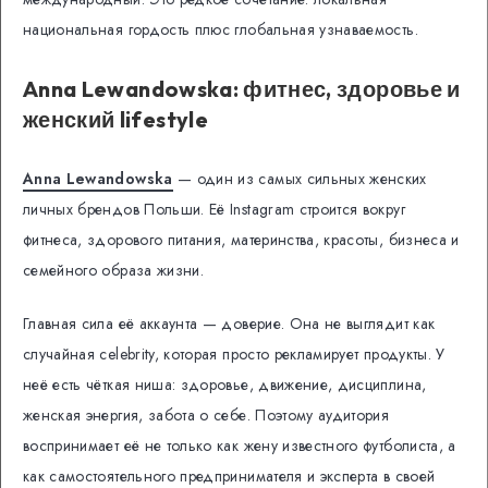
национальная гордость плюс глобальная узнаваемость.
Anna Lewandowska: фитнес, здоровье и
женский lifestyle
Anna Lewandowska
— один из самых сильных женских
личных брендов Польши. Её Instagram строится вокруг
фитнеса, здорового питания, материнства, красоты, бизнеса и
семейного образа жизни.
Главная сила её аккаунта — доверие. Она не выглядит как
случайная celebrity, которая просто рекламирует продукты. У
неё есть чёткая ниша: здоровье, движение, дисциплина,
женская энергия, забота о себе. Поэтому аудитория
воспринимает её не только как жену известного футболиста, а
как самостоятельного предпринимателя и эксперта в своей