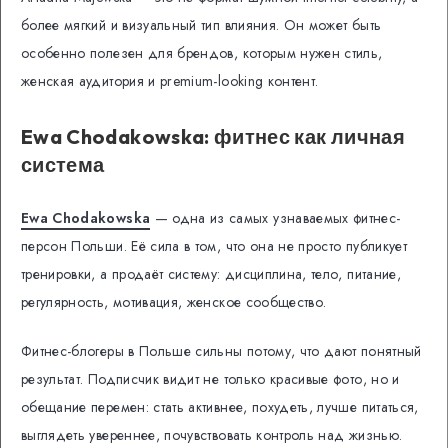
более мягкий и визуальный тип влияния. Он может быть
особенно полезен для брендов, которым нужен стиль,
женская аудитория и premium-looking контент.
Ewa Chodakowska: фитнес как личная
система
Ewa Chodakowska
— одна из самых узнаваемых фитнес-
персон Польши. Её сила в том, что она не просто публикует
тренировки, а продаёт систему: дисциплина, тело, питание,
регулярность, мотивация, женское сообщество.
Фитнес-блогеры в Польше сильны потому, что дают понятный
результат. Подписчик видит не только красивые фото, но и
обещание перемен: стать активнее, похудеть, лучше питаться,
выглядеть увереннее, почувствовать контроль над жизнью.