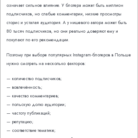
означает сильное влияние. У блогера может быть миллион
подписчиков, но слабые комментарии, низкие просмотры
сторис и усталая аудитория. А у нишевого автора может быть
80 тысяч подписчиков, но они реально доверяют ему и
покупают по его рекомендации.
Поэтому при выборе популярных Instagram-блогеров в Польше
нужно смотреть на несколько факторов:
— количество подписчиков;
— вовлечённость;
— качество комментариев;
— польскую долю аудитории;
— частоту публикаций;
— репутацию;
— соответствие тематике;