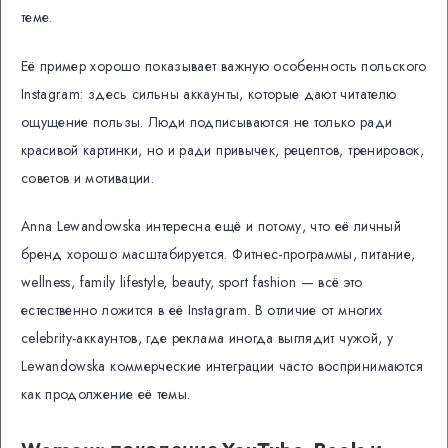
теме.
Её пример хорошо показывает важную особенность польского
Instagram: здесь сильны аккаунты, которые дают читателю
ощущение пользы. Люди подписываются не только ради
красивой картинки, но и ради привычек, рецептов, тренировок,
советов и мотивации.
Anna Lewandowska интересна ещё и потому, что её личный
бренд хорошо масштабируется. Фитнес-программы, питание,
wellness, family lifestyle, beauty, sport fashion — всё это
естественно ложится в её Instagram. В отличие от многих
celebrity-аккаунтов, где реклама иногда выглядит чужой, у
Lewandowska коммерческие интеграции часто воспринимаются
как продолжение её темы.