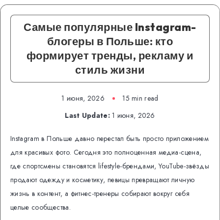
Самые популярные Instagram-
блогеры в Польше: кто
формирует тренды, рекламу и
стиль жизни
1 июня, 2026
15 min read
Last Update:
1 июня, 2026
Instagram в Польше давно перестал быть просто приложением
для красивых фото. Сегодня это полноценная медиа-сцена,
где спортсмены становятся lifestyle-брендами, YouTube-звёзды
продают одежду и косметику, певицы превращают личную
жизнь в контент, а фитнес-тренеры собирают вокруг себя
целые сообщества.