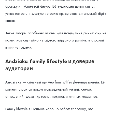
бренду и публичной фигуре. Её аудитория ценит стиль,
узнаваемость и долгую историю присутствия в польской digital-
сцене.
Такие авторы особенно важны для понимания рынка: они не
появились случайно из одного вирусного ролика, а строили
влияние годами.
Andziaks: family lifestyle и доверие
аудитории
Andziaks
— сильный пример family/lifestyle-направления. Её
контент строится вокруг повседневной жизни, семьи,
отношений, дома, красоты, покупок и личных моментов.
Family lifestyle в Польше хорошо работает потому, что