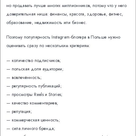
но продавать лучше многих миллионников, потому что у него
доверительная ниша: финансы, красота, здоровье, фитнес,
образование, недвижимость или бизнес.
Поэтому популярность Instagram-блогера в Польше нужно
оценивать сразу по нескольким критериям:
— количество подписчиков;
— польская доля аудитории;
— вовлечённость;
— регулярность публикаций;
— просмотры Reels и Stories;
— качество комментариев;
— репутация;
— коммерческая ценность;
— сила личного бренда;