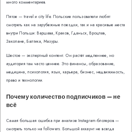
много комментариев.
Пятое — travel и city life. Польские пользователи любят
смотреть как на зарубежные поездки, так и на красивые места
внутри Польши: Варшава, Краков, Гданьск, Вроцлав,
Закопане, Балтика, Мазуры.
Шестое — экспертный контент. Он растёт медленнее, но
аудитория там часто ценнее. Это финансы, образование,
медицина, психология, язык, карьера, бизнес, недвижимость,
право и технологии.
Почему количество подписчиков — не
всё
Самая большая ошибка при анализе Instagram-блогеров —
смотреть только на followers. Большой аккаунт не всегда