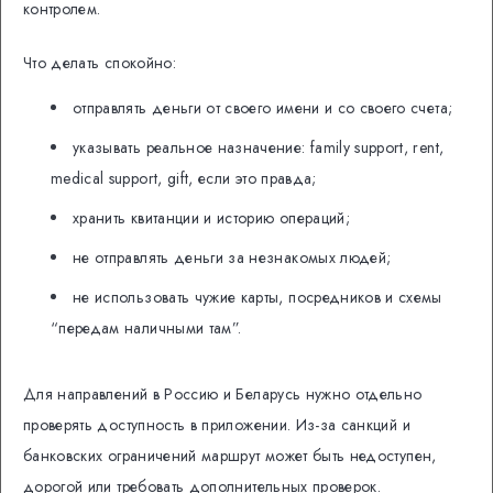
контролем.
Что делать спокойно:
отправлять деньги от своего имени и со своего счета;
указывать реальное назначение: family support, rent,
medical support, gift, если это правда;
хранить квитанции и историю операций;
не отправлять деньги за незнакомых людей;
не использовать чужие карты, посредников и схемы
“передам наличными там”.
Для направлений в Россию и Беларусь нужно отдельно
проверять доступность в приложении. Из-за санкций и
банковских ограничений маршрут может быть недоступен,
дорогой или требовать дополнительных проверок.