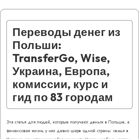
Переводы денег из
Польши:
TransferGo, Wise,
Украина, Европа,
комиссии, курс и
гид по 83 городам
Эта статья для людей, которые получают деньги в Польше, а
финансовая жизнь у них давно шире одной страны: семья в