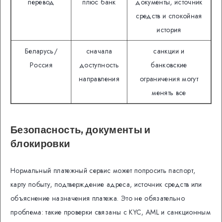
перевод
плюс банк
документы, источник
средств и спокойная
история
Беларусь/
сначала
санкции и
Россия
доступность
банковские
направления
ограничения могут
менять все
Безопасность, документы и
блокировки
Нормальный платежный сервис может попросить паспорт,
карту побыту, подтверждение адреса, источник средств или
объяснение назначения платежа. Это не обязательно
проблема: такие проверки связаны с KYC, AML и санкционным