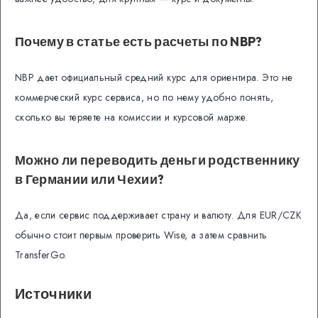
Почему в статье есть расчеты по NBP?
NBP дает официальный средний курс для ориентира. Это не
коммерческий курс сервиса, но по нему удобно понять,
сколько вы теряете на комиссии и курсовой марже.
Можно ли переводить деньги родственнику
в Германии или Чехии?
Да, если сервис поддерживает страну и валюту. Для EUR/CZK
обычно стоит первым проверить Wise, а затем сравнить
TransferGo.
Источники