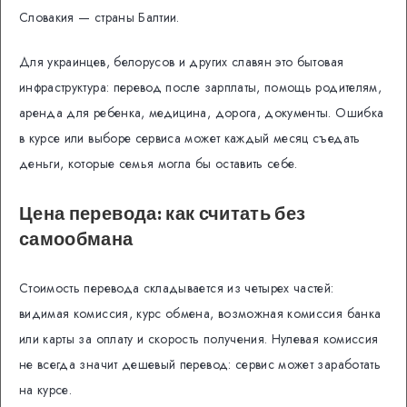
Словакия — страны Балтии.
Для украинцев, белорусов и других славян это бытовая
инфраструктура: перевод после зарплаты, помощь родителям,
аренда для ребенка, медицина, дорога, документы. Ошибка
в курсе или выборе сервиса может каждый месяц съедать
деньги, которые семья могла бы оставить себе.
Цена перевода: как считать без
самообмана
Стоимость перевода складывается из четырех частей:
видимая комиссия, курс обмена, возможная комиссия банка
или карты за оплату и скорость получения. Нулевая комиссия
не всегда значит дешевый перевод: сервис может заработать
на курсе.