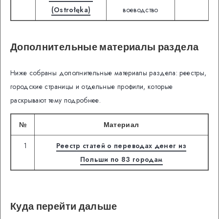
(Ostrołęka)
воеводство
Дополнительные материалы раздела
Ниже собраны дополнительные материалы раздела: реестры,
городские страницы и отдельные профили, которые
раскрывают тему подробнее.
№
Материал
1
Реестр статей о переводах денег из
Польши по 83 городам
Куда перейти дальше