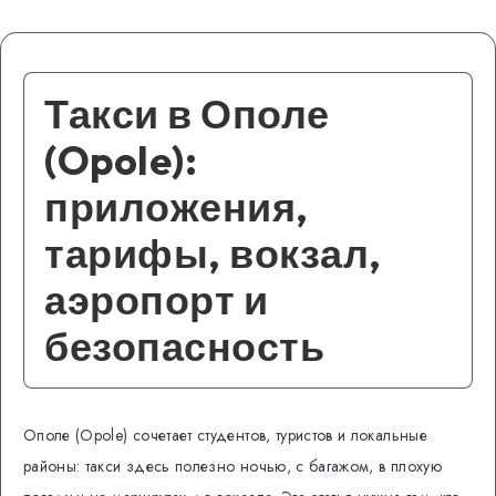
Такси в Ополе
(Opole):
приложения,
тарифы, вокзал,
аэропорт и
безопасность
Ополе (Opole) сочетает студентов, туристов и локальные
районы: такси здесь полезно ночью, с багажом, в плохую