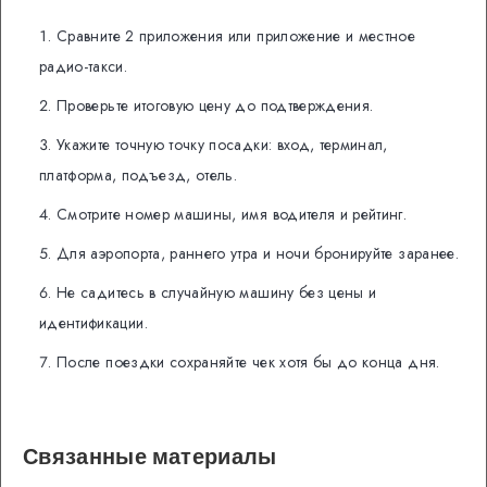
Сравните 2 приложения или приложение и местное
радио-такси.
Проверьте итоговую цену до подтверждения.
Укажите точную точку посадки: вход, терминал,
платформа, подъезд, отель.
Смотрите номер машины, имя водителя и рейтинг.
Для аэропорта, раннего утра и ночи бронируйте заранее.
Не садитесь в случайную машину без цены и
идентификации.
После поездки сохраняйте чек хотя бы до конца дня.
Связанные материалы