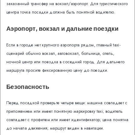
заказанный трансфер на вокзал/аэропорт. Для туристического
центра точка посадки должна быть понятной водителю.
Аэропорт, вокзал и дальние поездки
Если в городе нет крупного аэропорта рядом, главный taxi-
сценарий обычно вокзал, автовокзал, больница, отель,
ночной центр или поездка в соседний город. Для дальнего
маршрута просите фиксированную цену до поездки.
Безопасность
Перед посадкой проверьте четыре вещи: машина совпадает с
приложением или имеет понятную маркировку taxi; водитель
совпадает с профилем или имеет идентификатор; цена понятна
до начала движения; маршрут виден в навигации.