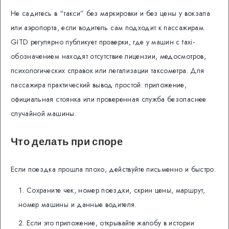
Не садитесь в “такси” без маркировки и без цены у вокзала
или аэропорта, если водитель сам подходит к пассажирам.
GITD регулярно публикует проверки, где у машин с taxi-
обозначением находят отсутствие лицензии, медосмотров,
психологических справок или легализации таксометра. Для
пассажира практический вывод простой: приложение,
официальная стоянка или проверенная служба безопаснее
случайной машины.
Что делать при споре
Если поездка прошла плохо, действуйте письменно и быстро.
Сохраните чек, номер поездки, скрин цены, маршрут,
номер машины и данные водителя.
Если это приложение, открывайте жалобу в истории