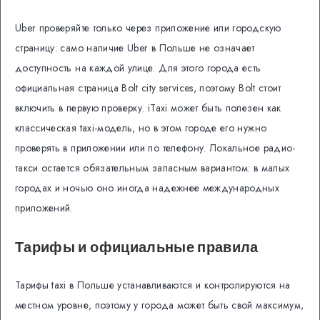
Uber проверяйте только через приложение или городскую
страницу: само наличие Uber в Польше не означает
доступность на каждой улице. Для этого города есть
официальная страница Bolt city services, поэтому Bolt стоит
включить в первую проверку. iTaxi может быть полезен как
классическая taxi-модель, но в этом городе его нужно
проверять в приложении или по телефону. Локальное радио-
такси остается обязательным запасным вариантом: в малых
городах и ночью оно иногда надежнее международных
приложений.
Тарифы и официальные правила
Тарифы taxi в Польше устанавливаются и контролируются на
местном уровне, поэтому у города может быть свой максимум,