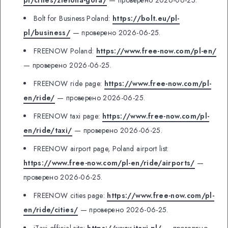
Bolt for Business Poland:
https://bolt.eu/pl-
pl/business/
— проверено 2026-06-25.
FREENOW Poland:
https://www.free-now.com/pl-en/
— проверено 2026-06-25.
FREENOW ride page:
https://www.free-now.com/pl-
en/ride/
— проверено 2026-06-25.
FREENOW taxi page:
https://www.free-now.com/pl-
en/ride/taxi/
— проверено 2026-06-25.
FREENOW airport page, Poland airport list:
https://www.free-now.com/pl-en/ride/airports/
—
проверено 2026-06-25.
FREENOW cities page:
https://www.free-now.com/pl-
en/ride/cities/
— проверено 2026-06-25.
iTaxi official site:
https://www.itaxi.pl/
— проверено