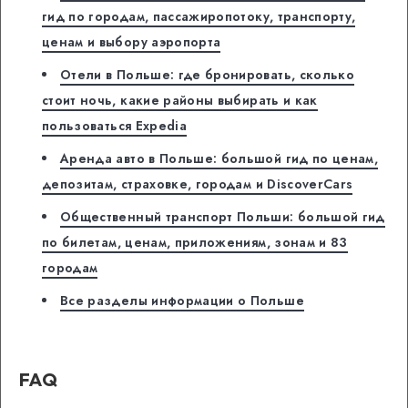
гид по городам, пассажиропотоку, транспорту,
ценам и выбору аэропорта
Отели в Польше: где бронировать, сколько
стоит ночь, какие районы выбирать и как
пользоваться Expedia
Аренда авто в Польше: большой гид по ценам,
депозитам, страховке, городам и DiscoverCars
Общественный транспорт Польши: большой гид
по билетам, ценам, приложениям, зонам и 83
городам
Все разделы информации о Польше
FAQ