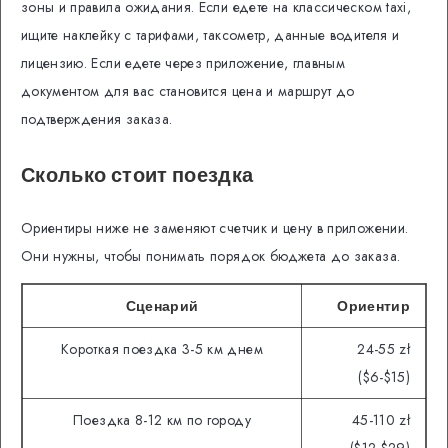
зоны и правила ожидания. Если едете на классическом taxi,
ищите наклейку с тарифами, таксометр, данные водителя и
лицензию. Если едете через приложение, главным
документом для вас становится цена и маршрут до
подтверждения заказа.
Сколько стоит поездка
Ориентиры ниже не заменяют счетчик и цену в приложении.
Они нужны, чтобы понимать порядок бюджета до заказа.
Сценарий
Ориентир
Короткая поездка 3-5 км днем
24-55 zł
($6-$15)
Поездка 8-12 км по городу
45-110 zł