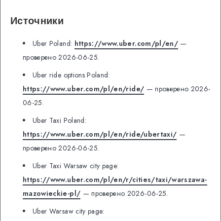
Источники
Uber Poland:
https://www.uber.com/pl/en/
—
проверено 2026-06-25.
Uber ride options Poland:
https://www.uber.com/pl/en/ride/
— проверено 2026-
06-25.
Uber Taxi Poland:
https://www.uber.com/pl/en/ride/ubertaxi/
—
проверено 2026-06-25.
Uber Taxi Warsaw city page:
https://www.uber.com/pl/en/r/cities/taxi/warszawa-
mazowieckie-pl/
— проверено 2026-06-25.
Uber Warsaw city page: