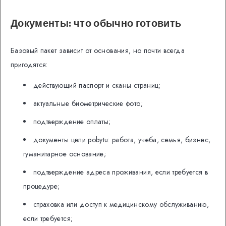
Документы: что обычно готовить
Базовый пакет зависит от основания, но почти всегда
пригодятся:
действующий паспорт и сканы страниц;
актуальные биометрические фото;
подтверждение оплаты;
документы цели pobytu: работа, учеба, семья, бизнес,
гуманитарное основание;
подтверждение адреса проживания, если требуется в
процедуре;
страховка или доступ к медицинскому обслуживанию,
если требуется;