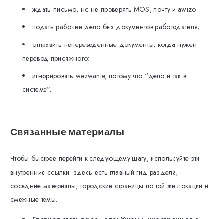
ждать письмо, но не проверять MOS, почту и awizo;
подать рабочее дело без документов работодателя;
отправить непереведенные документы, когда нужен
перевод присяжного;
игнорировать wezwanie, потому что “дело и так в
системе”.
Связанные материалы
Чтобы быстрее перейти к следующему шагу, используйте эти
внутренние ссылки: здесь есть главный гид раздела,
соседние материалы, городские страницы по той же локации и
смежные темы.