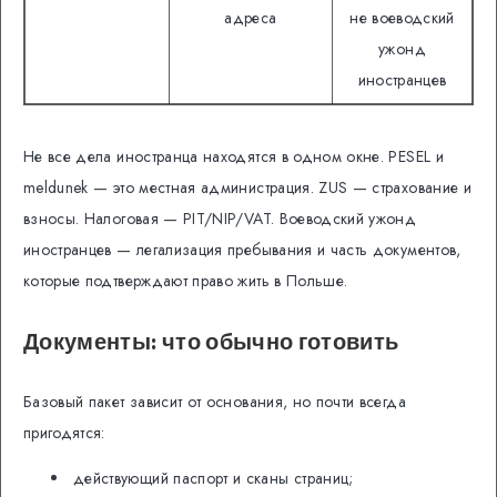
адреса
не воеводский
ужонд
иностранцев
Не все дела иностранца находятся в одном окне. PESEL и
meldunek — это местная администрация. ZUS — страхование и
взносы. Налоговая — PIT/NIP/VAT. Воеводский ужонд
иностранцев — легализация пребывания и часть документов,
которые подтверждают право жить в Польше.
Документы: что обычно готовить
Базовый пакет зависит от основания, но почти всегда
пригодятся:
действующий паспорт и сканы страниц;