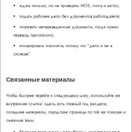
ждать письмо, но не проверять MOS, почту и awizo;
подать рабочее дело без документов работодателя;
отправить непереведенные документы, когда нужен
перевод присяжного;
игнорировать wezwanie, потому что “дело и так в
системе”.
Связанные материалы
Чтобы быстрее перейти к следующему шагу, используйте эти
внутренние ссылки: здесь есть главный гид раздела,
соседние материалы, городские страницы по той же локации и
смежные темы.