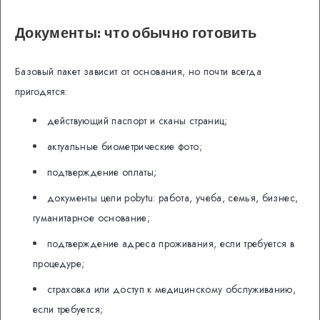
Документы: что обычно готовить
Базовый пакет зависит от основания, но почти всегда
пригодятся:
действующий паспорт и сканы страниц;
актуальные биометрические фото;
подтверждение оплаты;
документы цели pobytu: работа, учеба, семья, бизнес,
гуманитарное основание;
подтверждение адреса проживания, если требуется в
процедуре;
страховка или доступ к медицинскому обслуживанию,
если требуется;