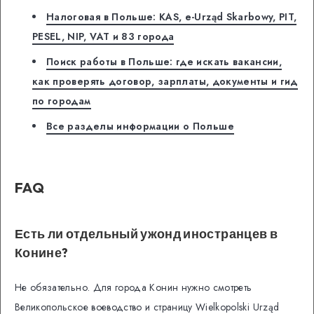
Налоговая в Польше: KAS, e-Urząd Skarbowy, PIT,
PESEL, NIP, VAT и 83 города
Поиск работы в Польше: где искать вакансии,
как проверять договор, зарплаты, документы и гид
по городам
Все разделы информации о Польше
FAQ
Есть ли отдельный ужонд иностранцев в
Конине?
Не обязательно. Для города Конин нужно смотреть
Великопольское воеводство и страницу Wielkopolski Urząd