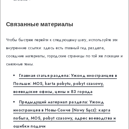
Связанные материалы
Чтобы быстрее перейти к следующему шагу, используйте эти
внутренние ссылки: здесь есть главный гид раздела,
соседние материалы, городские страницы по той же локации и
смежные темы.
Главная статья раздела: Ужонд иностранцев в
Польше: MOS, karta pobytu, pobyt czasowy,
воеводские офисы, цены и 83 города
Предыдущий материал раздела: Ужонд
иностранцев в Новы-Сонче (Nowy Sącz): карта
побыта, MOS, pobyt czasowy, адрес воеводства и
ошибки подачи