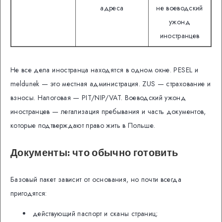
адреса
не воеводский
ужонд
иностранцев
Не все дела иностранца находятся в одном окне. PESEL и
meldunek — это местная администрация. ZUS — страхование и
взносы. Налоговая — PIT/NIP/VAT. Воеводский ужонд
иностранцев — легализация пребывания и часть документов,
которые подтверждают право жить в Польше.
Документы: что обычно готовить
Базовый пакет зависит от основания, но почти всегда
пригодятся:
действующий паспорт и сканы страниц;