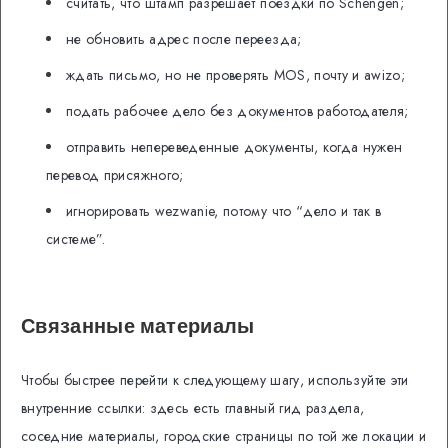
считать, что штамп разрешает поездки по Schengen;
не обновить адрес после переезда;
ждать письмо, но не проверять MOS, почту и awizo;
подать рабочее дело без документов работодателя;
отправить непереведенные документы, когда нужен
перевод присяжного;
игнорировать wezwanie, потому что “дело и так в
системе”.
Связанные материалы
Чтобы быстрее перейти к следующему шагу, используйте эти
внутренние ссылки: здесь есть главный гид раздела,
соседние материалы, городские страницы по той же локации и