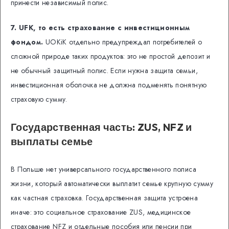
принести независимый полис.
7. UFK, то есть страхование с инвестиционным
фондом.
UOKiK отдельно предупреждал потребителей о
сложной природе таких продуктов: это не простой депозит и
не обычный защитный полис. Если нужна защита семьи,
инвестиционная оболочка не должна подменять понятную
страховую сумму.
Государственная часть: ZUS, NFZ и
выплаты семье
В Польше нет универсального государственного полиса
жизни, который автоматически выплатит семье крупную сумму
как частная страховка. Государственная защита устроена
иначе: это социальное страхование ZUS, медицинское
страхование NFZ и отдельные пособия или пенсии при