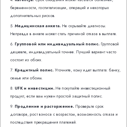
беременности, госпитализации, операций и некоторых
дополнительных рисков.
Медицинская анкета.
Не скрывайте диагнозы.
Неправда в анкете может стать причиной отказа в выплате.
Групповой или индивидуальный полис.
Групповой
дешевле, индивидуальный точнее. Лучший вариант часто
состоит из обоих.
Кредитный полис.
Уточните, кому идет выплата: банку,
семье или обоим.
UFK и инвестиции.
Не покупайте инвестиционный
продукт, если вам нужен простой защитный полис.
Продление и расторжение.
Проверьте срок
договора, рост взноса с возрастом, возможность отказа и
последствия прекращения платежей.