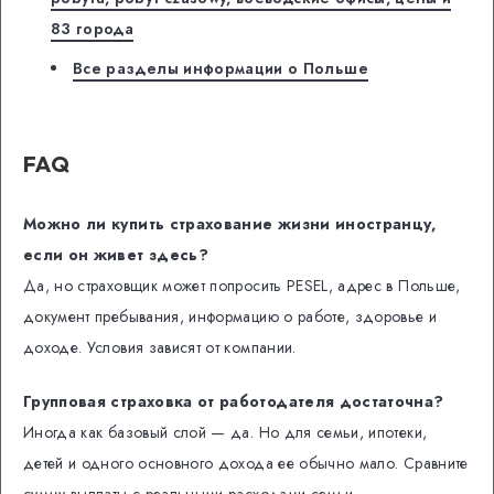
83 города
Все разделы информации о Польше
FAQ
Можно ли купить страхование жизни иностранцу,
если он живет здесь?
Да, но страховщик может попросить PESEL, адрес в Польше,
документ пребывания, информацию о работе, здоровье и
доходе. Условия зависят от компании.
Групповая страховка от работодателя достаточна?
Иногда как базовый слой — да. Но для семьи, ипотеки,
детей и одного основного дохода ее обычно мало. Сравните
сумму выплаты с реальными расходами семьи.