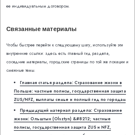
ее индивидуальным договором.
Связанные материалы
Чтобы быстрее перейти к следующему шагу, используйте эти
внутренние ссылки: здесь есть главный гид раздела,
соседние материалы, городские страницы по той же локации и
смежные темы.
Главная статья раздела: Страхование жизни в
Польше: частные полисы, государственная защита
ZUS/NFZ, выплаты семье и полный гид по городам
Предыдущий материал раздела: Страхование
жизни: Ольштын (Olsztyn) &#8212; частные
полисы, государственная защита ZUS и NFZ,