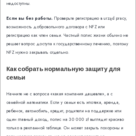
недоступны.
Если вы без работы.
Проверьте регистрацию в urząd pracy,
возможность добровольного договора с NFZ или
регистрацию как член семьи. Частный полис жизни обычно не
решает вопрос доступа к государственному лечению, поэтому
NFZ нужно закрывать отдельно.
Как собрать нормальную защиту для
семьи
Начните не с вопроса «какая компания дешевле», а с
семейной математики. Если у семьи есть ипотека, аренда,
ребенок, автомобиль, кредит, родители на поддержке или
один главный доход, полис на 30 000 zł выглядит красиво
только в рекламной таблице. Он может закрыть похороны и