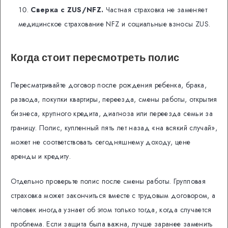
Сверка с ZUS/NFZ.
Частная страховка не заменяет
медицинское страхование NFZ и социальные взносы ZUS.
Когда стоит пересмотреть полис
Пересматривайте договор после рождения ребенка, брака,
развода, покупки квартиры, переезда, смены работы, открытия
бизнеса, крупного кредита, диагноза или переезда семьи за
границу. Полис, купленный пять лет назад «на всякий случай»,
может не соответствовать сегодняшнему доходу, цене
аренды и кредиту.
Отдельно проверьте полис после смены работы. Групповая
страховка может закончиться вместе с трудовым договором, а
человек иногда узнает об этом только тогда, когда случается
проблема. Если защита была важна, лучше заранее заменить