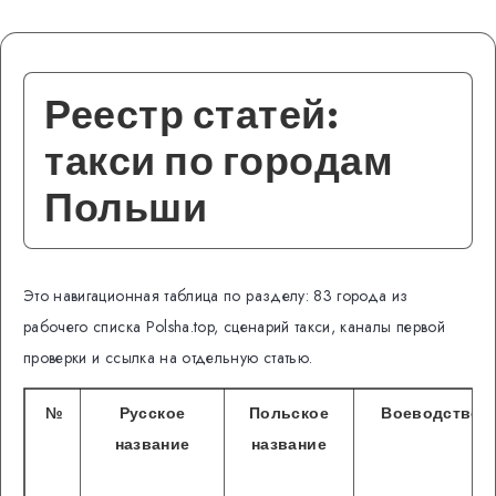
Реестр статей:
такси по городам
Польши
Это навигационная таблица по разделу: 83 города из
рабочего списка Polsha.top, сценарий такси, каналы первой
проверки и ссылка на отдельную статью.
№
Русское
Польское
Воеводство
название
название