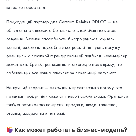
качество персонала.
Подходящий партнер для Centrum Relaksu ODLOT — не
обязательно человек с большим опытом именно в этом
сегменте. Важнее способность быстро учиться, считать
деньги, задавать неудобные вопросы и не путать покупку
франшизы с покупкой гарантированной прибыли. Франчайзер
может дать бренд, регламенты и стартовую поддержку, но
собственник все равно отвечает за локальный результат.
Не лучший вариант — заходить в проект только потому, что
нравится продукт или кажется низкой сумма входа. Франшиза
требует регулярного контроля: продажи, люди, качество,
отзывы, документы и платежи.
Как может работать бизнес-модель?