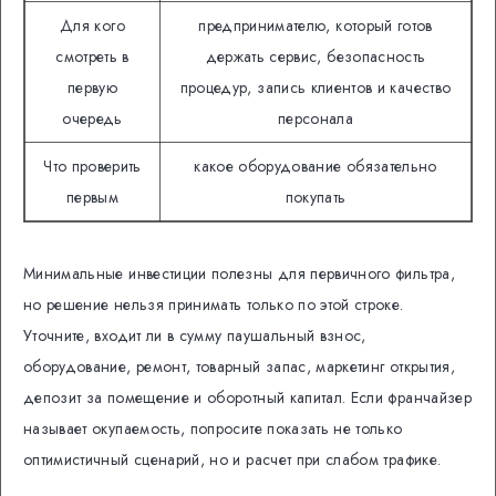
Для кого
предпринимателю, который готов
смотреть в
держать сервис, безопасность
первую
процедур, запись клиентов и качество
очередь
персонала
Что проверить
какое оборудование обязательно
первым
покупать
Минимальные инвестиции полезны для первичного фильтра,
но решение нельзя принимать только по этой строке.
Уточните, входит ли в сумму паушальный взнос,
оборудование, ремонт, товарный запас, маркетинг открытия,
депозит за помещение и оборотный капитал. Если франчайзер
называет окупаемость, попросите показать не только
оптимистичный сценарий, но и расчет при слабом трафике.