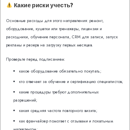
Какие риски учесть?
Основные расходы для этого направления: ремонт,
оборудование, кушетки или тренажеры, лицензии и
расходники, обучение персонала, CRM для записи, запуск
рекламы и резерв на загрузку первых месяцев.
Проверьте перед подписанием:
какое оборудование обязательно покупать;
кто отвечает за обучение и сертификацию специалистов;
какие процедуры требуют дополнительных
разрешений;
какая средняя частота повторного визита;
как франчайзер помогает с отзывами и локальным
маркетингом;