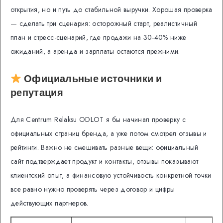
открытия, но и путь до стабильной выручки. Хорошая проверка
— сделать три сценария: осторожный старт, реалистичный
план и стресс-сценарий, где продажи на 30-40% ниже
ожиданий, а аренда и зарплаты остаются прежними.
Официальные источники и
репутация
Для Centrum Relaksu ODLOT я бы начинал проверку с
официальных страниц бренда, а уже потом смотрел отзывы и
рейтинги. Важно не смешивать разные вещи: официальный
сайт подтверждает продукт и контакты, отзывы показывают
клиентский опыт, а финансовую устойчивость конкретной точки
все равно нужно проверять через договор и цифры
действующих партнеров.