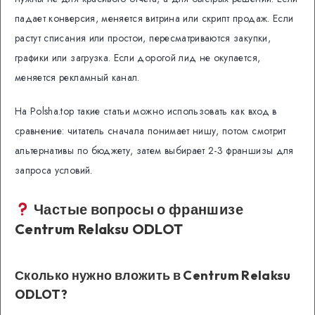
падает конверсия, меняется витрина или скрипт продаж. Если
растут списания или простои, пересматриваются закупки,
графики или загрузка. Если дорогой лид не окупается,
меняется рекламный канал.
На Polsha.top такие статьи можно использовать как вход в
сравнение: читатель сначала понимает нишу, потом смотрит
альтернативы по бюджету, затем выбирает 2-3 франшизы для
запроса условий.
Частые вопросы о франшизе
Centrum Relaksu ODLOT
Сколько нужно вложить в Centrum Relaksu
ODLOT?