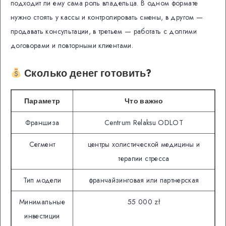
подходит ли ему сама роль владельца. В одном формате
нужно стоять у кассы и контролировать смены, в другом —
продавать консультации, в третьем — работать с долгими
договорами и повторными клиентами.
Сколько денег готовить?
Параметр
Что важно
Франшиза
Centrum Relaksu ODLOT
Сегмент
центры холистической медицины и
терапии стресса
Тип модели
франчайзинговая или партнерская
Минимальные
55 000 zł
инвестиции