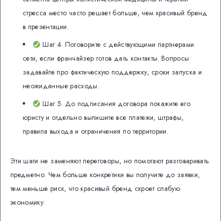
стресса место часто решает больше, чем красивый бренд
в презентации.
Шаг 4. Поговорите с действующими партнерами
сети, если франчайзер готов дать контакты. Вопросы
задавайте про фактическую поддержку, сроки запуска и
неожиданные расходы.
Шаг 5. До подписания договора покажите его
юристу и отдельно выпишите все платежи, штрафы,
правила выхода и ограничения по территории.
Эти шаги не заменяют переговоры, но помогают разговаривать
предметно. Чем больше конкретики вы получите до заявки,
тем меньше риск, что красивый бренд скроет слабую
экономику.