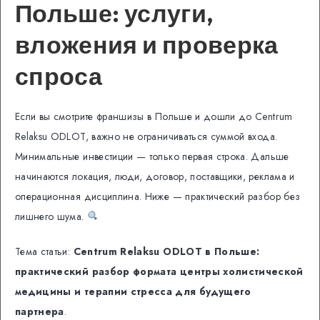
Польше: услуги,
вложения и проверка
спроса
Если вы смотрите франшизы в Польше и дошли до Centrum
Relaksu ODLOT, важно не ограничиваться суммой входа.
Минимальные инвестиции — только первая строка. Дальше
начинаются локация, люди, договор, поставщики, реклама и
операционная дисциплина. Ниже — практический разбор без
лишнего шума.
Тема статьи:
Centrum Relaksu ODLOT в Польше:
практический разбор формата центры холистической
медицины и терапии стресса для будущего
партнера
.