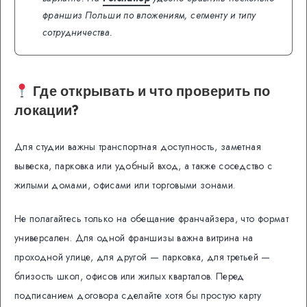
франшиз Польши по вложениям, сегменту и типу
сотрудничества.
Где открывать и что проверить по
локации?
Для студии важны транспортная доступность, заметная
вывеска, парковка или удобный вход, а также соседство с
жилыми домами, офисами или торговыми зонами.
Не полагайтесь только на обещание франчайзера, что формат
универсален. Для одной франшизы важна витрина на
проходной улице, для другой — парковка, для третьей —
близость школ, офисов или жилых кварталов. Перед
подписанием договора сделайте хотя бы простую карту