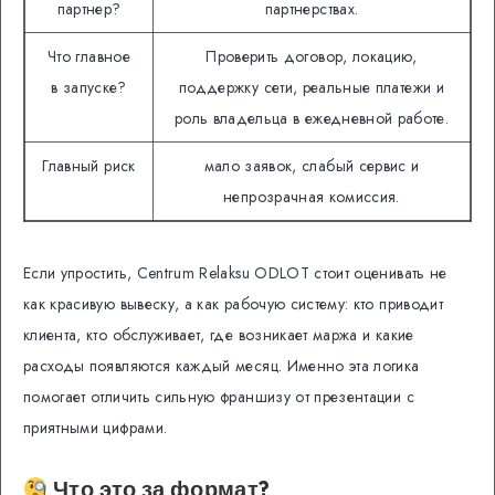
партнер?
партнерствах.
Что главное
Проверить договор, локацию,
в запуске?
поддержку сети, реальные платежи и
роль владельца в ежедневной работе.
Главный риск
мало заявок, слабый сервис и
непрозрачная комиссия.
Если упростить, Centrum Relaksu ODLOT стоит оценивать не
как красивую вывеску, а как рабочую систему: кто приводит
клиента, кто обслуживает, где возникает маржа и какие
расходы появляются каждый месяц. Именно эта логика
помогает отличить сильную франшизу от презентации с
приятными цифрами.
Что это за формат?