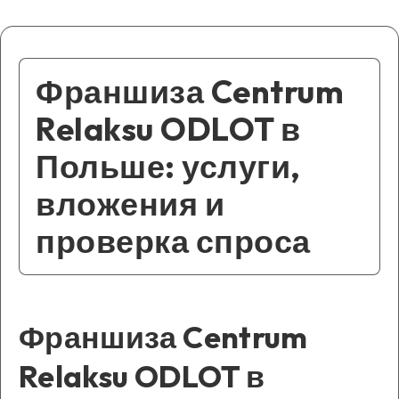
Франшиза Centrum
Relaksu ODLOT в
Польше: услуги,
вложения и
проверка спроса
Франшиза Centrum
Relaksu ODLOT в