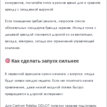
конкурентов, посчитайте поток в разное время дня и сравните
аренду с ожидаемой выручкой.
Если помещение требует ремонта, запросите список
обязательных стандартов бренда заранее. Иногда точка с
дешевой арендой становится дорогой из-за вентиляции,
фасада, электрики, склада или ограничений управляющей
компании.
Как сделать запуск сильнее
В сервисной франшизе нужно начинать с вопроса: откуда
будут заявки каждую неделю. Если нет понятного канала
привлечения, даже низкий входной платеж быстро
превращается в дорогой эксперимент.
Для Centrum Relaksu ODLOT полезно заранее подготовить