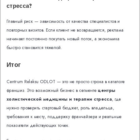
стресса?
Главный риск — зависимость от качества специалистов и
повторных визитов. Если клиент не возвращается, реклама
начинает постоянно покупать новый поток, а экономика
быстро становится тяжелой.
Итог
Centrum Relaksu ODLOT — это не просто строка в каталоге
франшиз. Это возможный бизнес в сегменте
центры
холистической медицины и терапии стресса
, где
нужно проверить стартовый бюджет, роль владельца,
требования к месту, поддержку франчайзера и реальные
показатели действующих точек.