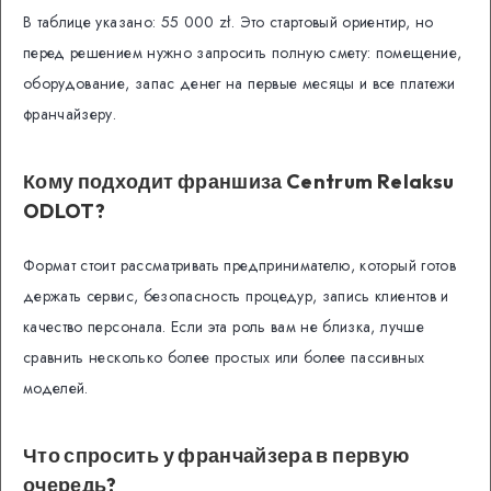
В таблице указано: 55 000 zł. Это стартовый ориентир, но
перед решением нужно запросить полную смету: помещение,
оборудование, запас денег на первые месяцы и все платежи
франчайзеру.
Кому подходит франшиза Centrum Relaksu
ODLOT?
Формат стоит рассматривать предпринимателю, который готов
держать сервис, безопасность процедур, запись клиентов и
качество персонала. Если эта роль вам не близка, лучше
сравнить несколько более простых или более пассивных
моделей.
Что спросить у франчайзера в первую
очередь?