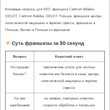
Ключевые запросы для SEO: франшиза Centrum Relaksu
ODLOT, Centrum Relaksu ODLOT Польша, франшиза центры
холистической медицины и терапии стресса, франшизы в
Польше, бизнес в Польше по франшизе.
Суть франшизы за 30 секунд
Вопрос
Короткий ответ
Что продает
практические услуги для частных
бизнес?
клиентов или бизнеса в нише: центры
холистической медицины и терапии
стресса.
На чем
на заявках, повторных клиентах,
зарабатывает
скорости обработки и локальных