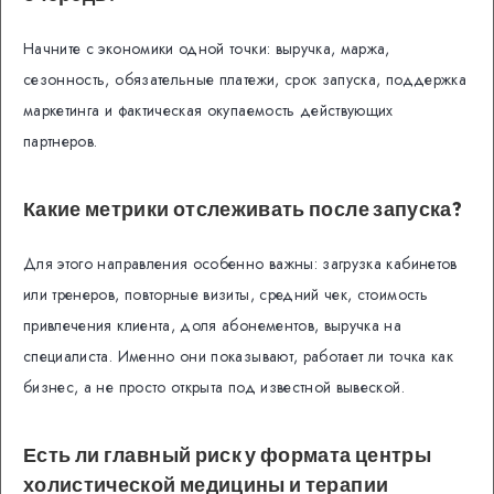
Начните с экономики одной точки: выручка, маржа,
сезонность, обязательные платежи, срок запуска, поддержка
маркетинга и фактическая окупаемость действующих
партнеров.
Какие метрики отслеживать после запуска?
Для этого направления особенно важны: загрузка кабинетов
или тренеров, повторные визиты, средний чек, стоимость
привлечения клиента, доля абонементов, выручка на
специалиста. Именно они показывают, работает ли точка как
бизнес, а не просто открыта под известной вывеской.
Есть ли главный риск у формата центры
холистической медицины и терапии