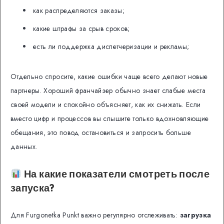
как распределяются заказы;
какие штрафы за срыв сроков;
есть ли поддержка диспетчеризации и рекламы;
Отдельно спросите, какие ошибки чаще всего делают новые
партнеры. Хороший франчайзер обычно знает слабые места
своей модели и спокойно объясняет, как их снижать. Если
вместо цифр и процессов вы слышите только вдохновляющие
обещания, это повод остановиться и запросить больше
данных.
На какие показатели смотреть после
запуска?
Для Furgonetka Punkt важно регулярно отслеживать:
загрузка