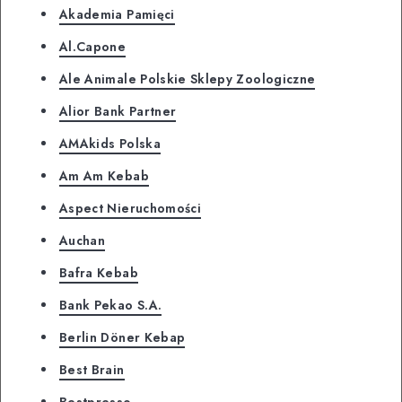
Akademia Pamięci
Al.Capone
Ale Animale Polskie Sklepy Zoologiczne
Alior Bank Partner
AMAkids Polska
Am Am Kebab
Aspect Nieruchomości
Auchan
Bafra Kebab
Bank Pekao S.A.
Berlin Döner Kebap
Best Brain