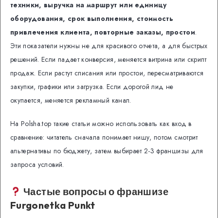
техники, выручка на маршрут или единицу
оборудования, срок выполнения, стоимость
привлечения клиента, повторные заказы, простои
.
Эти показатели нужны не для красивого отчета, а для быстрых
решений. Если падает конверсия, меняется витрина или скрипт
продаж. Если растут списания или простои, пересматриваются
закупки, графики или загрузка. Если дорогой лид не
окупается, меняется рекламный канал.
На Polsha.top такие статьи можно использовать как вход в
сравнение: читатель сначала понимает нишу, потом смотрит
альтернативы по бюджету, затем выбирает 2-3 франшизы для
запроса условий.
Частые вопросы о франшизе
Furgonetka Punkt