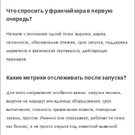
Что спросить у франчайзера в первую
очередь?
Начните с экономики одной точки: выручка, маржа,
сезонность, обязательные платежи, срок запуска, поддержка
маркетинга и фактическая окупаемость действующих
партнеров.
Какие метрики отслеживать после запуска?
Для этого направления особенно важны: загрузка техники,
выручка на маршрут или единицу оборудования, срок
выполнения, стоимость привлечения клиента, повторные
заказы, простои. Именно они показывают, работает ли точка
как бизнес, а не просто открыта под известной вывеской.