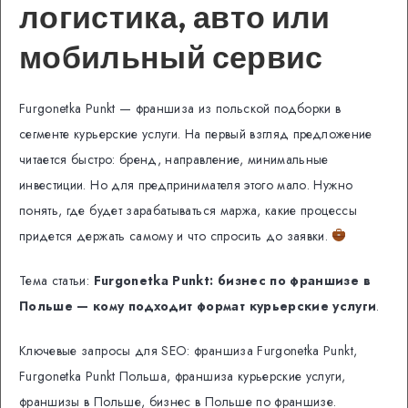
логистика, авто или
мобильный сервис
Furgonetka Punkt — франшиза из польской подборки в
сегменте курьерские услуги. На первый взгляд предложение
читается быстро: бренд, направление, минимальные
инвестиции. Но для предпринимателя этого мало. Нужно
понять, где будет зарабатываться маржа, какие процессы
придется держать самому и что спросить до заявки.
Тема статьи:
Furgonetka Punkt: бизнес по франшизе в
Польше — кому подходит формат курьерские услуги
.
Ключевые запросы для SEO: франшиза Furgonetka Punkt,
Furgonetka Punkt Польша, франшиза курьерские услуги,
франшизы в Польше, бизнес в Польше по франшизе.