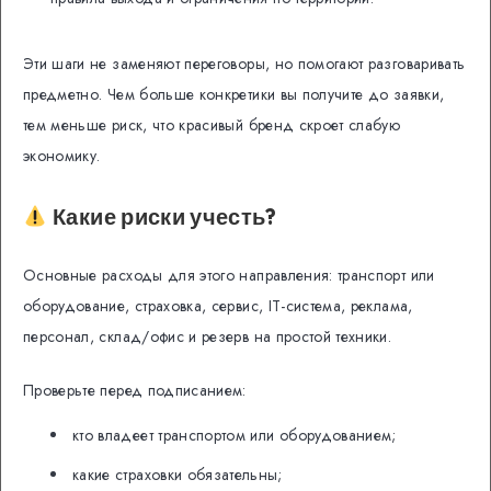
Эти шаги не заменяют переговоры, но помогают разговаривать
предметно. Чем больше конкретики вы получите до заявки,
тем меньше риск, что красивый бренд скроет слабую
экономику.
Какие риски учесть?
Основные расходы для этого направления: транспорт или
оборудование, страховка, сервис, IT-система, реклама,
персонал, склад/офис и резерв на простой техники.
Проверьте перед подписанием:
кто владеет транспортом или оборудованием;
какие страховки обязательны;