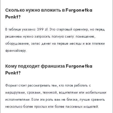
Сколько нужно вложить в Furgonetka
Punkt?
В таблице указано: 399 zł. Это стартовый ориентир, но перед
решением нужно запросить полную смету: помещение,
оборудование, запас денег на первые месяцы и все платежи
франчайзеру.
Кому подходит франшиза Furgonetka
Punkt?
Формат стоит рассматривать тем, кто готов работать с
маршрутами, сроками, техникой, водителями или мобильными
исполнителями. Если эта роль вам не близка, лучше сравнить
несколько более простых или более пассивных моделей.