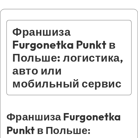
Франшиза
Furgonetka Punkt в
Польше: логистика,
авто или
мобильный сервис
Франшиза Furgonetka
Punkt в Польше: