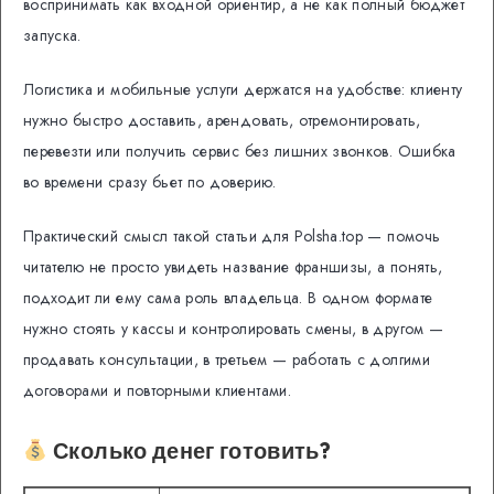
воспринимать как входной ориентир, а не как полный бюджет
запуска.
Логистика и мобильные услуги держатся на удобстве: клиенту
нужно быстро доставить, арендовать, отремонтировать,
перевезти или получить сервис без лишних звонков. Ошибка
во времени сразу бьет по доверию.
Практический смысл такой статьи для Polsha.top — помочь
читателю не просто увидеть название франшизы, а понять,
подходит ли ему сама роль владельца. В одном формате
нужно стоять у кассы и контролировать смены, в другом —
продавать консультации, в третьем — работать с долгими
договорами и повторными клиентами.
Сколько денег готовить?