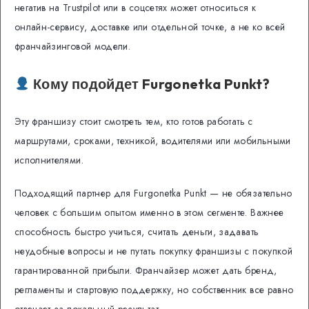
негатив на Trustpilot или в соцсетях может относиться к
онлайн-сервису, доставке или отдельной точке, а не ко всей
франчайзинговой модели.
Кому подойдет Furgonetka Punkt?
Эту франшизу стоит смотреть тем, кто готов работать с
маршрутами, сроками, техникой, водителями или мобильными
исполнителями.
Подходящий партнер для Furgonetka Punkt — не обязательно
человек с большим опытом именно в этом сегменте. Важнее
способность быстро учиться, считать деньги, задавать
неудобные вопросы и не путать покупку франшизы с покупкой
гарантированной прибыли. Франчайзер может дать бренд,
регламенты и стартовую поддержку, но собственник все равно