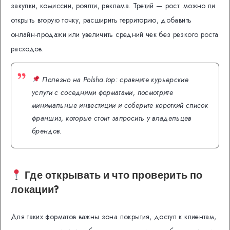
закупки, комиссии, роялти, реклама. Третий — рост: можно ли
открыть вторую точку, расширить территорию, добавить
онлайн-продажи или увеличить средний чек без резкого роста
расходов.
Полезно на Polsha.top: сравните курьерские
услуги с соседними форматами, посмотрите
минимальные инвестиции и соберите короткий список
франшиз, которые стоит запросить у владельцев
брендов.
Где открывать и что проверить по
локации?
Для таких форматов важны зона покрытия, доступ к клиентам,