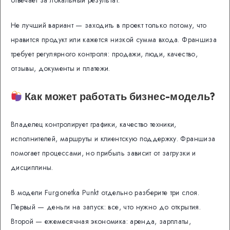
отвечает за локальный результат.
Не лучший вариант — заходить в проект только потому, что
нравится продукт или кажется низкой сумма входа. Франшиза
требует регулярного контроля: продажи, люди, качество,
отзывы, документы и платежи.
Как может работать бизнес-модель?
Владелец контролирует графики, качество техники,
исполнителей, маршруты и клиентскую поддержку. Франшиза
помогает процессами, но прибыль зависит от загрузки и
дисциплины.
В модели Furgonetka Punkt отдельно разберите три слоя.
Первый — деньги на запуск: все, что нужно до открытия.
Второй — ежемесячная экономика: аренда, зарплаты,